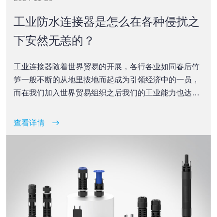
工业防水连接器是怎么在各种侵扰之
下安然无恙的？
工业连接器随着世界贸易的开展，各行各业如同春后竹
笋一般不断的从地里拔地而起成为引领经济中的一员，
而在我们加入世界贸易组织之后我们的工业能力也达到
了当时技术的巅峰，随之而来的就是来自世界的各种不
同的订单，全部工厂开足马力！
查看详情