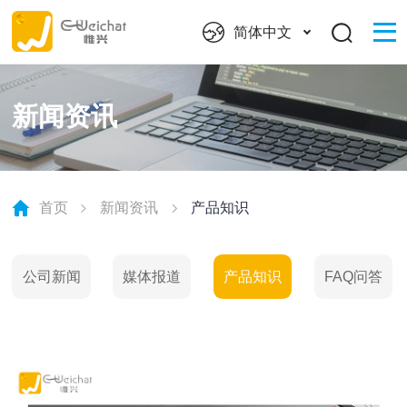
简体中文
新闻资讯
首页
新闻资讯
产品知识
公司新闻
媒体报道
产品知识
FAQ问答