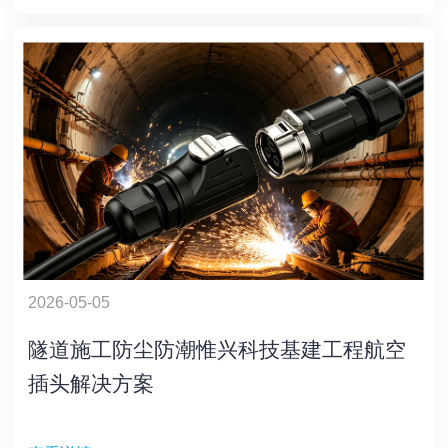
2026-05-05
隧道施工防尘防潮惟兴科技基建工程航空
插头解决方案