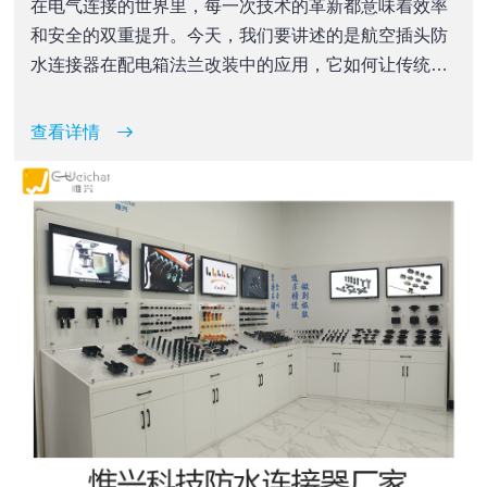
在电气连接的世界里，每一次技术的革新都意味着效率
和安全的双重提升。今天，我们要讲述的是航空插头防
水连接器在配电箱法兰改装中的应用，它如何让传统的
接线方式迎来革命性的变革。
查看详情