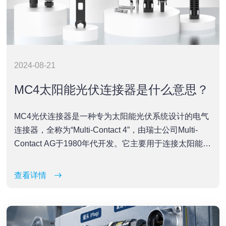
2024-08-21
MC4太阳能光伏连接器是什么意思？
MC4光伏连接器是一种专为太阳能光伏系统设计的电气
连接器，全称为“Multi-Contact 4”，由瑞士公司Multi-
Contact AG于1980年代开发。它主要用于连接太阳能电
池板和其他太阳能组件，例如逆变器和控制器，确保电
能的高效、安全传输。以下是MC4光伏连接器的一些重
查看详情
要特点和应用：