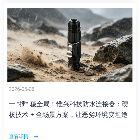
2026-05-06
一 “插” 稳全局！惟兴科技防水连接器：硬
核技术 + 全场景方案，让恶劣环境变坦途
查看详情