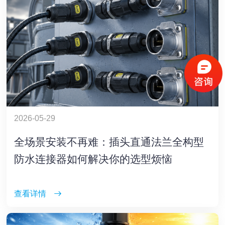
2026-05-29
全场景安装不再难：插头直通法兰全构型
防水连接器如何解决你的选型烦恼
查看详情