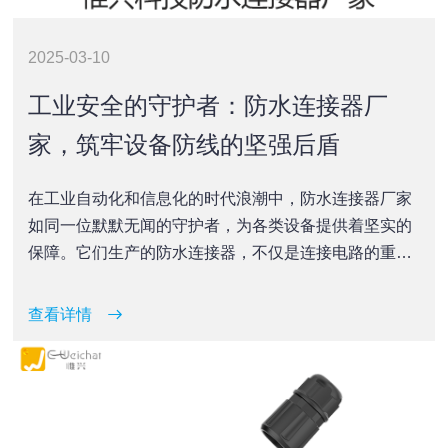
2025-03-10
工业安全的守护者：防水连接器厂
家，筑牢设备防线的坚强后盾
在工业自动化和信息化的时代浪潮中，防水连接器厂家
如同一位默默无闻的守护者，为各类设备提供着坚实的
保障。它们生产的防水连接器，不仅是连接电路的重要
部件，更是确保设备在复杂环境下稳定运行的防线。今
天，让我们一起来揭开这位守护者的神秘面纱，探讨其
查看详情
如何成为工业安全的中坚力量。