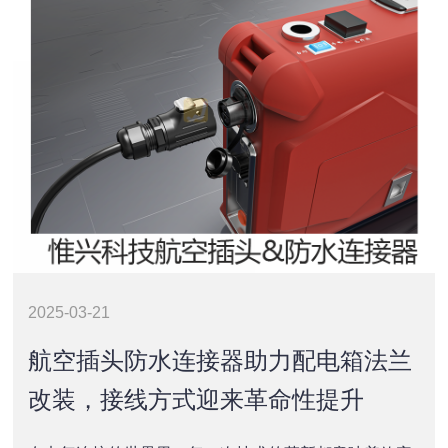
2025-03-21
航空插头防水连接器助力配电箱法兰
改装，接线方式迎来革命性提升