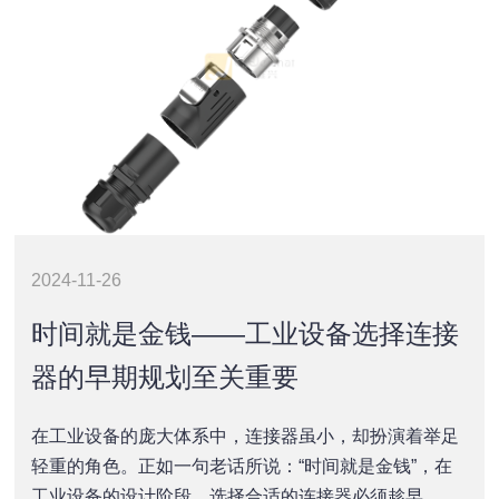
2024-11-26
时间就是金钱——工业设备选择连接
器的早期规划至关重要
在工业设备的庞大体系中，连接器虽小，却扮演着举足
轻重的角色。正如一句老话所说：“时间就是金钱”，在
工业设备的设计阶段，选择合适的连接器必须趁早。本