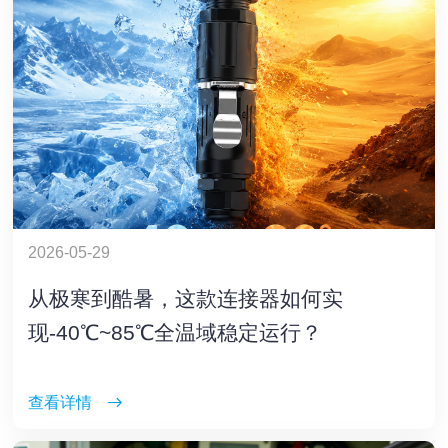
2026-05-29
从极寒到酷暑，这款连接器如何实
现-40℃~85℃全温域稳定运行？
查看详情