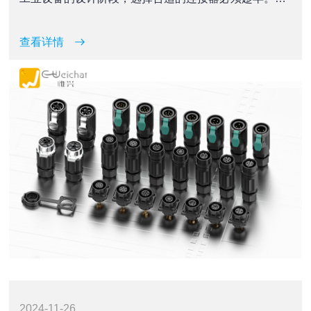
文将带你探讨为何早期规划连接器选择对于工业设备的
整体性能和成本效益具有决定性影响。
查看详情
2024-11-26