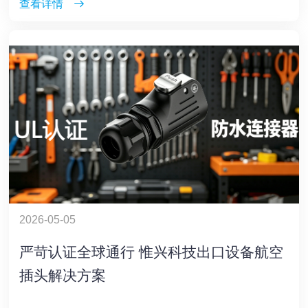
查看详情
2026-05-05
严苛认证全球通行 惟兴科技出口设备航空
插头解决方案