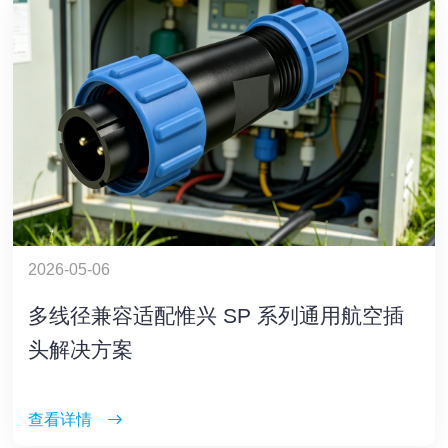
2026-05-06
多线径兼容适配惟兴 SP 系列通用航空插
头解决方案
查看详情