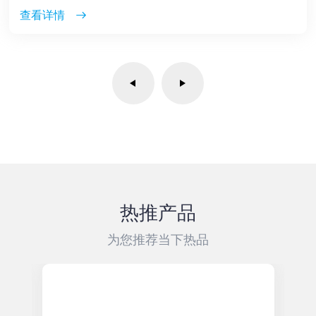
查看详情
热推产品
为您推荐当下热品