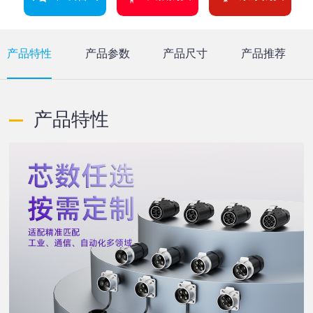
产品特性
产品参数
产品尺寸
产品推荐
产品特性