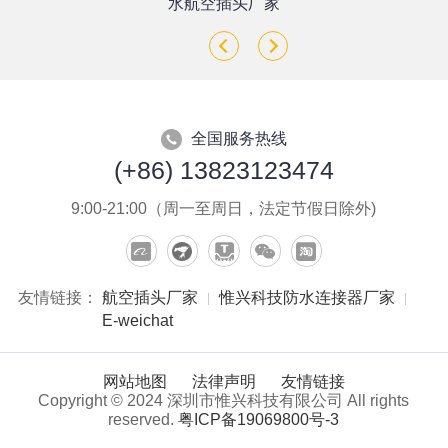
座
水航空插头厂家
全国服务热线
(+86) 13823123474
9:00-21:00（周一至周日，法定节假日除外)
友情链接：
航空插头厂家
惟兴科技防水连接器厂家
E-weichat
网站地图
法律声明
友情链接
Copyright © 2024 深圳市惟兴科技有限公司 All rights
reserved.
粤ICP备19069800号-3