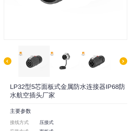
LP32型5芯面板式金属防水连接器IP68防
水航空插头厂家
主要参数
接线方式
压接式