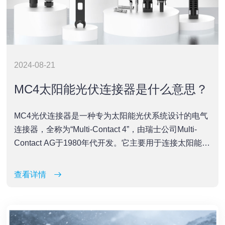
2024-08-21
MC4太阳能光伏连接器是什么意思？
MC4光伏连接器是一种专为太阳能光伏系统设计的电气
连接器，全称为“Multi-Contact 4”，由瑞士公司Multi-
Contact AG于1980年代开发。它主要用于连接太阳能电
池板和其他太阳能组件，例如逆变器和控制器，确保电
能的高效、安全传输。以下是MC4光伏连接器的一些重
查看详情
要特点和应用：