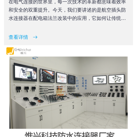
在电气连接的世界里，每一次技术的革新都意味着效率
和安全的双重提升。今天，我们要讲述的是航空插头防
水连接器在配电箱法兰改装中的应用，它如何让传统的
接线方式迎来革命性的变革。
查看详情