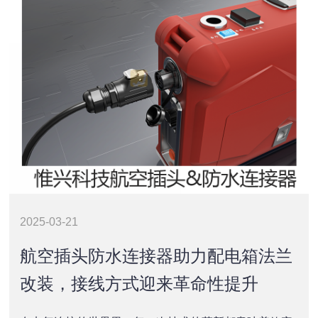
2025-03-21
航空插头防水连接器助力配电箱法兰
改装，接线方式迎来革命性提升