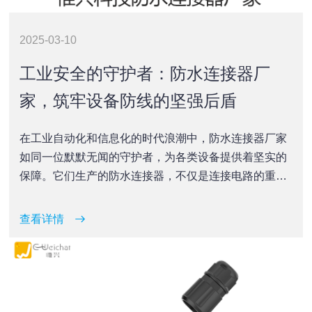
2025-03-10
工业安全的守护者：防水连接器厂
家，筑牢设备防线的坚强后盾
在工业自动化和信息化的时代浪潮中，防水连接器厂家
如同一位默默无闻的守护者，为各类设备提供着坚实的
保障。它们生产的防水连接器，不仅是连接电路的重要
部件，更是确保设备在复杂环境下稳定运行的防线。今
天，让我们一起来揭开这位守护者的神秘面纱，探讨其
查看详情
如何成为工业安全的中坚力量。