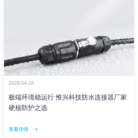
2026-04-16
极端环境稳运行 惟兴科技防水连接器厂家
硬核防护之选
查看详情