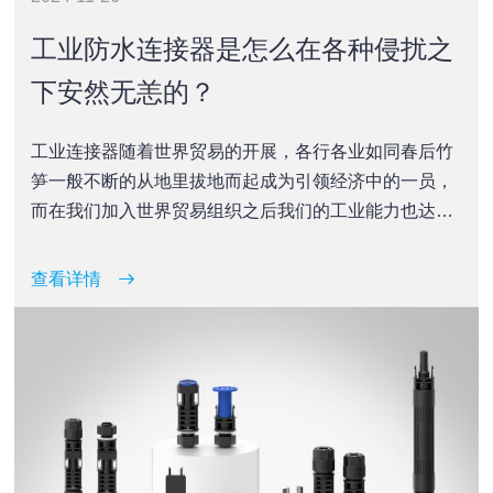
工业防水连接器是怎么在各种侵扰之
下安然无恙的？
工业连接器随着世界贸易的开展，各行各业如同春后竹
笋一般不断的从地里拔地而起成为引领经济中的一员，
而在我们加入世界贸易组织之后我们的工业能力也达到
了当时技术的巅峰，随之而来的就是来自世界的各种不
同的订单，全部工厂开足马力！
查看详情