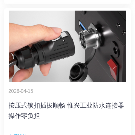
2026-04-15
按压式锁扣插拔顺畅 惟兴工业防水连接器
操作零负担