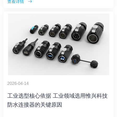
查看详情
2026-04-14
工业选型核心依据 工业领域选用惟兴科技
防水连接器的关键原因