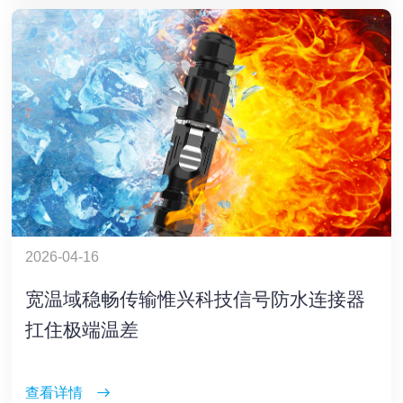
2026-04-16
宽温域稳畅传输惟兴科技信号防水连接器
扛住极端温差
查看详情