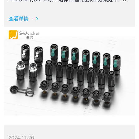
文将带你探讨为何早期规划连接器选择对于工业设备的
整体性能和成本效益具有决定性影响。
查看详情
2024-11-26