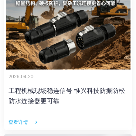
2026-04-20
工程机械现场稳连信号 惟兴科技防振防松
防水连接器更可靠
查看详情