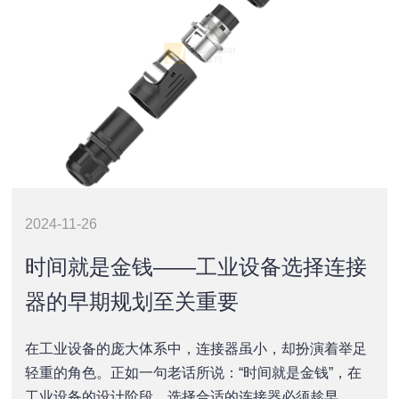
2024-11-26
时间就是金钱——工业设备选择连接
器的早期规划至关重要
在工业设备的庞大体系中，连接器虽小，却扮演着举足
轻重的角色。正如一句老话所说：“时间就是金钱”，在
工业设备的设计阶段，选择合适的连接器必须趁早。本