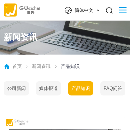
简体中文
新闻资讯
首页
新闻资讯
产品知识
公司新闻
媒体报道
产品知识
FAQ问答