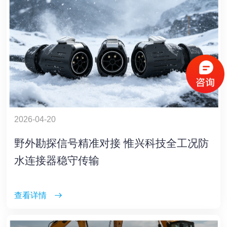
2026-04-20
野外勘探信号精准对接 惟兴科技全工况防
水连接器稳守传输
查看详情