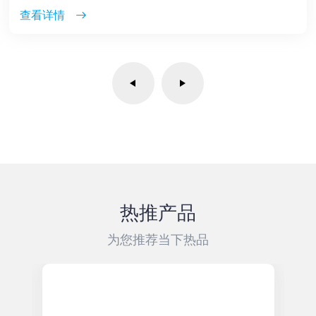
查看详情
热推产品
为您推荐当下热品