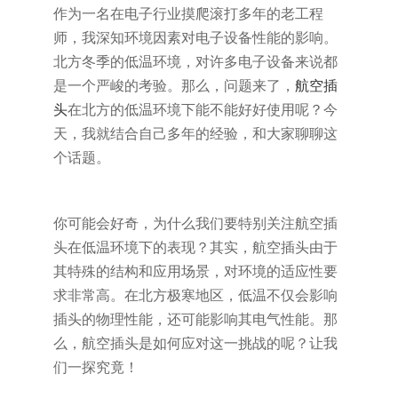
作为一名在电子行业摸爬滚打多年的老工程
师，我深知环境因素对电子设备性能的影响。
北方冬季的低温环境，对许多电子设备来说都
是一个严峻的考验。那么，问题来了，
航空插
头
在北方的低温环境下能不能好好使用呢？今
天，我就结合自己多年的经验，和大家聊聊这
个话题。
你可能会好奇，为什么我们要特别关注航空插
头在低温环境下的表现？其实，航空插头由于
其特殊的结构和应用场景，对环境的适应性要
求非常高。在北方极寒地区，低温不仅会影响
插头的物理性能，还可能影响其电气性能。那
么，航空插头是如何应对这一挑战的呢？让我
们一探究竟！