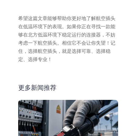
希望这篇文章能够帮助你更好地了解航空插头
在低温环境下的表现。如果你正在寻找一款能
够在北方低温环境下稳定运行的连接器，不妨
考虑一下航空插头。相信它不会让你失望！记
住，选择航空插头，就是选择可靠、选择稳
定、选择专业！
更多新闻推荐