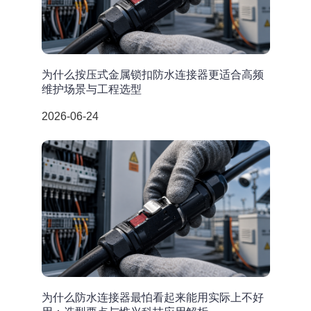
为什么按压式金属锁扣防水连接器更适合高频
维护场景与工程选型
2026-06-24
为什么防水连接器最怕看起来能用实际上不好