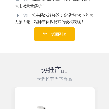
应用场景全解析！
[下一篇]
惟兴防水连接器：高温“烤”验下的实
力派！老工程师带你揭秘它的硬核表现！
返回列表
热推产品
为您推荐当下热品