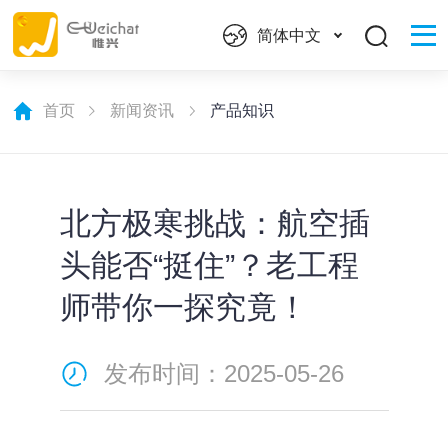
简体中文
首页
新闻资讯
产品知识
北方极寒挑战：航空插
头能否“挺住”？老工程
师带你一探究竟！
发布时间：2025-05-26