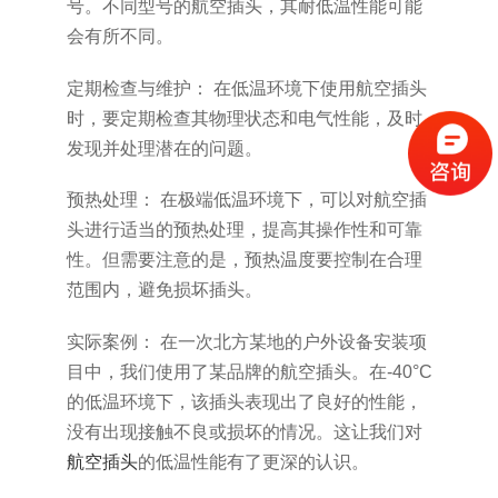
号。不同型号的航空插头，其耐低温性能可能
会有所不同。
定期检查与维护： 在低温环境下使用航空插头
时，要定期检查其物理状态和电气性能，及时
发现并处理潜在的问题。
预热处理： 在极端低温环境下，可以对航空插
头进行适当的预热处理，提高其操作性和可靠
性。但需要注意的是，预热温度要控制在合理
范围内，避免损坏插头。
实际案例： 在一次北方某地的户外设备安装项
目中，我们使用了某品牌的航空插头。在-40°C
的低温环境下，该插头表现出了良好的性能，
没有出现接触不良或损坏的情况。这让我们对
航空插头
的低温性能有了更深的认识。