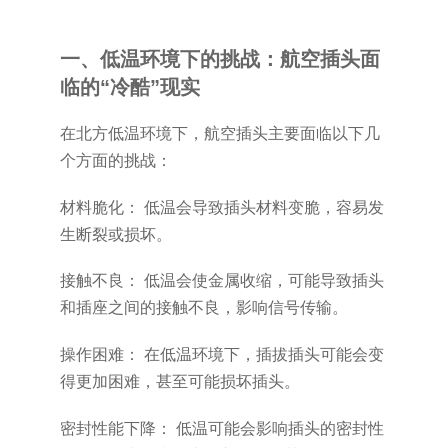
一、低温环境下的挑战：航空插头面
临的“冷酷”现实
在北方低温环境下，航空插头主要面临以下几
个方面的挑战：
材料脆化： 低温会导致插头材料变脆，容易发
生断裂或损坏。
接触不良： 低温会使金属收缩，可能导致插头
和插座之间的接触不良，影响信号传输。
操作困难： 在低温环境下，插拔插头可能会变
得更加困难，甚至可能损坏插头。
密封性能下降： 低温可能会影响插头的密封性