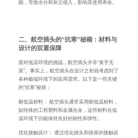
能，导致水分和灰尘侵入，影响其使用寿命。
二、航空插头的“抗寒”秘籍：材料与
设计的双重保障
面对低温环境的挑战，航空插头并非“束手无
策”。事实上，航空插头在设计之初就考虑到了
各种极端环境下的应用需求。以下是一些关键
的“抗寒”秘籍：
耐低温材料： 航空插头通常采用耐低温材料，
如特殊的工程塑料和金属合金，这些材料在低
温环境下仍能保持良好的韧性和弹性。
优化接触设计： 通过优化插头和插座的接触设