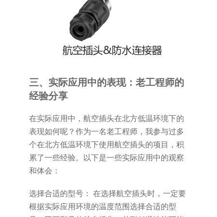
三、实际应用中的表现：老工程师的
经验分享
在实际应用中，航空插头在北方低温环境下的
表现如何呢？作为一名老工程师，我参与过多
个在北方低温环境下使用航空插头的项目，积
累了一些经验。以下是一些实际应用中的观察
和体会：
选择合适的型号： 在选择航空插头时，一定要
根据实际应用环境的温度范围选择合适的型