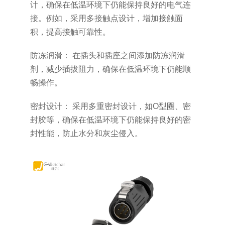
计，确保在低温环境下仍能保持良好的电气连
接。例如，采用多接触点设计，增加接触面
积，提高接触可靠性。
防冻润滑： 在插头和插座之间添加防冻润滑
剂，减少插拔阻力，确保在低温环境下仍能顺
畅操作。
密封设计： 采用多重密封设计，如O型圈、密
封胶等，确保在低温环境下仍能保持良好的密
封性能，防止水分和灰尘侵入。