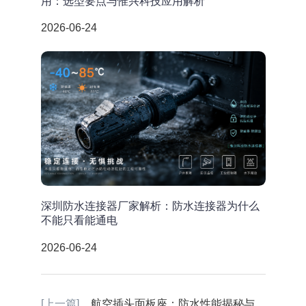
用：选型要点与惟兴科技应用解析
2026-06-24
深圳防水连接器厂家解析：防水连接器为什么
不能只看能通电
2026-06-24
[上一篇]
航空插头面板座：防水性能揭秘与