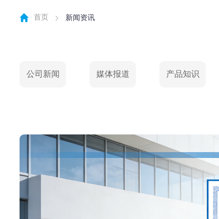
首页
新闻资讯
公司新闻
媒体报道
产品知识