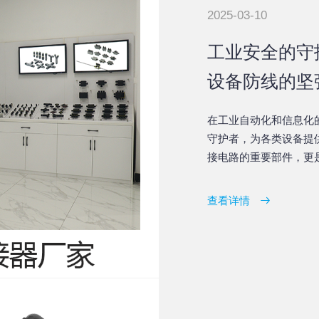
2025-03-10
工业安全的守
设备防线的坚
在工业自动化和信息化
守护者，为各类设备提
接电路的重要部件，更
我们一起来揭开这位守
量。
查看详情