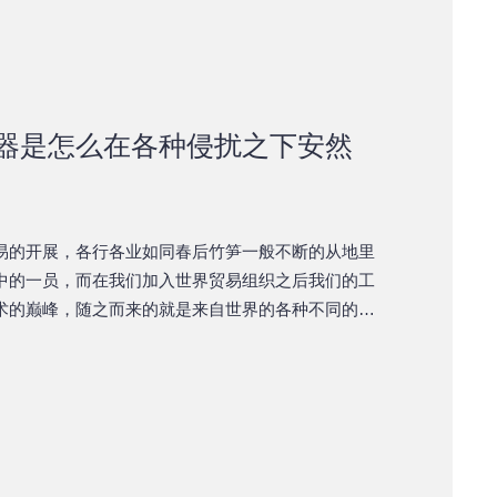
器是怎么在各种侵扰之下安然
易的开展，各行各业如同春后竹笋一般不断的从地里
中的一员，而在我们加入世界贸易组织之后我们的工
术的巅峰，随之而来的就是来自世界的各种不同的订
！