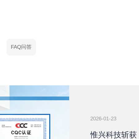
FAQ问答
2026-01-23
惟兴科技斩获 