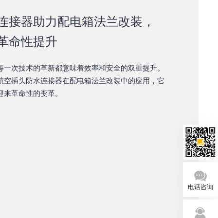
连接器助力配电箱法兰改装，
革命性提升
每一次技术的革新都意味着效率和安全的双重提升。
航空插头防水连接器在配电箱法兰改装中的应用，它
迎来革命性的变革。
电话咨询