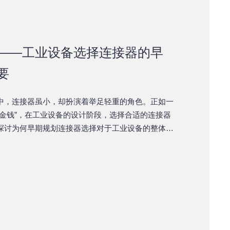
——工业设备选择连接器的早
要
中，连接器虽小，却扮演着举足轻重的角色。正如一
是金钱”，在工业设备的设计阶段，选择合适的连接器
探讨为何早期规划连接器选择对于工业设备的整体性
性影响。