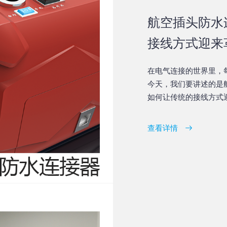
航空插头防水
接线方式迎来
在电气连接的世界里，
今天，我们要讲述的是
如何让传统的接线方式
查看详情