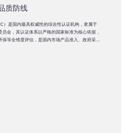
品质防线
QC）是国内最具权威性的综合性认证机构，隶属于
委员会，其认证体系以严格的国家标准为核心依据，
环保等全维度评估，是国内市场产品准入、政府采
应商的核心品质背书，也是国内企业参与全球市场竞