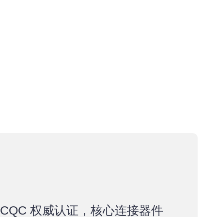
CQC 权威认证，核心连接器件