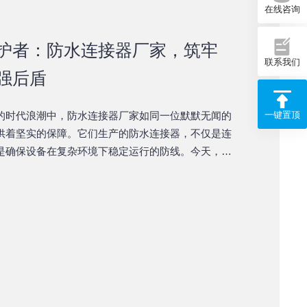
在线咨询
护者：防水连接器厂家，筑牢
联系我们
强后盾
一键置顶
的时代浪潮中，防水连接器厂家如同一位默默无闻的
供着坚实的保障。它们生产的防水连接器，不仅是连
是确保设备在复杂环境下稳定运行的防线。今天，让
护者的神秘面纱，探讨其如何成为工业安全的中坚力