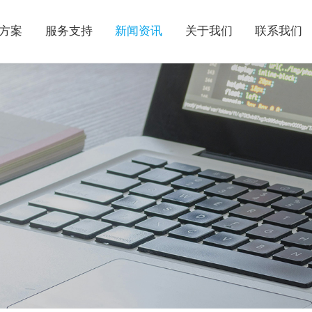
方案
服务支持
新闻资讯
关于我们
联系我们