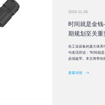
2024-11-26
时间就是金钱
期规划至关重
在工业设备的庞大体系
句老话所说：“时间就
必须趁早。本文将带你
能和成本效益具有决定
查看详情