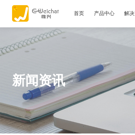
首页
产品中心
解决
新闻资讯