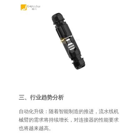
三、行业趋势分析
自动化升级：随着智能制造的推进，流水线机
械臂的需求将持续增长，对连接器的性能要求
也将越来越高。