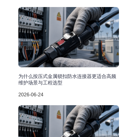
为什么按压式金属锁扣防水连接器更适合高频
维护场景与工程选型
2026-06-24