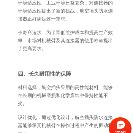
环境适应性：工业环境日益复杂，对连接器的
环境适应性提出了新的挑战，航空插头防水连
接器正好满足这一需求。
长寿命追求：为了降低维护成本和提高生产效
率，市场对机械臂及其连接器的使用寿命提出
了更高要求。
四、长久耐用性的保障
材料选择：航空插头采用的高性能材料，能够
在长期的机械磨损和化学腐蚀中保持性能不
变。
设计优化：通过优化设计，航空插头防水连接
器能够承受机械臂在操作过程中产生的振动和