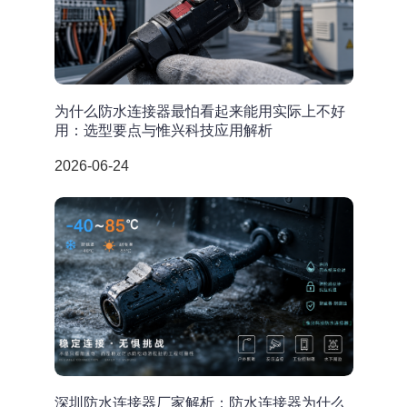
为什么防水连接器最怕看起来能用实际上不好
用：选型要点与惟兴科技应用解析
2026-06-24
深圳防水连接器厂家解析：防水连接器为什么