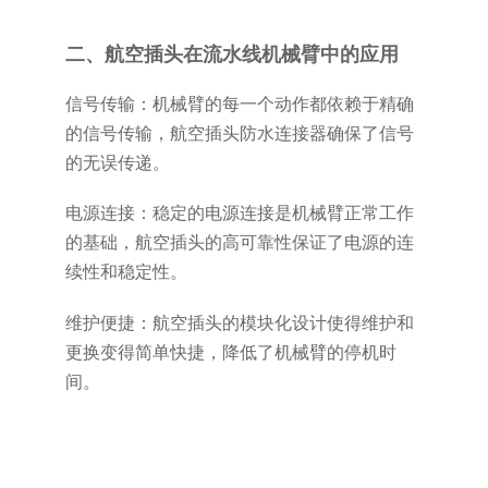
二、航空插头在流水线机械臂中的应用
信号传输：机械臂的每一个动作都依赖于精确
的信号传输，航空插头防水连接器确保了信号
的无误传递。
电源连接：稳定的电源连接是机械臂正常工作
的基础，航空插头的高可靠性保证了电源的连
续性和稳定性。
维护便捷：航空插头的模块化设计使得维护和
更换变得简单快捷，降低了机械臂的停机时
间。