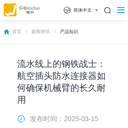
简体中文
首页
新闻资讯
产品知识
流水线上的钢铁战士：
航空插头防水连接器如
何确保机械臂的长久耐
用
发布时间：2025-03-15