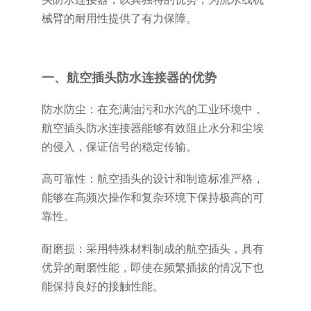
械臂的耐用性提供了有力保障。
一、航空插头防水连接器的优势
防水防尘：在充满油污和水汽的工业环境中，
航空插头防水连接器能够有效阻止水分和尘埃
的侵入，保证信号的稳定传输。
高可靠性：航空插头的设计和制造标准严格，
能够在高频次操作和复杂环境下保持极高的可
靠性。
耐磨损：采用特殊材料制成的航空插头，具有
优异的耐磨性能，即使在频繁插拔的情况下也
能保持良好的接触性能。