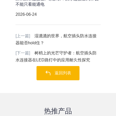
不能只看能通电
2026-06-24
[上一篇]
湿漉漉的世界，航空插头防水连接
器能否hold住？
[下一篇]
树梢上的光芒守护者：航空插头防
水连接器在LED路灯中的应用耐久性探究
返回列表
热推产品