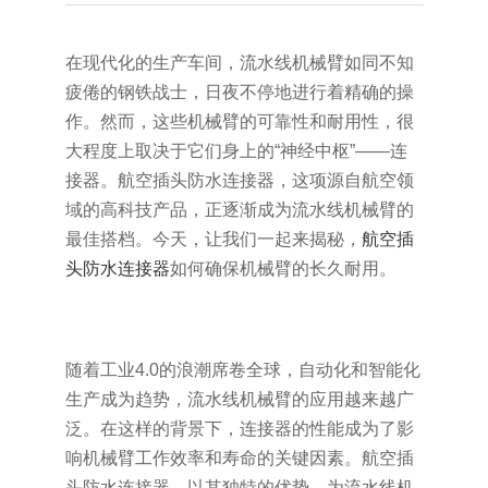
在现代化的生产车间，流水线机械臂如同不知
疲倦的钢铁战士，日夜不停地进行着精确的操
作。然而，这些机械臂的可靠性和耐用性，很
大程度上取决于它们身上的“神经中枢”——连
接器。航空插头防水连接器，这项源自航空领
域的高科技产品，正逐渐成为流水线机械臂的
最佳搭档。今天，让我们一起来揭秘，
航空插
头防水连接器
如何确保机械臂的长久耐用。
随着工业4.0的浪潮席卷全球，自动化和智能化
生产成为趋势，流水线机械臂的应用越来越广
泛。在这样的背景下，连接器的性能成为了影
响机械臂工作效率和寿命的关键因素。航空插
头防水连接器，以其独特的优势，为流水线机