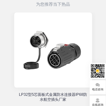
为您推荐当下热品
电话咨询
单
LP32型5芯面板式金属防水连接器IP68防
座
水航空插头厂家
在线咨询