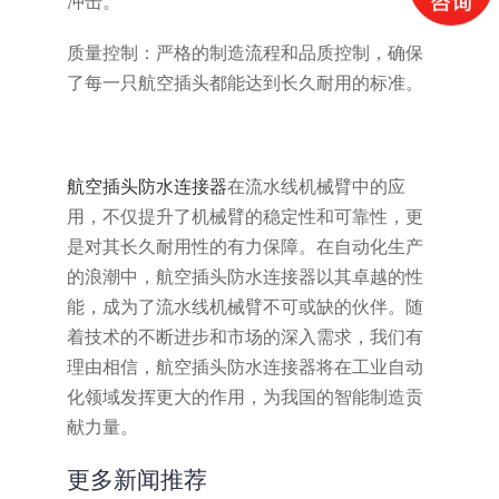
冲击。
质量控制：严格的制造流程和品质控制，确保
了每一只航空插头都能达到长久耐用的标准。
航空插头防水连接器
在流水线机械臂中的应
用，不仅提升了机械臂的稳定性和可靠性，更
是对其长久耐用性的有力保障。在自动化生产
的浪潮中，航空插头防水连接器以其卓越的性
能，成为了流水线机械臂不可或缺的伙伴。随
着技术的不断进步和市场的深入需求，我们有
理由相信，航空插头防水连接器将在工业自动
化领域发挥更大的作用，为我国的智能制造贡
献力量。
更多新闻推荐