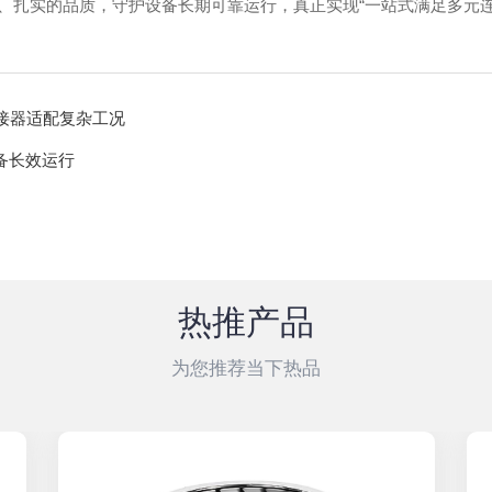
、扎实的品质，守护设备长期可靠运行，真正实现“一站式满足多元
接器适配复杂工况
备长效运行
热推产品
为您推荐当下热品