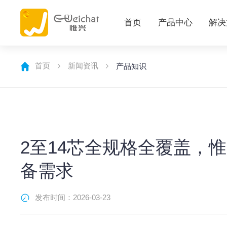
首页
产品中心
解决
首页
新闻资讯
产品知识
2至14芯全规格全覆盖，
备需求
发布时间：2026-03-23