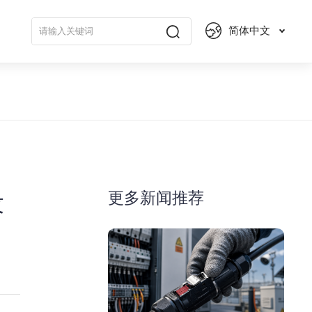
简体中文
更多新闻推荐
设