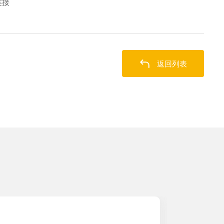
连接
返回列表