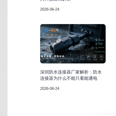
2026-06-24
深圳防水连接器厂家解析：防水
连接器为什么不能只看能通电
2026-06-24