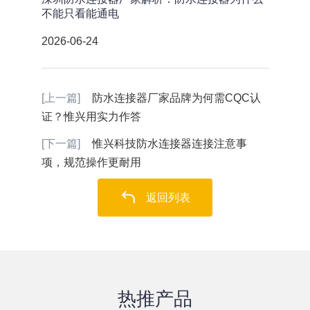
不能只看能通电
2026-06-24
[上一篇]
防水连接器厂家品牌为何需CQC认
证？惟兴用实力作答
[下一篇]
惟兴科技防水连接器连接注意事
项，规范操作更耐用
返回列表
热推产品