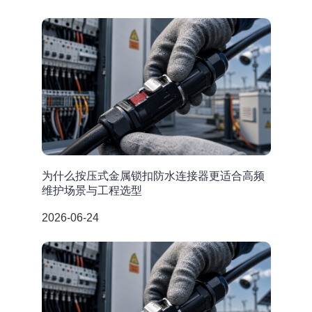
为什么按压式金属锁扣防水连接器更适合高频
维护场景与工程选型
2026-06-24