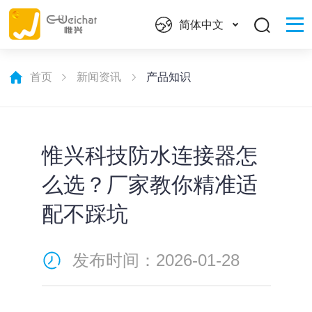
简体中文
首页
新闻资讯
产品知识
惟兴科技防水连接器怎
么选？厂家教你精准适
配不踩坑
发布时间：2026-01-28