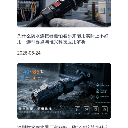
为什么防水连接器最怕看起来能用实际上不好
用：选型要点与惟兴科技应用解析
2026-06-24
深圳防水连接器厂家解析：防水连接器为什么