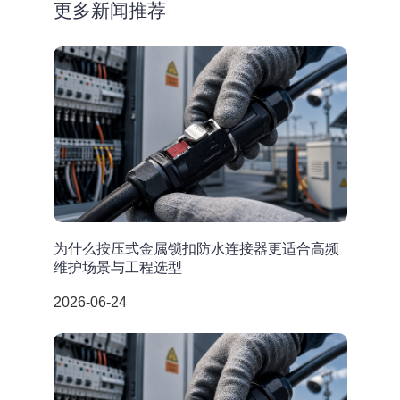
更多新闻推荐
为什么按压式金属锁扣防水连接器更适合高频
维护场景与工程选型
2026-06-24