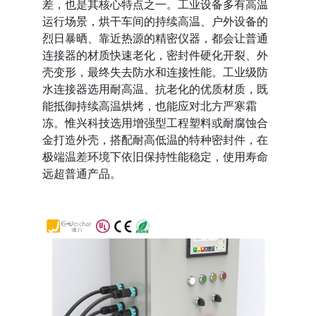
差，也是其核心特点之一。工业设备多有高温
运行场景，烘干车间的持续高温、户外设备的
烈日暴晒、靠近热源的精密仪器，都会让普通
连接器的材质快速老化，密封件硬化开裂、外
壳变形，最终失去防水和连接性能。工业级防
水连接器选用耐高温、抗老化的优质材质，既
能抵御持续高温烘烤，也能应对北方严寒霜
冻。惟兴科技选用增强型工程塑料或耐腐蚀合
金打造外壳，搭配耐高低温的特种密封件，在
极端温差环境下依旧保持性能稳定，使用寿命
远超普通产品。