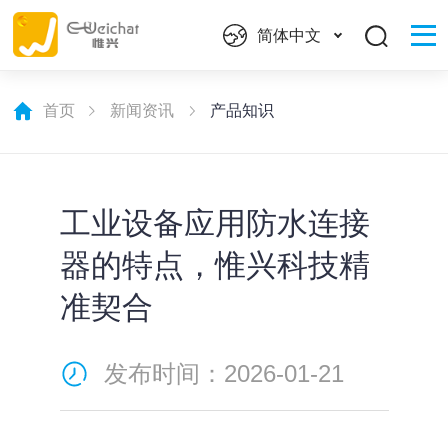
简体中文
首页
新闻资讯
产品知识
工业设备应用防水连接
器的特点，惟兴科技精
准契合
发布时间：2026-01-21