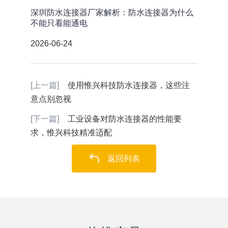
深圳防水连接器厂家解析：防水连接器为什么
不能只看能通电
2026-06-24
[上一篇]
使用惟兴科技防水连接器，这些注
意点别忽视
[下一篇]
工业设备对防水连接器的性能要
求，惟兴科技精准适配
返回列表