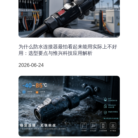
为什么防水连接器最怕看起来能用实际上不好
用：选型要点与惟兴科技应用解析
2026-06-24