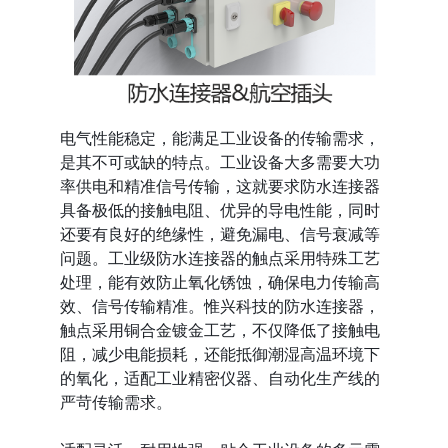
电气性能稳定，能满足工业设备的传输需求，
是其不可或缺的特点。工业设备大多需要大功
率供电和精准信号传输，这就要求防水连接器
具备极低的接触电阻、优异的导电性能，同时
还要有良好的绝缘性，避免漏电、信号衰减等
问题。工业级防水连接器的触点采用特殊工艺
处理，能有效防止氧化锈蚀，确保电力传输高
效、信号传输精准。惟兴科技的防水连接器，
触点采用铜合金镀金工艺，不仅降低了接触电
阻，减少电能损耗，还能抵御潮湿高温环境下
的氧化，适配工业精密仪器、自动化生产线的
严苛传输需求。