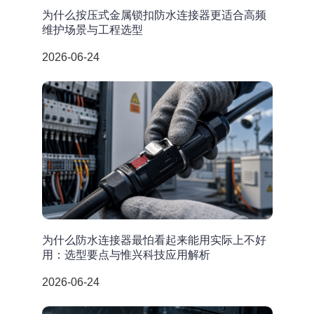
为什么按压式金属锁扣防水连接器更适合高频
维护场景与工程选型
2026-06-24
为什么防水连接器最怕看起来能用实际上不好
用：选型要点与惟兴科技应用解析
2026-06-24