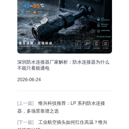
深圳防水连接器厂家解析：防水连接器为什么
不能只看能通电
2026-06-24
[上一篇]
惟兴科技推荐：LP 系列防水连接
器，多场景靠谱之选
[下一篇]
工业航空插头如何扛住高温？惟兴