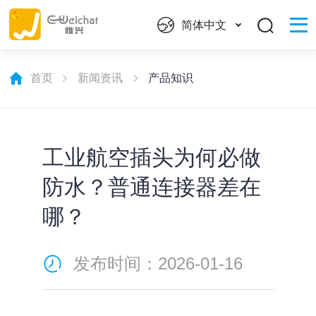
简体中文
首页
新闻资讯
产品知识
工业航空插头为何必做
防水？普通连接器差在
哪？
发布时间：2026-01-16