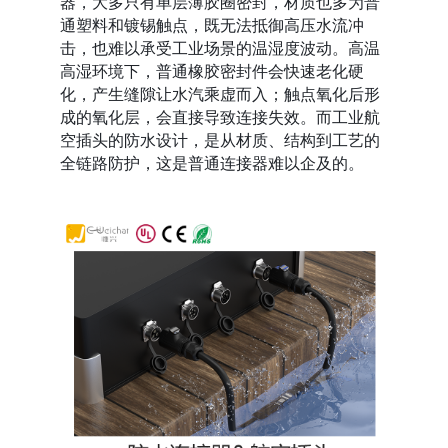
器，大多只有单层薄胶圈密封，材质也多为普
通塑料和镀锡触点，既无法抵御高压水流冲
击，也难以承受工业场景的温湿度波动。高温
高湿环境下，普通橡胶密封件会快速老化硬
化，产生缝隙让水汽乘虚而入；触点氧化后形
成的氧化层，会直接导致连接失效。而工业航
空插头的防水设计，是从材质、结构到工艺的
全链路防护，这是普通连接器难以企及的。