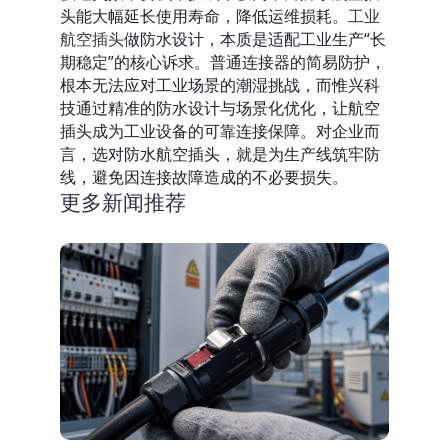
头能大幅延长使用寿命，降低运维损耗。
工业
航空插头
做防水设计，本质是适配工业生产“长
期稳定”的核心诉求。普通连接器的简易防护，
根本无法应对工业场景的潮湿挑战，而惟兴科
技通过精准的防水设计与场景化优化，让航空
插头成为工业设备的可靠连接保障。对企业而
言，选对防水航空插头，就是为生产线筑牢防
线，避免因连接故障造成的不必要损失。
更多新闻推荐