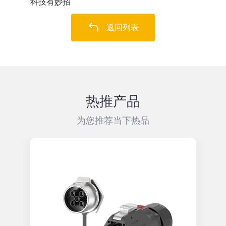
科技有妙招
返回列表
热推产品
为您推荐当下热品