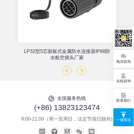
单
LP32型5芯面板式金属防水连接器IP68防
座
水航空插头厂家
电话咨询
在线咨询
全国服务热线
联系我们
(+86) 13823123474
9:00-21:00（周一至周日，法定节假日除外)
一键置顶