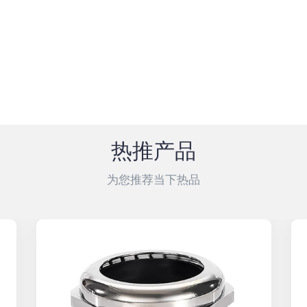
热推产品
为您推荐当下热品