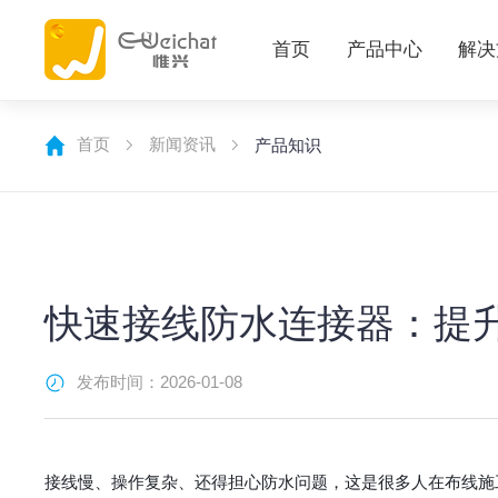
首页
产品中心
解决
首页
新闻资讯
产品知识
快速接线防水连接器：提
发布时间：2026-01-08
接线慢、操作复杂、还得担心防水问题，这是很多人在布线施