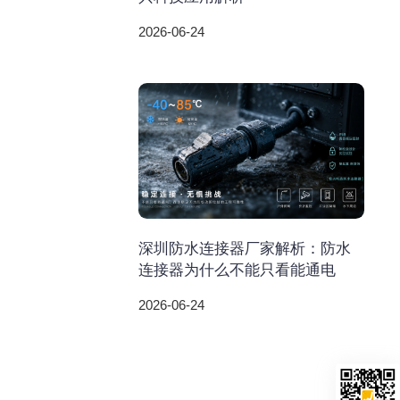
2026-06-24
深圳防水连接器厂家解析：防水
连接器为什么不能只看能通电
2026-06-24