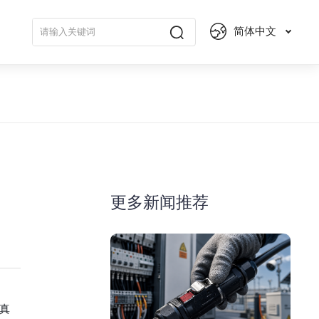
简体中文
更多新闻推荐
真