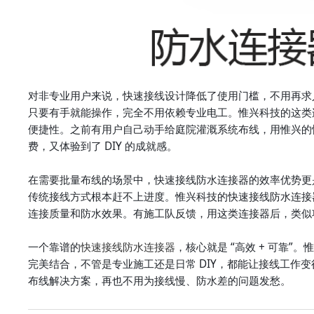
对非专业用户来说，快速接线设计降低了使用门槛，不用再求
只要有手就能操作，完全不用依赖专业电工。惟兴科技的这类
便捷性。之前有用户自己动手给庭院灌溉系统布线，用惟兴的
费，又体验到了 DIY 的成就感。
在需要批量布线的场景中，快速接线防水连接器的效率优势更
传统接线方式根本赶不上进度。惟兴科技的快速接线防水连接
连接质量和防水效果。有施工队反馈，用这类连接器后，类似
一个靠谱的
快速接线防水连接器
，核心就是 “高效 + 可靠
完美结合，不管是专业施工还是日常 DIY，都能让接线工作
布线解决方案，再也不用为接线慢、防水差的问题发愁。