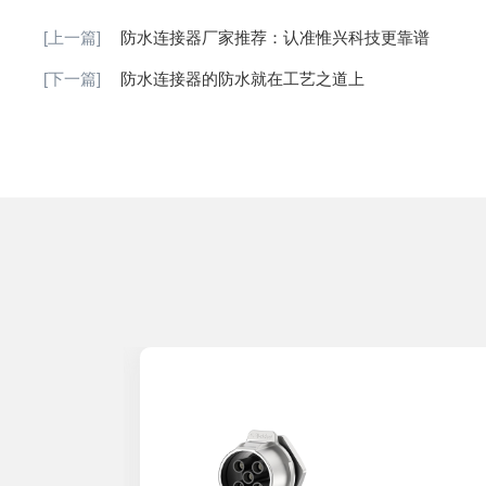
[上一篇]
防水连接器厂家推荐：认准惟兴科技更靠谱
[下一篇]
防水连接器的防水就在工艺之道上