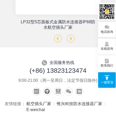
单
LP32型5芯面板式金属防水连接器IP68防
座
水航空插头厂家
电话咨询
在线咨询
全国服务热线
联系我们
(+86) 13823123474
9:00-21:00（周一至周日，法定节假日除外)
一键置顶
友情链接：
航空插头厂家
惟兴科技防水连接器厂家
E-weichat