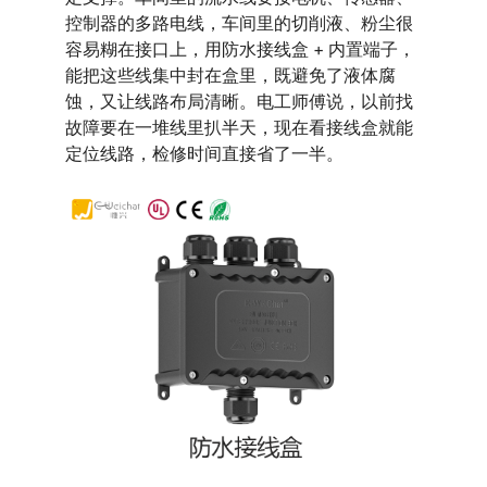
控制器的多路电线，车间里的切削液、粉尘很
容易糊在接口上，用防水接线盒 + 内置端子，
能把这些线集中封在盒里，既避免了液体腐
蚀，又让线路布局清晰。电工师傅说，以前找
故障要在一堆线里扒半天，现在看接线盒就能
定位线路，检修时间直接省了一半。