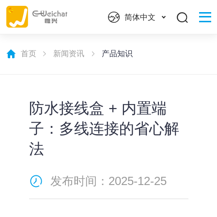
简体中文
首页
新闻资讯
产品知识
防水接线盒 + 内置端
子：多线连接的省心解
法
发布时间：2025-12-25