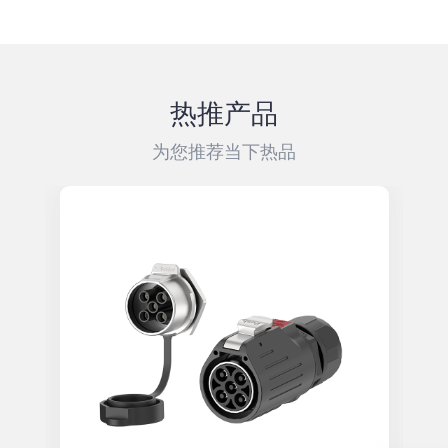
热推产品
为您推荐当下热品