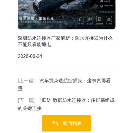
深圳防水连接器厂家解析：防水连接器为什么
不能只看能通电
2026-06-24
[上一篇]
汽车线束选航空插头：这事真得看
重！
[下一篇]
HDMI 数据防水连接器：多屏幕组成
的关键连接
返回列表