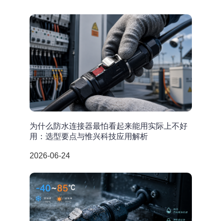
为什么防水连接器最怕看起来能用实际上不好
用：选型要点与惟兴科技应用解析
2026-06-24