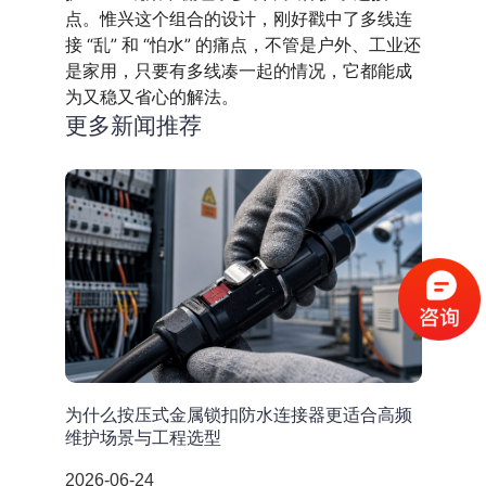
点。惟兴这个组合的设计，刚好戳中了多线连
接 “乱” 和 “怕水” 的痛点，不管是户外、工业还
是家用，只要有多线凑一起的情况，它都能成
为又稳又省心的解法。
更多新闻推荐
为什么按压式金属锁扣防水连接器更适合高频
维护场景与工程选型
2026-06-24