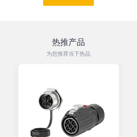
热推产品
为您推荐当下热品