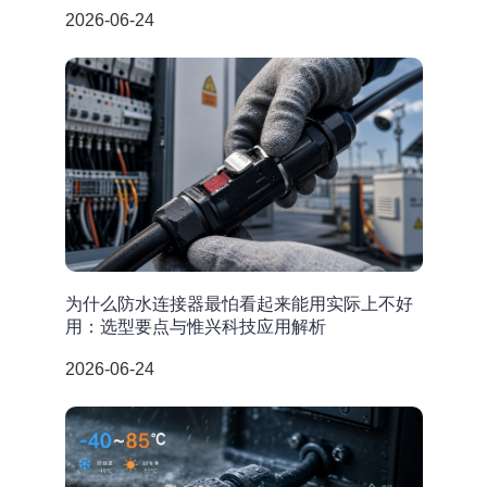
2026-06-24
为什么防水连接器最怕看起来能用实际上不好
用：选型要点与惟兴科技应用解析
2026-06-24