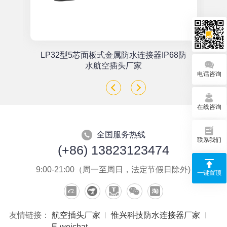
单
LP32型5芯面板式金属防水连接器IP68防
座
水航空插头厂家
电话咨询
在线咨询
全国服务热线
联系我们
(+86) 13823123474
9:00-21:00（周一至周日，法定节假日除外)
一键置顶
友情链接：
航空插头厂家
惟兴科技防水连接器厂家
E-weichat