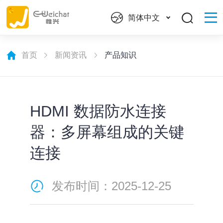
简体中文
首页
新闻资讯
产品知识
HDMI 数据防水连接
器：多屏幕组成的关键
连接
发布时间：2025-12-25