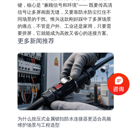
键，核心是 “兼顾信号和环境”—— 既要传高清
信号让多屏画面无缝，又要靠防水防尘扛住不
同场景的干扰。惟兴这款刚好踩中了多屏场景
的痛点，不管是户外、工业还是家用，只要需
要拼屏，它就能成为高效又省心的连接方案。
更多新闻推荐
为什么按压式金属锁扣防水连接器更适合高频
维护场景与工程选型