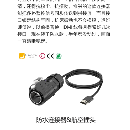
清，还得抗粉尘、抗振动。惟兴的这款连接器
能把多路监控信号同步传送到拼接屏，而且接
口锁定结构牢固，机床振动也不会松脱，运维
师傅说，以前换普通 HDMI 线每月得紧好几次
接口，现在装了防水款，半年都没动过，画面
一直清晰稳定。