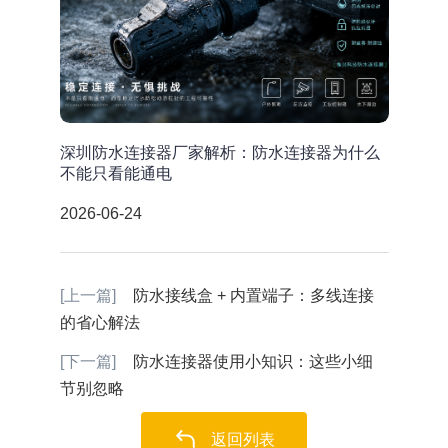
深圳防水连接器厂家解析：防水连接器为什么
不能只看能通电
2026-06-24
[上一篇]
防水接线盒 + 内置端子：多线连接
的省心解法
[下一篇]
防水连接器使用小知识：这些小细
节别忽略
返回列表