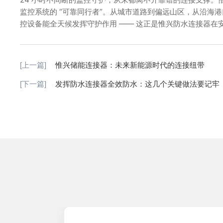
监控系统的 “可靠同行者”。从城市道路到偏远山区，从沿海
控设备能全天候发挥守护作用 —— 这正是惟兴防水连接器在
[上一篇]
惟兴储能连接器：未来新能源时代的连接纽带
[下一篇]
发挥防水连接器全效防水：这几个关键做法要记牢