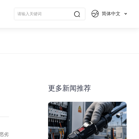
简体中文
更多新闻推荐
抗恶劣