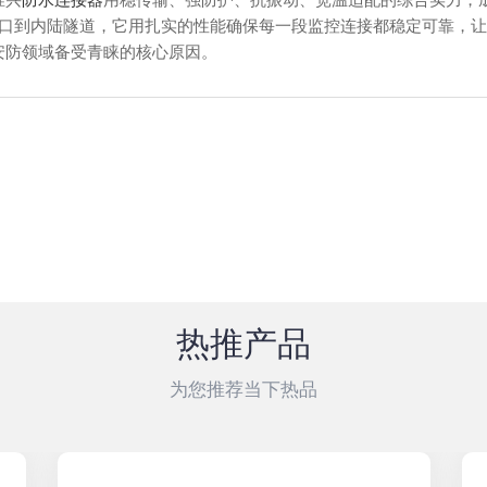
港口到内陆隧道，它用扎实的性能确保每一段监控连接都稳定可靠，
安防领域备受青睐的核心原因。
热推产品
为您推荐当下热品