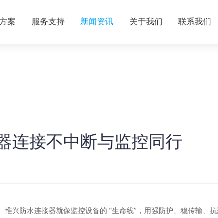
方案
服务支持
新闻资讯
关于我们
联系我们
接器连接不中断与监控同行
断”。惟兴防水连接器就像监控设备的 “生命线”，用强防护、稳传输、