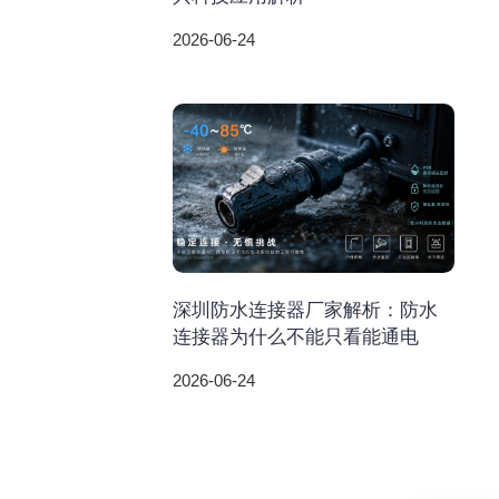
2026-06-24
深圳防水连接器厂家解析：防水
连接器为什么不能只看能通电
2026-06-24