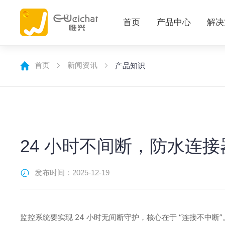
首页
产品中心
解决
首页
新闻资讯
产品知识
24 小时不间断，防水连
发布时间：2025-12-19
监控系统要实现 24 小时无间断守护，核心在于 “连接不中