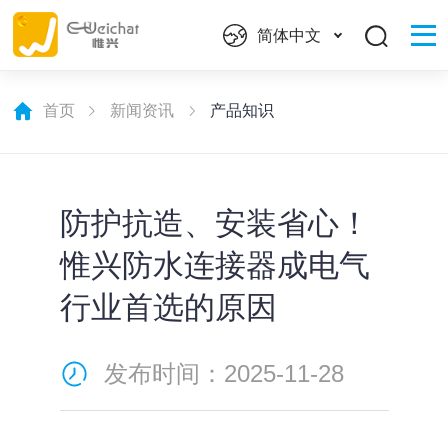
简体中文
首页
新闻资讯
产品知识
防护抗造、安装省心！
惟兴防水连接器成电气
行业首选的原因
发布时间：2025-11-28