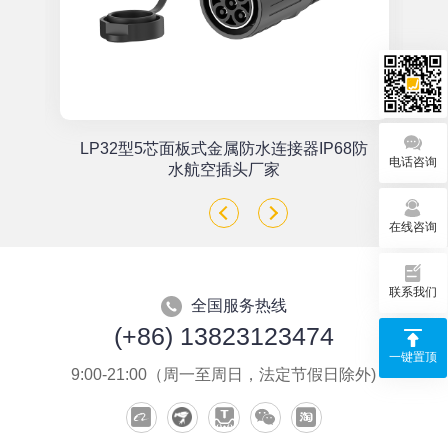
单
LP32型5芯面板式金属防水连接器IP68防
电话咨询
座
水航空插头厂家
在线咨询
联系我们
全国服务热线
(+86) 13823123474
一键置顶
9:00-21:00（周一至周日，法定节假日除外)