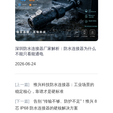
深圳防水连接器厂家解析：防水连接器为什么
不能只看能通电
2026-06-24
[上一篇]
惟兴科技防水连接器：工业场景的
稳定核心，靠谱才是硬标准
[下一篇]
告别 “传输不够、防护不足”！惟兴 8
芯 IP68 防水连接器的硬核解决方案