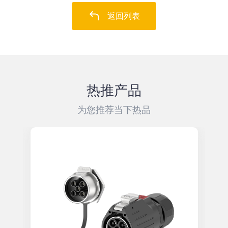
返回列表
热推产品
为您推荐当下热品