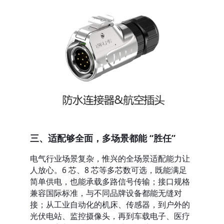
三、适配够全面，多场景都能 “胜任”
电气行业场景复杂，惟兴的全场景适配能力让
人放心。6 芯、8 芯等多芯数可选，既能满足
简单供电，也能承载多路信号传输；接口规格
兼容国际标准，与不同品牌设备都能无缝对
接；从工业自动化的机床、传感器，到户外的
光伏电站、监控摄像头，再到车载电子、医疗