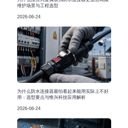
维护场景与工程选型
2026-06-24
为什么防水连接器最怕看起来能用实际上不好
用：选型要点与惟兴科技应用解析
2026-06-24