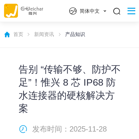
简体中文
首页
新闻资讯
产品知识
告别 “传输不够、防护不
足”！惟兴 8 芯 IP68 防
水连接器的硬核解决方
案
发布时间：2025-11-28