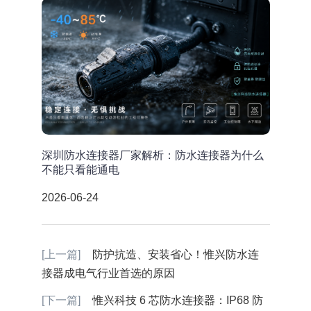
深圳防水连接器厂家解析：防水连接器为什么
不能只看能通电
2026-06-24
[上一篇]
防护抗造、安装省心！惟兴防水连
接器成电气行业首选的原因
[下一篇]
惟兴科技 6 芯防水连接器：IP68 防