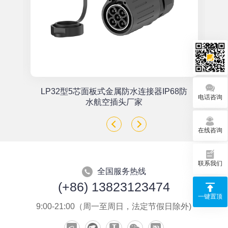
单
LP32型5芯面板式金属防水连接器IP68防
电话咨询
座
水航空插头厂家
在线咨询
联系我们
全国服务热线
(+86) 13823123474
一键置顶
9:00-21:00（周一至周日，法定节假日除外)