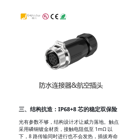
三、结构抗造：IP68+8 芯的稳定双保险
光有参数不够，结构设计才让威力落地。触点
采用磷铜镀金材质，接触电阻低至 1mΩ 以
下，8 路传输同时进行也不会发热，插拔寿命