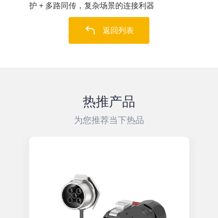
护 + 多路同传，复杂场景的连接利器
返回列表
热推产品
为您推荐当下热品