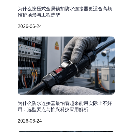
为什么按压式金属锁扣防水连接器更适合高频
维护场景与工程选型
2026-06-24
为什么防水连接器最怕看起来能用实际上不好
用：选型要点与惟兴科技应用解析
2026-06-24