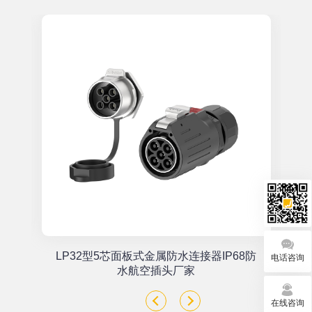
单
LP32型5芯面板式金属防水连接器IP68防
电话咨询
座
水航空插头厂家
在线咨询