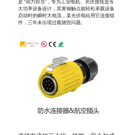
是 “动力担当”，专为工业电机、光伏接线盒等
大功率设备设计，其黄铜触点能轻松承载设备
启动时的瞬时大电流，某光伏电站用它连接组
件，三年未出现过载烧毁问题。