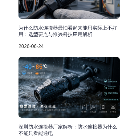
为什么防水连接器最怕看起来能用实际上不好
用：选型要点与惟兴科技应用解析
2026-06-24
深圳防水连接器厂家解析：防水连接器为什么
不能只看能通电