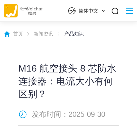
简体中文
首页
新闻资讯
产品知识
M16 航空接头 8 芯防水
连接器：电流大小有何
区别？
发布时间：2025-09-30