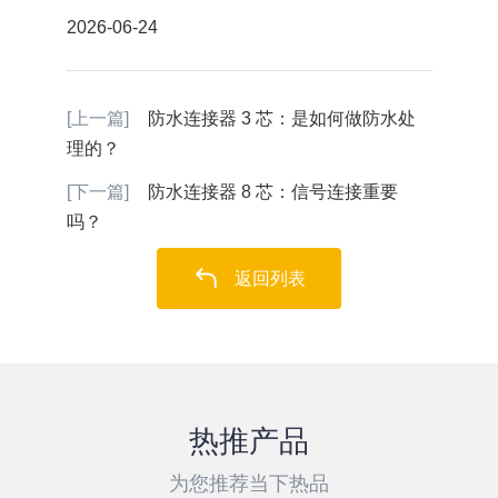
2026-06-24
[上一篇]
防水连接器 3 芯：是如何做防水处
理的？
[下一篇]
防水连接器 8 芯：信号连接重要
吗？
返回列表
热推产品
为您推荐当下热品