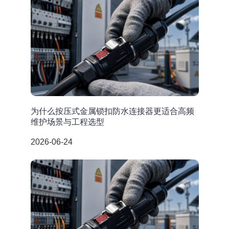
为什么按压式金属锁扣防水连接器更适合高频
维护场景与工程选型
2026-06-24