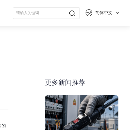
简体中文
更多新闻推荐
它的