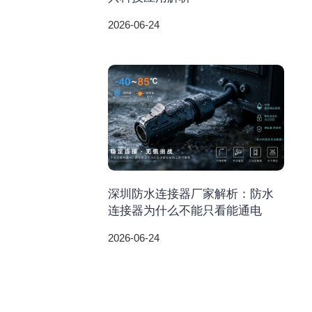
2026-06-24
深圳防水连接器厂家解析：防水
连接器为什么不能只看能通电
2026-06-24