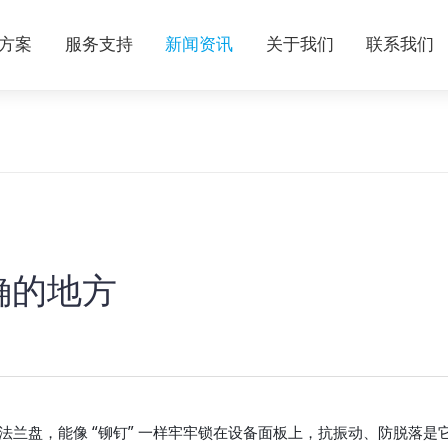
方案
服务支持
新闻资讯
关于我们
联系我们
确的地方
法兰盘，能像 “铆钉” 一样牢牢锁在设备面板上，抗振动、防脱落是