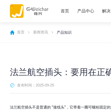
首页
产品中心
解决
首页
新闻资讯
产品知识
法兰航空插头：要用在正
发布时间：2025-09-25
法兰航空插头不是普通的 “接线头”，它带着一圈可螺栓固定的