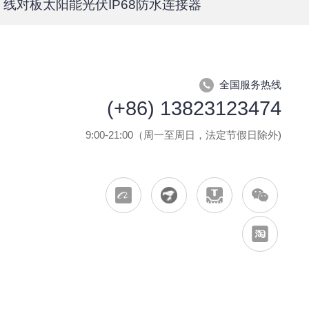
线对板太阳能光伏IP68防水连接器
全国服务热线
(+86) 13823123474
9:00-21:00（周一至周日，法定节假日除外)