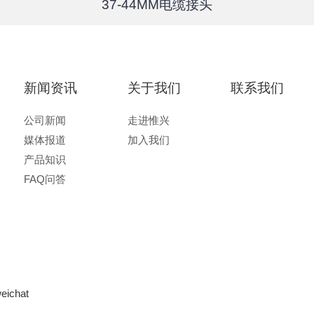
37-44MM电缆接头
新闻资讯
关于我们
联系我们
公司新闻
走进惟兴
媒体报道
加入我们
产品知识
FAQ问答
eichat