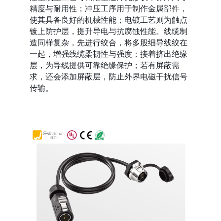
精度与耐用性；冲压工序用于制作金属部件，
使其具备良好的机械性能；电镀工艺则为触点
镀上防护层，提升导电与抗腐蚀性能。线缆制
造同样复杂，先进行绞合，将多股细导线绞在
一起，增强线缆柔韧性与强度；接着挤出绝缘
层，为导线提供可靠绝缘保护；若有屏蔽需
求，还会添加屏蔽层，防止外界电磁干扰信号
传输。