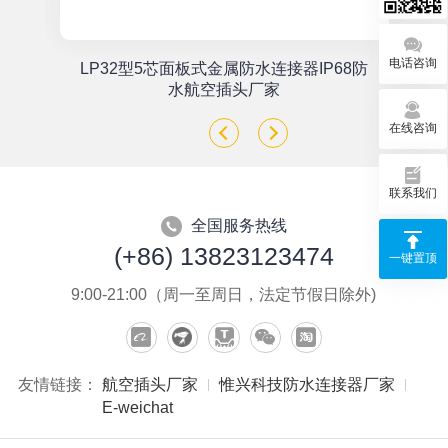
电话咨询
单
LP32型5芯面板式金属防水连接器IP68防
座
水航空插头厂家
在线咨询
联系我们
全国服务热线
(+86) 13823123474
一键置顶
9:00-21:00（周一至周日，法定节假日除外)
友情链接：
航空插头厂家
惟兴科技防水连接器厂家
E-weichat