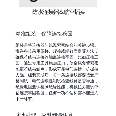
精准组装，保障连接稳固
组装是将连接器与线缆紧密结合的关键步骤。
惟兴科技采用压接、焊接或螺钉固定等方法，
确保芯线与连接器触点连接牢固。比如压接工
艺，通过专用工具施加压力，使金属套管紧密
包裹芯线与触点，形成可靠电气连接，机械拉
力强。组装完成后，每一条连接线都要接受严
格测试，电气连续性测试检查线路是否导通，
绝缘电阻测试检测绝缘性能，机械拉力测试评
估连接牢固程度，任何一项不达标都不能进入
下一环节。
防水处理，应对潮湿环境