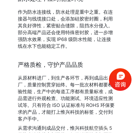
作为防水连接线，防水处理是重中之重。在连
接器与线缆接口处，会添加硅胶密封圈，利用
其良好弹性，紧密贴合缝隙，阻挡水分侵入。
部分高端产品还会使用特殊密封胶，进一步增
强防水效果，实现 IP68 级防水性能，让连接
线在水下也能稳定工作。
严格质检，守护产品品质
从原材料进厂，到生产各环节，再到成品出
厂，质量控制贯穿始终。每一批次材料都要检
验性能，生产中的每道工序都有质量标准，成
品需进行外观检查、功能测试、环境适应性测
试等。只有符合 ISO 认证标准与 ROHS 环保要
求的产品，才能打上惟兴科技的标签，交付到
客户手中。
从需求沟通到成品交付，惟兴科技
航空插头 5 