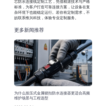
芯
防水连接线定制工艺，凭借精湛技术与严格
标准，为客户打造可靠连接方案，让设备在复
杂环境下也能稳定运行。若你有定制需求，不
妨联系惟兴科技，体验专业定制服务。
更多新闻推荐
为什么按压式金属锁扣防水连接器更适合高频
维护场景与工程选型