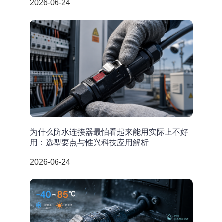
2026-06-24
为什么防水连接器最怕看起来能用实际上不好
用：选型要点与惟兴科技应用解析
2026-06-24