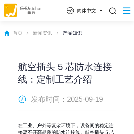
简体中文
首页
新闻资讯
产品知识
航空插头 5 芯防水连接
线：定制工艺介绍​
发布时间：2025-09-19
在工业、户外等复杂环境下，设备间的稳定连
接离不开高品质的防水连接线。航空插头 5 芯