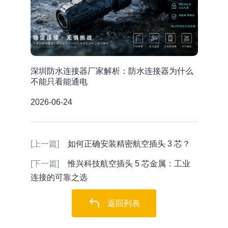
深圳防水连接器厂家解析：防水连接器为什么
不能只看能通电
2026-06-24
[上一篇]
如何正确安装精密航空插头 3 芯？
[下一篇]
惟兴科技航空插头 5 芯金属：工业
连接的可靠之选
返回列表