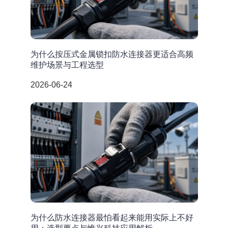
为什么按压式金属锁扣防水连接器更适合高频
维护场景与工程选型
2026-06-24
为什么防水连接器最怕看起来能用实际上不好