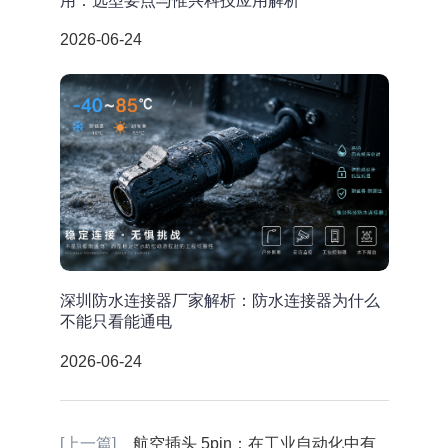
用：选型要点与惟兴科技应用解析
2026-06-24
深圳防水连接器厂家解析：防水连接器为什么
不能只看能通电
2026-06-24
[上一篇]
航空插头 5pin：在工业自动化中有