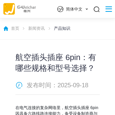
简体中文
首页
新闻资讯
产品知识
航空插头插座 6pin：有
哪些规格和型号选择？
发布时间：2025-09-18
在电气连接的复杂网络里，航空插头插座 6pin
因具备六路线路连接能力，备受设备制造商与