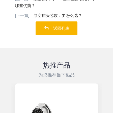
哪些优势？
[下一篇]
航空插头芯数：要怎么选？
返回列表
热推产品
为您推荐当下热品