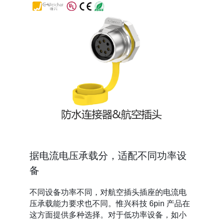
据电流电压承载分，适配不同功率设
备
不同设备功率不同，对航空插头插座的电流电
压承载能力要求也不同。惟兴科技 6pin 产品在
这方面提供多种选择。对于低功率设备，如小