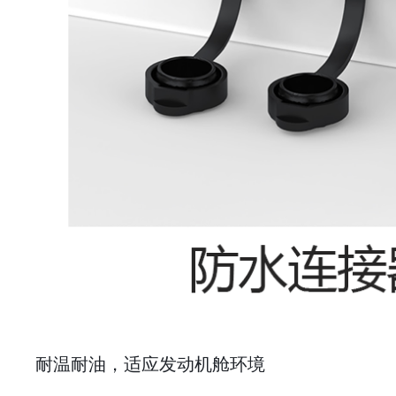
耐温耐油，适应发动机舱环境