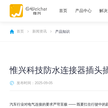
首页
产品中心
解决
首页
新闻资讯
产品知识
惟兴科技防水连接器插头
发布时间：2025-09-05
汽车行业对电气连接的要求严苛至极 —— 既要扛住行驶中