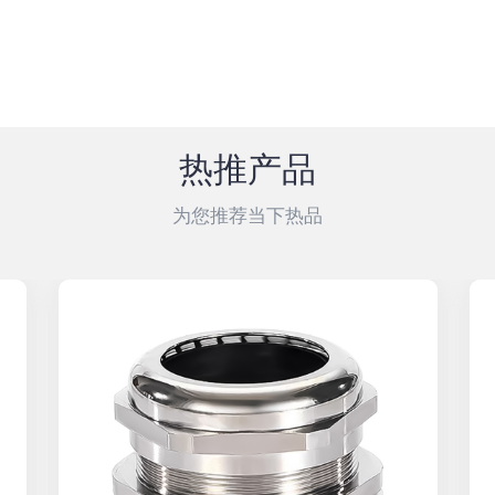
热推产品
为您推荐当下热品