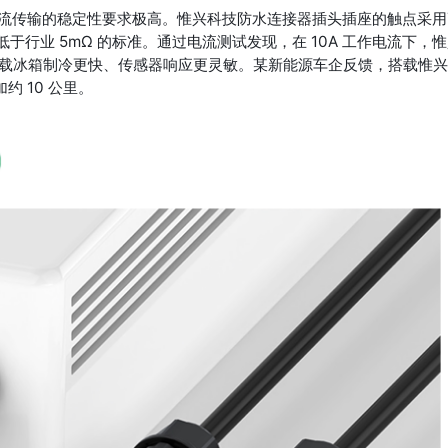
流传输的稳定性要求极高。惟兴科技防水连接器插头插座的触点采用
于行业 5mΩ 的标准。通过电流测试发现，在 10A 工作电流下，
车载冰箱制冷更快、传感器响应更灵敏。某新能源车企反馈，搭载惟
 10 公里。