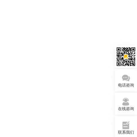
电话咨询
在线咨询
联系我们