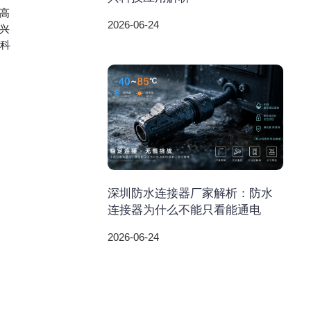
高
2026-06-24
惟兴
兴科
深圳防水连接器厂家解析：防水
连接器为什么不能只看能通电
2026-06-24