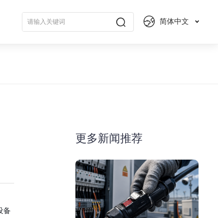
简体中文
更多新闻推荐
设备