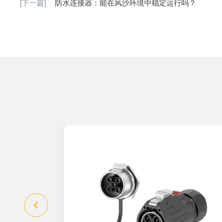
[下一篇]
防水连接器：能在风沙环境中稳定运行吗？