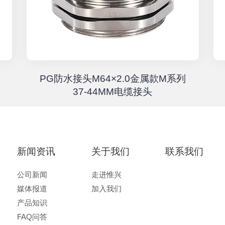
PG防水接头M64×2.0金属款M系列
37-44MM电缆接头
新闻资讯
关于我们
联系我们
公司新闻
走进惟兴
媒体报道
加入我们
产品知识
FAQ问答