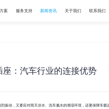
方案
服务支持
新闻资讯
关于我们
联系我们
插座：汽车行业的连接优势
的剧烈振动，又要应对雨天涉水、洗车溅水的潮湿环境，还要保障车载