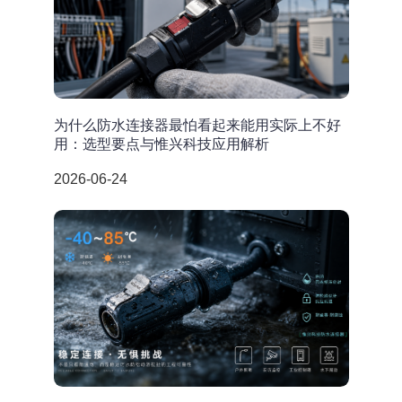
为什么防水连接器最怕看起来能用实际上不好
用：选型要点与惟兴科技应用解析
2026-06-24