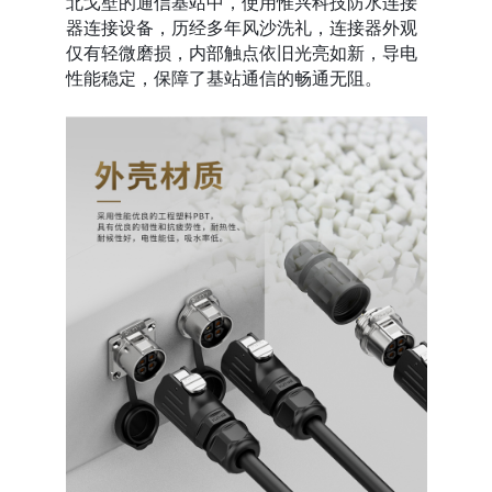
北戈壁的通信基站中，使用惟兴科技防水连接
器连接设备，历经多年风沙洗礼，连接器外观
仅有轻微磨损，内部触点依旧光亮如新，导电
性能稳定，保障了基站通信的畅通无阻。