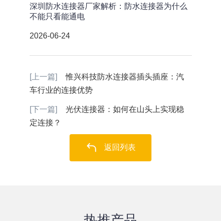
深圳防水连接器厂家解析：防水连接器为什么
不能只看能通电
2026-06-24
[上一篇]
惟兴科技防水连接器插头插座：汽
车行业的连接优势
[下一篇]
光伏连接器：如何在山头上实现稳
定连接？
返回列表
热推产品