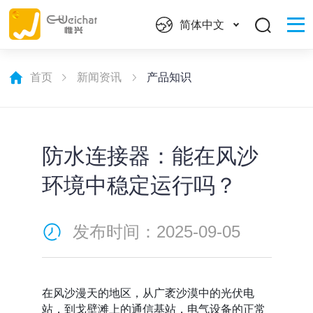
简体中文
首页
新闻资讯
产品知识
防水连接器：能在风沙
环境中稳定运行吗？
发布时间：2025-09-05
在风沙漫天的地区，从广袤沙漠中的光伏电
站，到戈壁滩上的通信基站，电气设备的正常