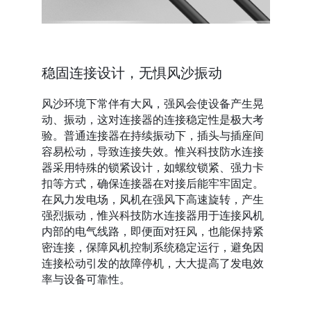
稳固连接设计，无惧风沙振动
风沙环境下常伴有大风，强风会使设备产生晃
动、振动，这对连接器的连接稳定性是极大考
验。普通连接器在持续振动下，插头与插座间
容易松动，导致连接失效。惟兴科技防水连接
器采用特殊的锁紧设计，如螺纹锁紧、强力卡
扣等方式，确保连接器在对接后能牢牢固定。
在风力发电场，风机在强风下高速旋转，产生
强烈振动，惟兴科技防水连接器用于连接风机
内部的电气线路，即便面对狂风，也能保持紧
密连接，保障风机控制系统稳定运行，避免因
连接松动引发的故障停机，大大提高了发电效
率与设备可靠性。