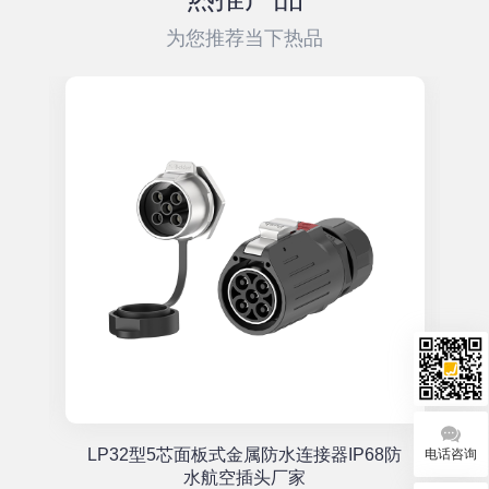
为您推荐当下热品
单
LP32型5芯面板式金属防水连接器IP68防
电话咨询
座
水航空插头厂家