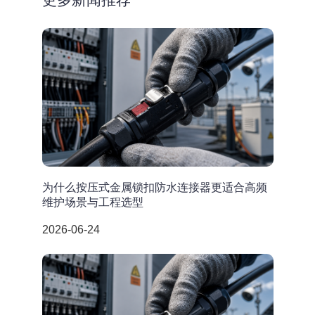
为什么按压式金属锁扣防水连接器更适合高频
维护场景与工程选型
2026-06-24