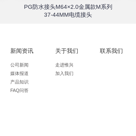
PG防水接头M64×2.0金属款M系列
37-44MM电缆接头
新闻资讯
关于我们
联系我们
公司新闻
走进惟兴
媒体报道
加入我们
产品知识
FAQ问答