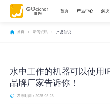
首页
产品中心
解决
首页
新闻资讯
产品知识
​水中工作的机器可以使用I
品牌厂家告诉你！
发布时间：2025-08-28