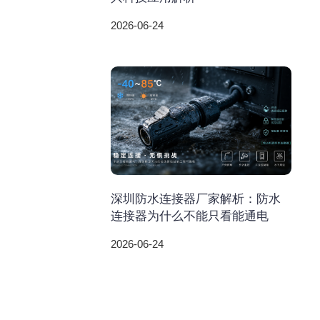
2026-06-24
深圳防水连接器厂家解析：防水
连接器为什么不能只看能通电
2026-06-24