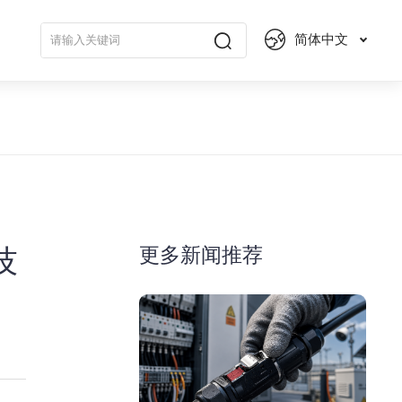
简体中文
更多新闻推荐
技