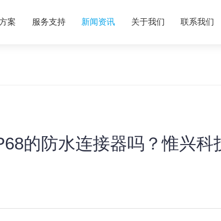
方案
服务支持
新闻资讯
关于我们
联系我们
P68的防水连接器吗？惟兴科