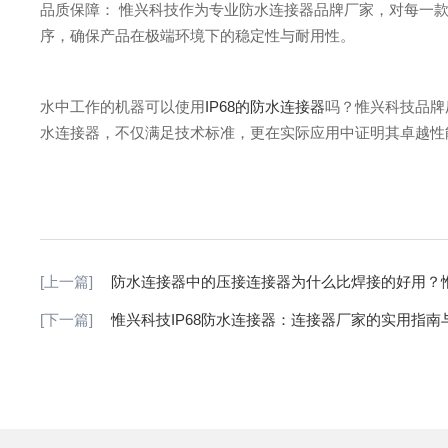
品质保障： 惟兴科技作为专业防水连接器品牌厂家，对每一款I
序，确保产品在极端环境下的稳定性与耐用性。
水中工作的机器可以使用
IP68的防水连接器
吗？惟兴科技品牌
水连接器，不仅满足技术标准，更在实际应用中证明其卓越性
[上一篇]
防水连接器中的压接连接器为什么比焊接的好用？
[下一篇]
惟兴科技IP68防水连接器：连接器厂家的实用指南