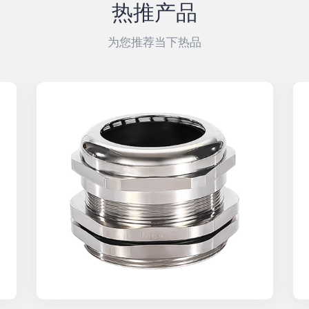
热推产品
为您推荐当下热品