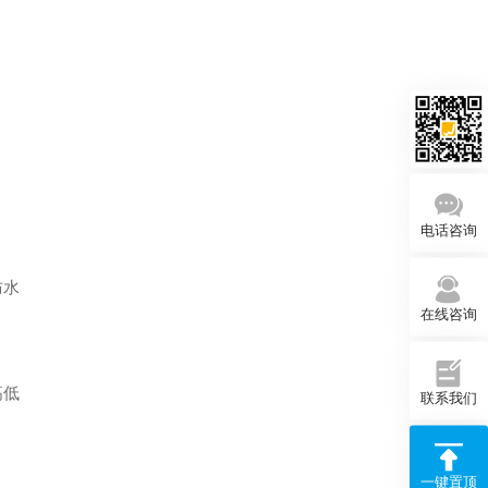
电话咨询
防水
在线咨询
高低
联系我们
一键置顶