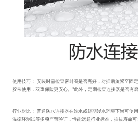
使用技巧： 安装时需检查密封圈是否完好，对插后旋紧至固
胶带使用，双重保险更安心。”此外，定期检查连接器是否有
行业对比： 普通防水连接器在浅水或短期浸水环境下尚可使用
温循环测试等多项严苛验证，性能远超行业标准，插拔寿命可达