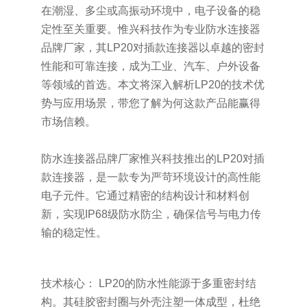
在潮湿、多尘或高振动环境中，电子设备的稳
定性至关重要。惟兴科技作为专业防水连接器
品牌厂家，其LP20对插款连接器以卓越的密封
性能和可靠连接，成为工业、汽车、户外设备
等领域的首选。本文将深入解析LP20的技术优
势与应用场景，带您了解为何这款产品能赢得
市场信赖。
防水连接器品牌厂家惟兴科技推出的LP20对插
款连接器，是一款专为严苛环境设计的高性能
电子元件。它通过精密的结构设计和材料创
新，实现IP68级防水防尘，确保信号与电力传
输的稳定性。
技术核心： LP20的防水性能源于多重密封结
构。其硅胶密封圈与外壳注塑一体成型，杜绝