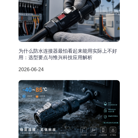
为什么防水连接器最怕看起来能用实际上不好
用：选型要点与惟兴科技应用解析
2026-06-24