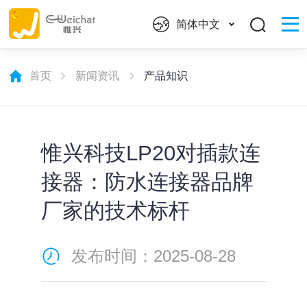
简体中文
首页
新闻资讯
产品知识
惟兴科技LP20对插款连
接器：防水连接器品牌
厂家的技术标杆
发布时间：2025-08-28