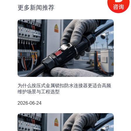
更多新闻推荐
为什么按压式金属锁扣防水连接器更适合高频
维护场景与工程选型
2026-06-24