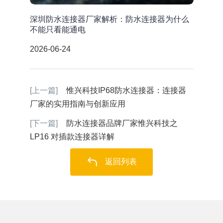
深圳防水连接器厂家解析：防水连接器为什么
不能只看能通电
2026-06-24
[上一篇]
惟兴科技IP68防水连接器：连接器
厂家的实用指南与创新应用
[下一篇]
防水连接器品牌厂家惟兴科技之
LP16 对插款连接器详解
返回列表