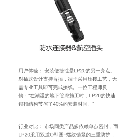
用户体验： 安装便捷性是LP20的另一亮点。
对插式设计支持盲插，端子采用压接工艺，无
需专业工具即可完成接线。一位工程师反
馈：“在潮湿的地下管廊施工时，LP20的快速
锁扣结构节省了40%的安装时间。”
行业对比： 市场同类产品多依赖单点密封，而
LP20采用双道O型圈+螺纹锁紧的三重防护，