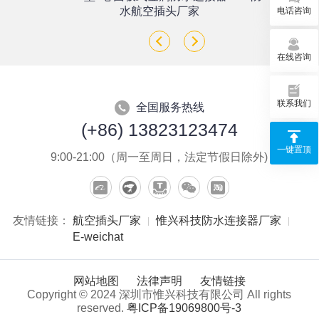
座
水航空插头厂家
电话咨询
在线咨询
联系我们
全国服务热线
(+86) 13823123474
一键置顶
9:00-21:00（周一至周日，法定节假日除外)
友情链接：
航空插头厂家
惟兴科技防水连接器厂家
E-weichat
网站地图
法律声明
友情链接
Copyright © 2024 深圳市惟兴科技有限公司 All rights
reserved.
粤ICP备19069800号-3