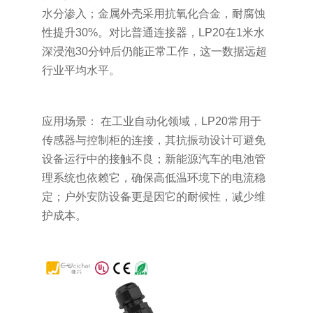
水分渗入；金属外壳采用抗氧化合金，耐腐蚀
性提升30%。对比普通连接器，LP20在1米水
深浸泡30分钟后仍能正常工作，这一数据远超
行业平均水平。
应用场景： 在工业自动化领域，LP20常用于
传感器与控制柜的连接，其抗振动设计可避免
设备运行中的接触不良；新能源汽车的电池管
理系统也依赖它，确保高低温环境下的电流稳
定；户外安防设备更是因它的耐候性，减少维
护成本。