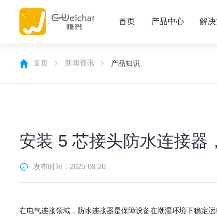
首页
产品中心
解决
首页
新闻资讯
产品知识
安装 5 芯接头防水连接
发布时间：2025-08-20
在电气连接领域，防水连接器是保障设备在潮湿环境下稳定运