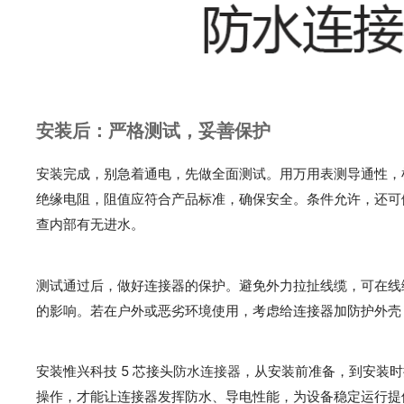
安装后：严格测试，妥善保护
安装完成，别急着通电，先做全面测试。用万用表测导通性，
绝缘电阻，阻值应符合产品标准，确保安全。条件允许，还可
查内部有无进水。
测试通过后，做好连接器的保护。避免外力拉扯线缆，可在线
的影响。若在户外或恶劣环境使用，考虑给连接器加防护外壳
安装惟兴科技 5 芯接头
防水连接器
，从安装前准备，到安装时
操作，才能让连接器发挥防水、导电性能，为设备稳定运行提