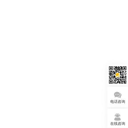
电话咨询
在线咨询