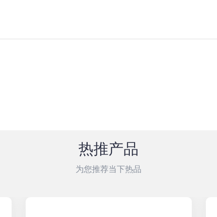
热推产品
为您推荐当下热品