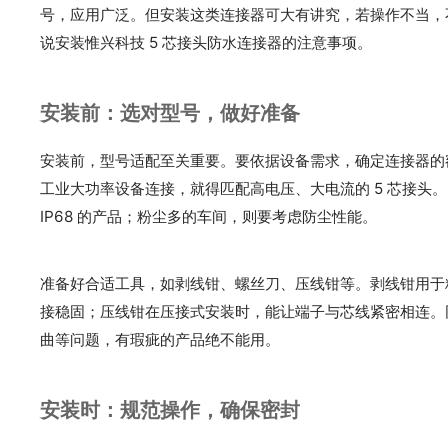
号，应用广泛。但安装这类连接器可大有讲究，若操作不当，
说安装惟兴科技 5 芯接头防水连接器的注意事项。
安装前：选对型号，做好准备
安装前，型号适配至关重要。要依据设备需求，确定连接器的
工业大功率设备连接，就得匹配高电压、大电流的 5 芯接头。
IP68 的产品；粉尘多的车间，则要考虑防尘性能。
准备好合适工具，如剥线钳、螺丝刀、压线钳等。剥线钳用于
接稳固；压线钳在压接式安装时，能让端子与芯线紧密相连。
曲等问题，有瑕疵的产品绝不能用。
安装时：规范操作，确保密封