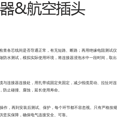
检查各芯线间是否导通正常，有无短路、断路；再用绝缘电阻测试仪
做防水测试，模拟实际使用环境，将连接器浸泡水中一段时间，取出
缆与连接器连接处，用扎带或固定夹固定，减少线缆晃动、拉扯对连
，防止碰撞、腐蚀，延长使用寿命。
操作，再到安装后测试、保护，每个环节都不容忽视。只有严格按
供坚实保障，确保电气连接安全、可靠。