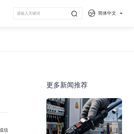
简体中文
更多新闻推荐
或信