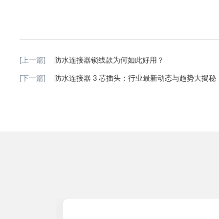
[上一篇]
防水连接器锁线款为何如此好用？
[下一篇]
防水连接器 3 芯插头：行业最新动态与趋势大揭秘