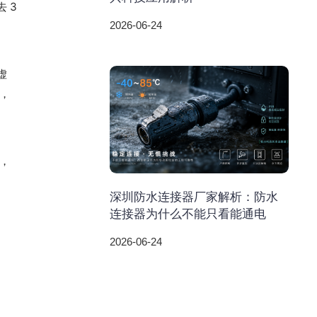
 3
2026-06-24
虚
，
，
深圳防水连接器厂家解析：防水
连接器为什么不能只看能通电
2026-06-24