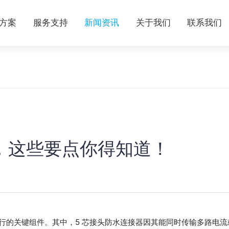
方案
服务支持
新闻资讯
关于我们
联系我们
器，这些要点你得知道！
行的关键组件。其中，5 芯接头防水连接器因其能同时传输多路电流