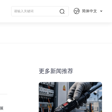
简体中文
更多新闻推荐
展