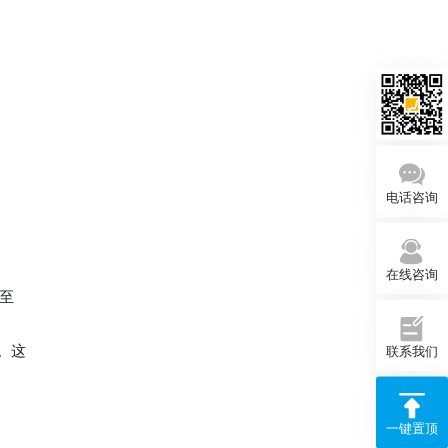
电话咨询
在线咨询
至
。这
联系我们
一键置顶