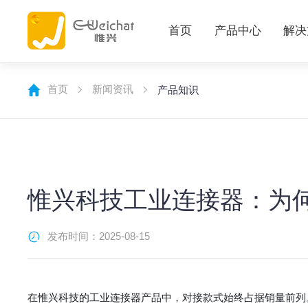
首页
产品中心
解决
首页
新闻资讯
产品知识
惟兴科技工业连接器：为
发布时间：2025-08-15
在惟兴科技的工业连接器产品中，对接款式始终占据销量前列