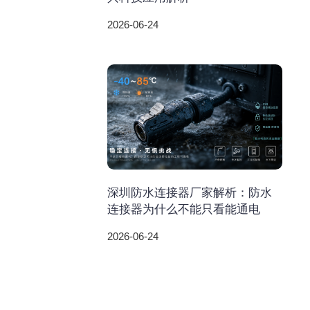
2026-06-24
深圳防水连接器厂家解析：防水
连接器为什么不能只看能通电
2026-06-24