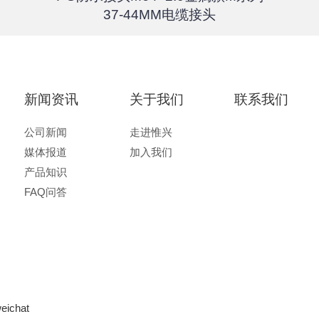
37-44MM电缆接头
新闻资讯
关于我们
联系我们
公司新闻
走进惟兴
媒体报道
加入我们
产品知识
FAQ问答
eichat