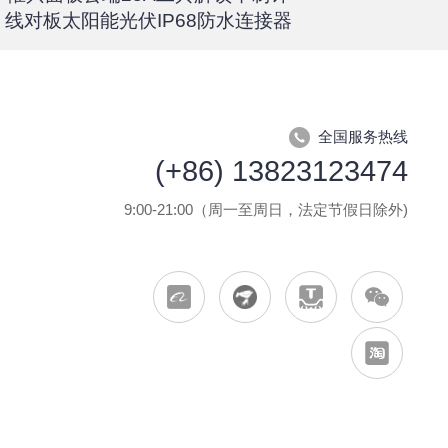
线对板太阳能光伏IP68防水连接器
全国服务热线
(+86) 13823123474
9:00-21:00（周一至周日，法定节假日除外)