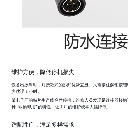
维护方便，降低停机损失
设备出故障时，对接款式的拆卸优势立显。只需按住解锁按钮
少耽误 1 小时。
某电子厂的贴片生产线突然停机，维修人员发现是连接器接触
种 “即插即用” 的特性，让工厂的维护成本大幅降低。
适配性广，满足多样需求