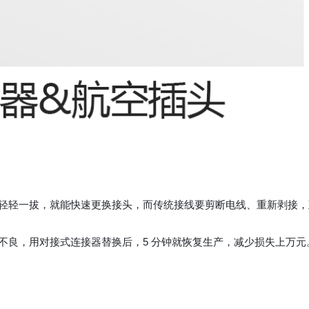
轻轻一拔，就能快速更换接头，而传统接线要剪断电线、重新剥接，
不良，用对接式连接器替换后，5 分钟就恢复生产，减少损失上万元