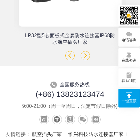
单
LP32型5芯面板式金属防水连接器IP68防
电话咨询
座
水航空插头厂家
在线咨询
联系我们
全国服务热线
(+86) 13823123474
一键置顶
9:00-21:00（周一至周日，法定节假日除外)
友情链接：
航空插头厂家
惟兴科技防水连接器厂家