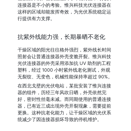
连接器是不小的考验。惟兴科技光伏连接器在
这样的区域却能发挥奇效，为光伏系统稳定运
行提供有力支撑。
抗紫外线能力强，长期暴晒不老化
干燥区域的阳光往往格外强烈，紫外线长时间
照射会让普通连接器外壳变脆开裂。惟兴科技
光伏连接器的外壳采用添加抗 UV 助剂的工程
塑料，经过 1000 小时紫外线老化测试，外观
无裂纹、无变色，机械性能保持率超过 90%。
在西北戈壁的光伏电站，某批安装了惟兴连接
器的组件，历经三年风吹日晒，外壳依然完
好，密封性丝毫未减。而同期使用的普通连接
器，已有近三成出现外壳开裂现象，需要提前
更换。这种抗老化能力，让干燥区域的光伏系
统减少了因连接器损坏导致的停机维护。