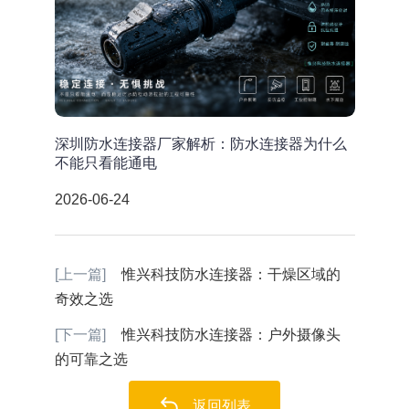
深圳防水连接器厂家解析：防水连接器为什么
不能只看能通电
2026-06-24
[上一篇]
惟兴科技防水连接器：干燥区域的
奇效之选
[下一篇]
惟兴科技防水连接器：户外摄像头
的可靠之选
返回列表