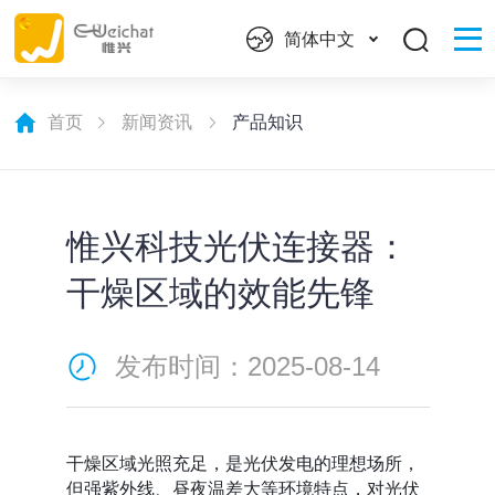
简体中文
首页
新闻资讯
产品知识
惟兴科技光伏连接器：
干燥区域的效能先锋
发布时间：2025-08-14
干燥区域光照充足，是光伏发电的理想场所，
但强紫外线、昼夜温差大等环境特点，对光伏