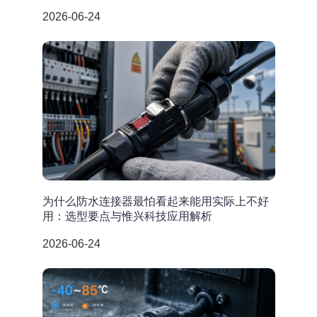
2026-06-24
为什么防水连接器最怕看起来能用实际上不好
用：选型要点与惟兴科技应用解析
2026-06-24