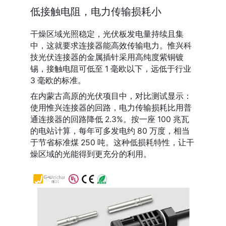
低接触电阻，电力传输损耗小
干燥区域光照稳定，光伏板发电量持续且集
中，这就要求连接器能高效传输电力。惟兴科
技光伏连接器的金属插针采用高纯度紫铜镀
锡，接触电阻可低至 1 毫欧以下，远低于行业 
3 毫欧的标准。
在内蒙古高原的光伏项目中，对比测试显示：
使用惟兴连接器的回路，电力传输损耗比用普
通连接器的回路降低 2.3%。按一座 100 兆瓦
的电站计算，每年可多发电约 80 万度，相当
于节省标准煤 250 吨。这种低损耗特性，让干
燥区域的光能得到更充分的利用。