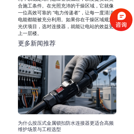
合施工条件。在光照充沛的干燥区域，它就像
一位高效可靠的 “电力传递者”，让每一度清洁
电能都能被充分利用。如果你在干燥区域规划
光伏项目，选对连接器，就能让电站的效益更
上一层楼。
更多新闻推荐
为什么按压式金属锁扣防水连接器更适合高频
维护场景与工程选型