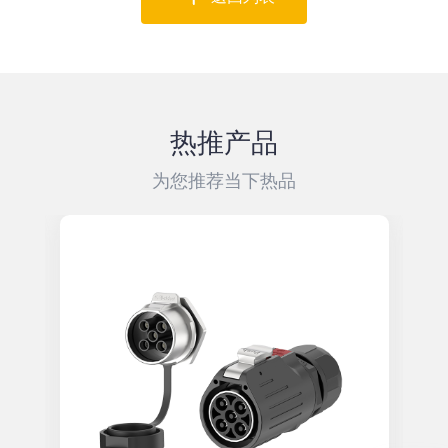
热推产品
为您推荐当下热品