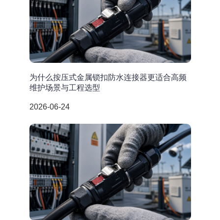
为什么按压式金属锁扣防水连接器更适合高频
维护场景与工程选型
2026-06-24