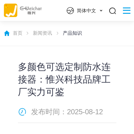
简体中文
首页
新闻资讯
产品知识
多颜色可选定制防水连
接器：惟兴科技品牌工
厂实力可鉴
发布时间：2025-08-12