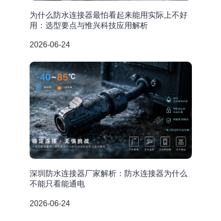
为什么防水连接器最怕看起来能用实际上不好
用：选型要点与惟兴科技应用解析
2026-06-24
深圳防水连接器厂家解析：防水连接器为什么
不能只看能通电
2026-06-24