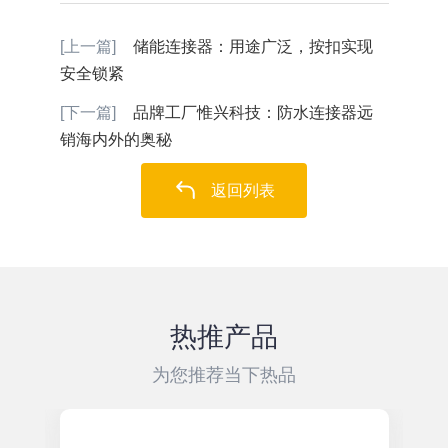
[上一篇]
储能连接器：用途广泛，按扣实现
安全锁紧
[下一篇]
品牌工厂惟兴科技：防水连接器远
销海内外的奥秘
返回列表
热推产品
为您推荐当下热品