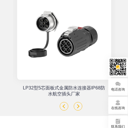
单
LP32型5芯面板式金属防水连接器IP68防
电话咨询
座
水航空插头厂家
在线咨询
联系我们