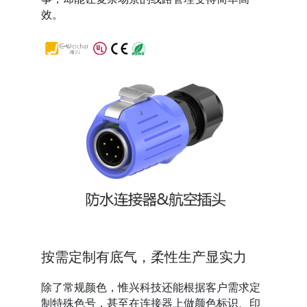
效。
按需定制有底气，柔性生产显实力
除了常规颜色，惟兴科技还能根据客户需求定
制特殊色号，甚至在连接器上做颜色标识、印 