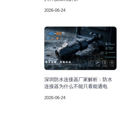
2026-06-24
深圳防水连接器厂家解析：防水
连接器为什么不能只看能通电
2026-06-24