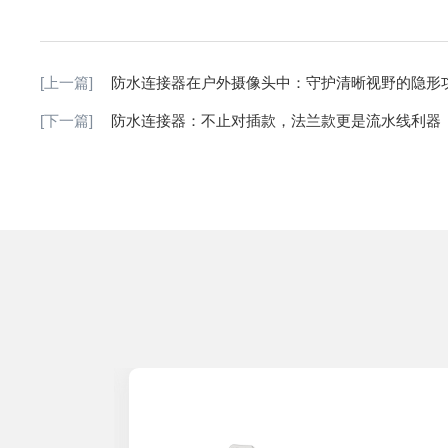
[上一篇]
防水连接器在户外摄像头中：守护清晰视野的隐形
[下一篇]
防水连接器：不止对插款，法兰款更是流水线利器