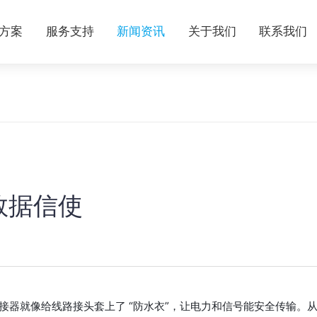
方案
服务支持
新闻资讯
关于我们
联系我们
数据信使
连接器就像给线路接头套上了 “防水衣”，让电力和信号能安全传输。