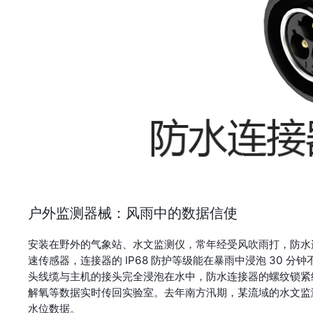
户外监测器械：风雨中的数据信使
安装在野外的气象站、水文监测仪，常年经受风吹雨打，防水
速传感器，连接器的 IP68 防护等级能在暴雨中浸泡 30 
头线缆与主机的接头完全浸泡在水中，防水连接器的螺纹锁紧结构
解氧等数据实时传回实验室。去年南方汛期，某流域的水文监
水位数据。