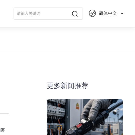
简体中文
更多新闻推荐
从医