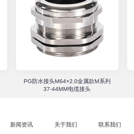
PG防水接头M64×2.0金属款M系列
37-44MM电缆接头
新闻资讯
关于我们
联系我们