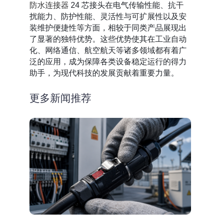
防水连接器
24 芯接头在电气传输性能、抗干
扰能力、防护性能、灵活性与可扩展性以及安
装维护便捷性等方面，相较于同类产品展现出
了显著的独特优势。这些优势使其在工业自动
化、网络通信、航空航天等诸多领域都有着广
泛的应用，成为保障各类设备稳定运行的得力
助手，为现代科技的发展贡献着重要力量。
更多新闻推荐