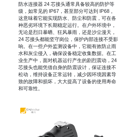
防水连接器 24 芯接头通常具备较高的防护等
级，如常见的 IP67，甚至部分可达到 IP68 。
这意味着它能实现防水、防尘和防震，可在各
种恶劣环境下长期稳定运行。在户外环境中，
无论是烈日暴晒、狂风暴雨，还是沙尘漫天，
24 芯接头都能坚守岗位，保护内部连接不受影
响。在一些户外监测设备中，它能有效防止雨
水和灰尘侵入，确保设备稳定收集数据。在工
业生产中，面对机器运行产生的剧烈震动，24
芯接头也能凭借自身的防震设计，保证连接不
松动，维持设备正常运转，减少因环境因素导
致的故障和损坏，大大提高了设备的使用寿命
和可靠性。