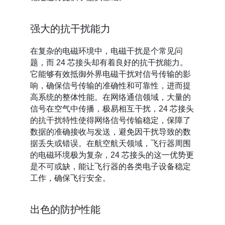
强大的抗干扰能力
在复杂的电磁环境中，电磁干扰是个常见问
题，而 24 芯接头却有着良好的抗干扰能力。
它能够有效抵御外界电磁干扰对信号传输的影
响，确保信号传输的准确性和可靠性，进而提
高系统的整体性能。在网络通信领域，大量的
信号在空气中传播，极易相互干扰，24 芯接头
的抗干扰特性使得网络信号传输稳定，保障了
数据的准确接收与发送，避免因干扰导致的数
据丢失或错误。在航空航天领域，飞行器周围
的电磁环境极为复杂，24 芯接头的这一优势更
是不可或缺，能让飞行器的各类电子设备稳定
工作，确保飞行安全。
出色的防护性能