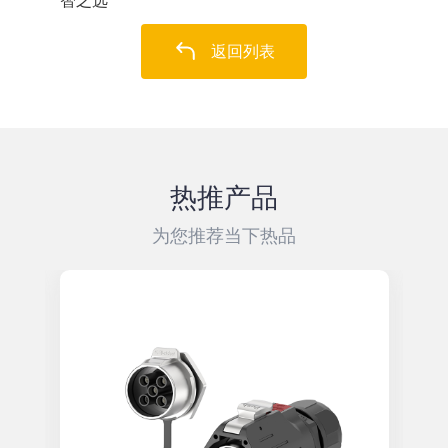
智之选
返回列表
热推产品
为您推荐当下热品