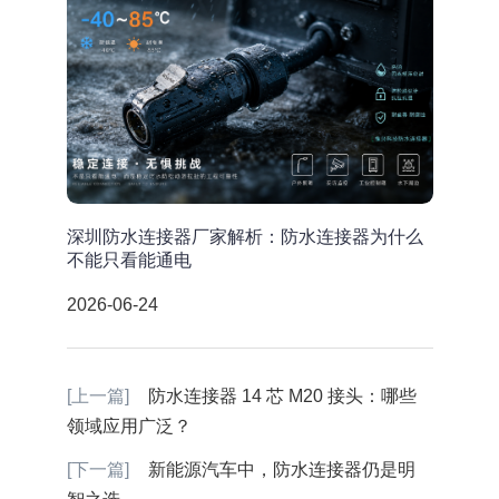
深圳防水连接器厂家解析：防水连接器为什么
不能只看能通电
2026-06-24
[上一篇]
防水连接器 14 芯 M20 接头：哪些
领域应用广泛？
[下一篇]
新能源汽车中，防水连接器仍是明