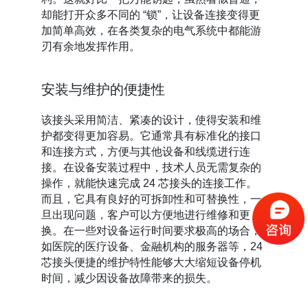
却能打开众多不同的 “锁”，让设备连接变得更
加简单高效，在各类复杂的电气系统中都能游
刃有余地发挥作用。
安装与维护的便捷性
该接头采用简洁、紧凑的设计，使得安装和维
护都变得更加容易。它通常具有标准化的接口
和连接方式，方便与其他设备和线缆进行连
接。在设备安装过程中，技术人员无需复杂的
操作，就能快速完成 24 芯接头的连接工作。
而且，它具有良好的可拆卸性和可替换性，一
旦出现问题，客户可以方便地进行维修和更
换。在一些对设备运行时间要求极高的场合，
如医院的医疗设备、金融机构的服务器等，24
芯接头便捷的维护特性能够大大缩短设备停机
时间，减少因设备故障带来的损失。