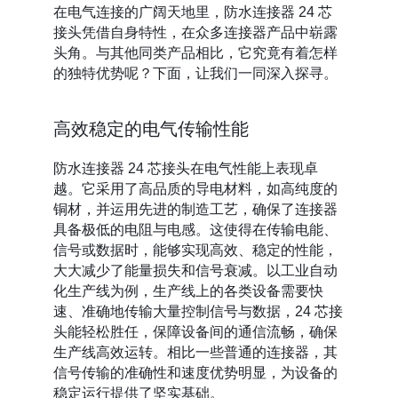
在电气连接的广阔天地里，防水连接器 24 芯
接头凭借自身特性，在众多连接器产品中崭露
头角。与其他同类产品相比，它究竟有着怎样
的独特优势呢？下面，让我们一同深入探寻。
高效稳定的电气传输性能
防水连接器 24 芯接头在电气性能上表现卓
越。它采用了高品质的导电材料，如高纯度的
铜材，并运用先进的制造工艺，确保了连接器
具备极低的电阻与电感。这使得在传输电能、
信号或数据时，能够实现高效、稳定的性能，
大大减少了能量损失和信号衰减。以工业自动
化生产线为例，生产线上的各类设备需要快
速、准确地传输大量控制信号与数据，24 芯接
头能轻松胜任，保障设备间的通信流畅，确保
生产线高效运转。相比一些普通的连接器，其
信号传输的准确性和速度优势明显，为设备的
稳定运行提供了坚实基础。