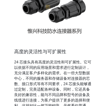
高度的灵活性与可扩展性
24 芯接头具有高度的灵活性和可扩展性。它可
以依据不同的应用场景和需求进行定制设计，
充分满足客户多样化的需求。在一些大型数据
中心，不同的服务器和存储设备对连接器的芯
数、接口形式等有不同要求，24 芯接头能够通
过定制，完美适配各种设备。同时，它还具备
良好的兼容性，能与不同品牌和型号的设备及
线缆进行连接，为客户提供了更多的选择和便
利。这就好比一把万能钥匙，虽然看似普通，