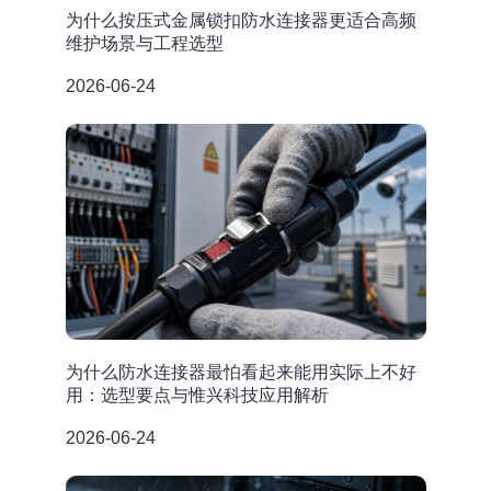
为什么按压式金属锁扣防水连接器更适合高频
维护场景与工程选型
2026-06-24
为什么防水连接器最怕看起来能用实际上不好
用：选型要点与惟兴科技应用解析
2026-06-24