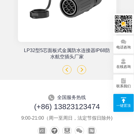
电话咨询
单
LP32型5芯面板式金属防水连接器IP68防
座
水航空插头厂家
在线咨询
联系我们
全国服务热线
(+86) 13823123474
一键置顶
9:00-21:00（周一至周日，法定节假日除外)