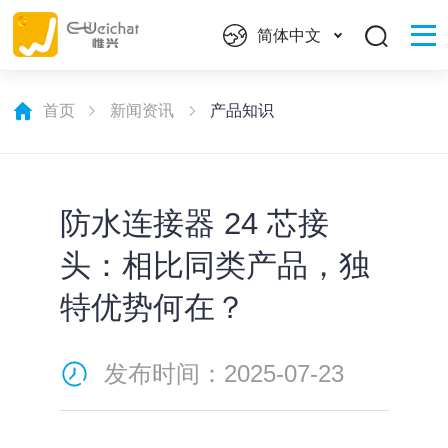
简体中文
首页
新闻资讯
产品知识
防水连接器 24 芯接
头：相比同类产品，独
特优势何在？
发布时间：2025-07-23