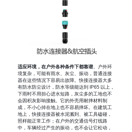
适应环境，在户外各种条件下都靠谱
。户外环
境复杂，可能有雨水、灰尘、振动，普通连接
器在这些情况下容易出故障。快接连接器大多
有防水防尘设计，防水等级能达到 IP65 以上，
下雨时不用担心进水短路，灰尘多的工地也不
会因积灰影响接触。它的外壳用耐摔材料制
成，不小心掉在地上也不容易摔坏。在建筑工
地上，快接连接器被水泥溅到、被工具磕碰，
照样能正常工作；在户外的交通信号灯线路
中，车辆经过产生的振动，也不会让它松动，