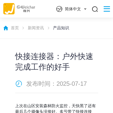
简体中文
首页
新闻资讯
产品知识
快接连接器：户外快速
完成工作的好手
发布时间：2025-07-17
上次在山区安装森林防火监控，天快黑了还有
最后几个摄像头没接好。多亏带了快接连接