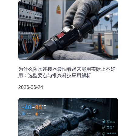
为什么防水连接器最怕看起来能用实际上不好
用：选型要点与惟兴科技应用解析
2026-06-24