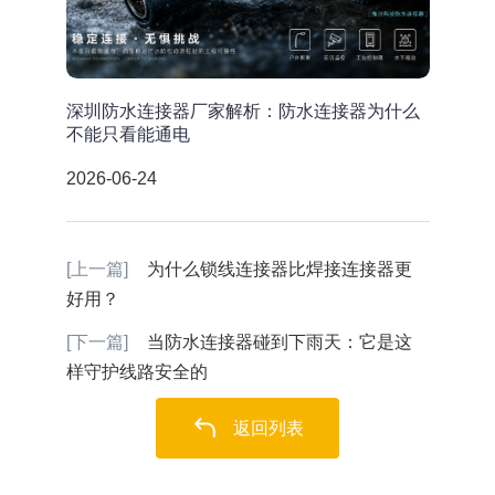
深圳防水连接器厂家解析：防水连接器为什么
不能只看能通电
2026-06-24
[上一篇]
为什么锁线连接器比焊接连接器更
好用？
[下一篇]
当防水连接器碰到下雨天：它是这
样守护线路安全的
返回列表