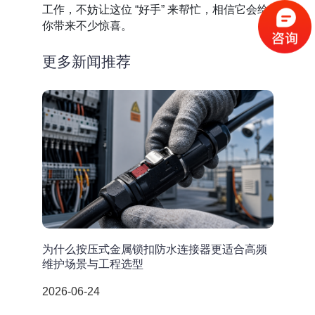
工作，不妨让这位 “好手” 来帮忙，相信它会给
你带来不少惊喜。
更多新闻推荐
为什么按压式金属锁扣防水连接器更适合高频
维护场景与工程选型
2026-06-24