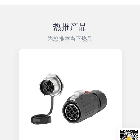
热推产品
为您推荐当下热品