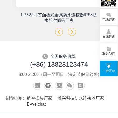
单
LP32型5芯面板式金属防水连接器IP68防
电话咨询
座
水航空插头厂家
在线咨询
联系我们
全国服务热线
(+86) 13823123474
一键置顶
9:00-21:00（周一至周日，法定节假日除外)
友情链接：
航空插头厂家
惟兴科技防水连接器厂家
E-weichat