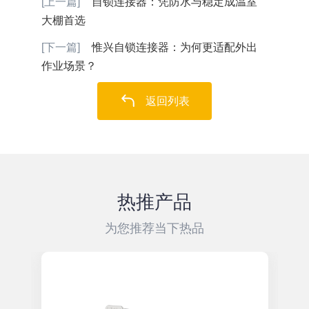
[上一篇]
自锁连接器：凭防水与稳定成温室
大棚首选
[下一篇]
惟兴自锁连接器：为何更适配外出
作业场景？
返回列表
热推产品
为您推荐当下热品