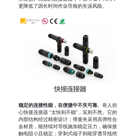
更降低了因长时间作业导致的失误风险。
稳定的连接性能，在便捷中不失可靠
。有人担
心快接连接器 “太快则不稳”，实则不然。它的
内部结构经过精密设计：弹簧夹采用高弹性合
金材质，能持续对导线施加稳定压力，确保接
触电阻小且稳定；穿刺式端子则能穿透导线绝