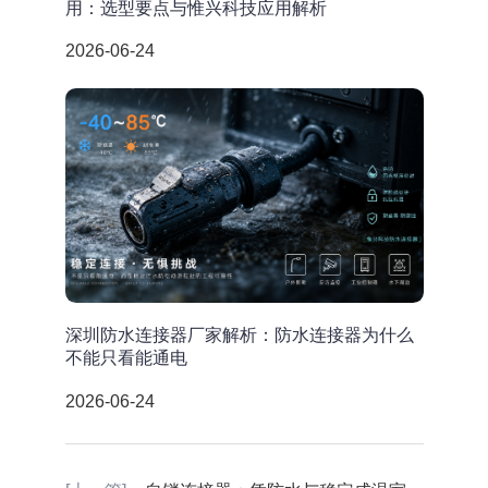
用：选型要点与惟兴科技应用解析
2026-06-24
深圳防水连接器厂家解析：防水连接器为什么
不能只看能通电
2026-06-24