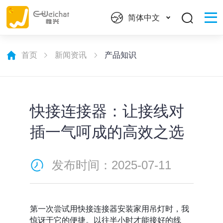
简体中文
首页
新闻资讯
产品知识
快接连接器：让接线对
插一气呵成的高效之选
发布时间：2025-07-11
第一次尝试用快接连接器安装家用吊灯时，我
惊讶于它的便捷。以往半小时才能接好的线