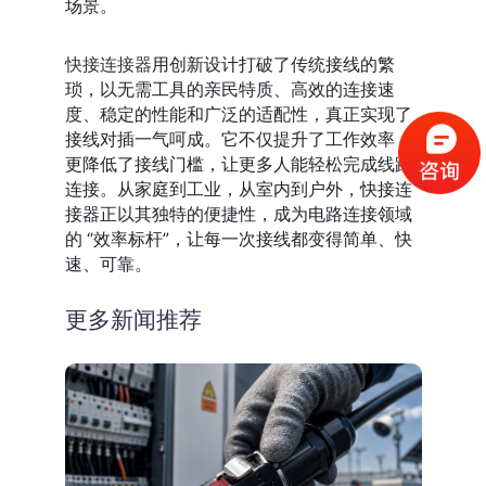
场景。
快接连接器
用创新设计打破了传统接线的繁
琐，以无需工具的亲民特质、高效的连接速
度、稳定的性能和广泛的适配性，真正实现了
接线对插一气呵成。它不仅提升了工作效率，
更降低了接线门槛，让更多人能轻松完成线路
连接。从家庭到工业，从室内到户外，快接连
接器正以其独特的便捷性，成为电路连接领域
的 “效率标杆”，让每一次接线都变得简单、快
速、可靠。
更多新闻推荐