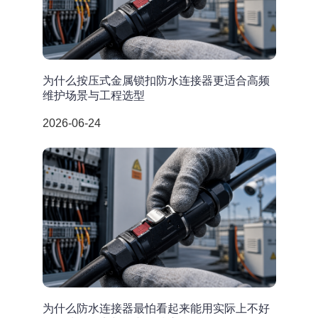
为什么按压式金属锁扣防水连接器更适合高频
维护场景与工程选型
2026-06-24
为什么防水连接器最怕看起来能用实际上不好