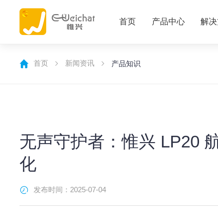
首页
产品中心
解决
首页
新闻资讯
产品知识
无声守护者：惟兴 LP20
化
发布时间：2025-07-04