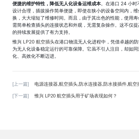
便捷的维护特性，降低无人化设备运维成本
。在港口 24 小
设计合理，插拔操作简单便捷，即使在狭小的设备空间内，维
换，大大缩短了维修时间。而且，由于其出色的性能，使用寿
需简单检查插头的连接状态和外观，无需复杂操作。这不仅提
的持续发展提供了有力支持。
惟兴 
LP20 航空插头
在港口物流无人化进程中，凭借卓越的防
为无人化设备稳定运行的可靠保障。它虽不引人注目，却如同港
化、高效化不断迈进。
[上一篇]
电源连接器,航空插头,防水连接器,防水接插件,航空
[下一篇]
惟兴 LP20 航空插头用于矿场表现如何？