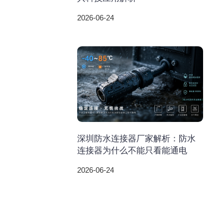
2026-06-24
深圳防水连接器厂家解析：防水
连接器为什么不能只看能通电
2026-06-24