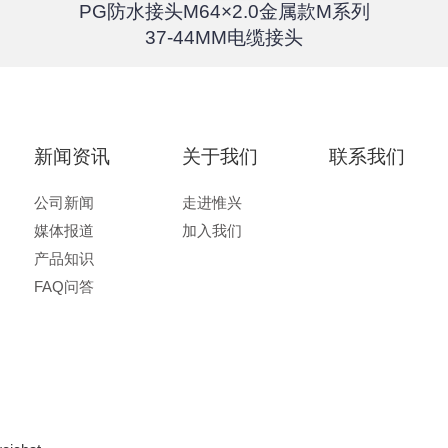
PG防水接头M64×2.0金属款M系列
37-44MM电缆接头
新闻资讯
关于我们
联系我们
公司新闻
走进惟兴
媒体报道
加入我们
产品知识
FAQ问答