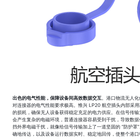
出色的电气性能，保障设备间高效数据交互
。港口物流无人化
对连接器的电气性能要求极高。惟兴 LP20 航空插头内部
的损耗，确保无人设备获得稳定充足的电力供应。在信号传输
会产生复杂的电磁环境，普通连接器容易受到干扰，导致数据传
挡外界电磁干扰，就像给信号传输加上了一道坚固的 “防护罩”
确地传达，以及设备运行数据实时、稳定地回传，使整个港口