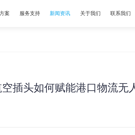
方案
服务支持
新闻资讯
关于我们
联系我们
 航空插头如何赋能港口物流无