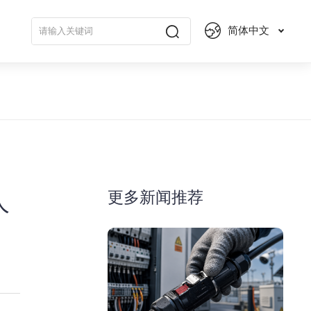
简体中文
更多新闻推荐
人