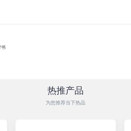
背书
热推产品
为您推荐当下热品