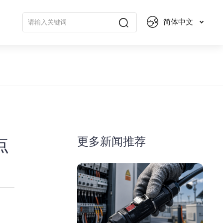
简体中文
更多新闻推荐
点