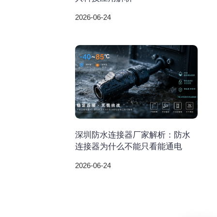
2026-06-24
深圳防水连接器厂家解析：防水
连接器为什么不能只看能通电
2026-06-24