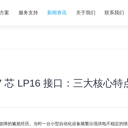
方案
服务支持
新闻资讯
关于我们
联系我们
 芯 LP16 接口：三大核心特
故障的尴尬经历。当时一台小型自动化设备频繁出现供电不稳定的情