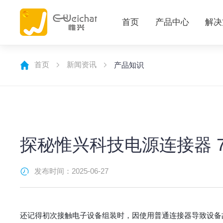
首页
产品中心
解决
首页
新闻资讯
产品知识
探秘惟兴科技电源连接器 7
发布时间：2025-06-27
还记得初次接触电子设备组装时，因使用普通连接器导致设备