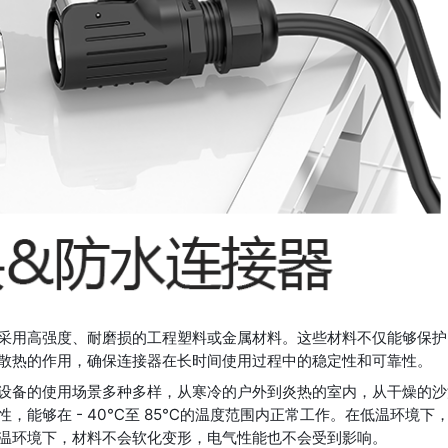
采用高强度、耐磨损的工程塑料或金属材料。这些材料不仅能够保护
散热的作用，确保连接器在长时间使用过程中的稳定性和可靠性。
设备的使用场景多种多样，从寒冷的户外到炎热的室内，从干燥的沙
，能够在 - 40℃至 85℃的温度范围内正常工作。在低温环境下
温环境下，材料不会软化变形，电气性能也不会受到影响。