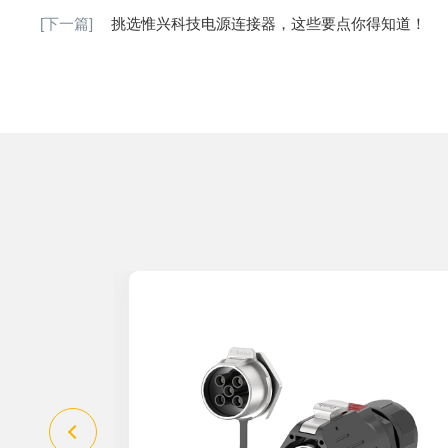
[下一篇]
挑选惟兴科技电源连接器，这些要点你得知道！