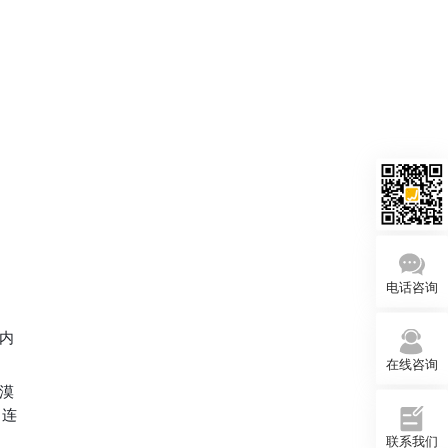
电话咨询
内
在线咨询
漠
，连
联系我们