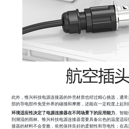
此外，惟兴科技电源连接器的外壳材质也经过精心挑选，通常
部的导电部件免受外界的碰撞和摩擦，还能在一定程度上起到
环境适应性决定了电源连接器在不同场景下的应用能力
。智能
到潮湿的雨林。惟兴科技电源连接器需要具备出色的温度适应性
接器的材料不会变脆，依然保持良好的柔韧性和导电性；在高