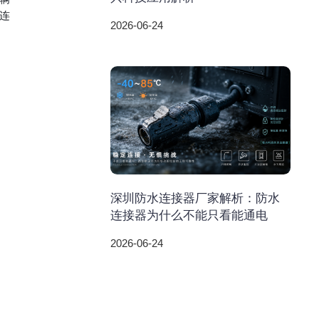
连
2026-06-24
深圳防水连接器厂家解析：防水
连接器为什么不能只看能通电
2026-06-24