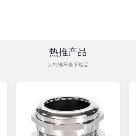
热推产品
为您推荐当下热品