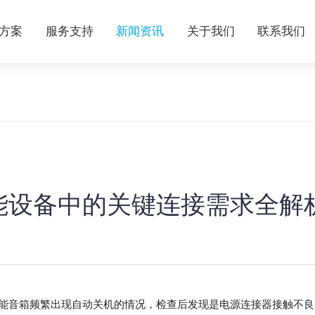
方案
服务支持
新闻资讯
关于我们
联系我们
能设备中的关键连接需求全解
能音箱频繁出现自动关机的情况，检查后发现是电源连接器接触不良