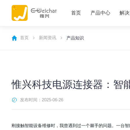
首页
产品中心
解决
首页
新闻资讯
产品知识
惟兴科技电源连接器：智
发布时间：2025-06-26
刚接触智能设备维修时，我曾遇到过一个棘手的问题。一台智