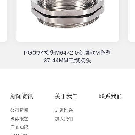
PG防水接头M64×2.0金属款M系列
37-44MM电缆接头
新闻资讯
关于我们
联系我们
公司新闻
走进惟兴
媒体报道
加入我们
产品知识