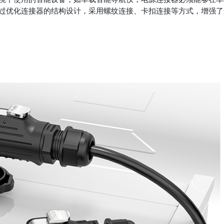
过优化连接器的结构设计，采用螺纹连接、卡扣连接等方式，增强了