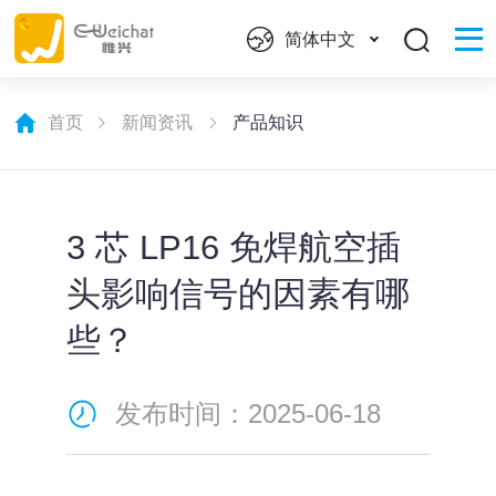
简体中文
首页
新闻资讯
产品知识
3 芯 LP16 免焊航空插
头影响信号的因素有哪
些？
发布时间：2025-06-18