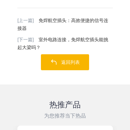
[上一篇]
免焊航空插头：高效便捷的信号连
接器
[下一篇]
室外电路连接，免焊航空插头能挑
起大梁吗？
返回列表
热推产品
为您推荐当下热品