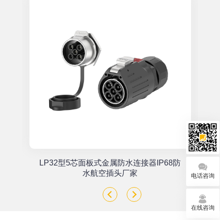
单
LP32型5芯面板式金属防水连接器IP68防
座
水航空插头厂家
电话咨询
在线咨询