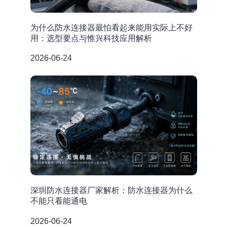
为什么防水连接器最怕看起来能用实际上不好
用：选型要点与惟兴科技应用解析
2026-06-24
深圳防水连接器厂家解析：防水连接器为什么
不能只看能通电
2026-06-24