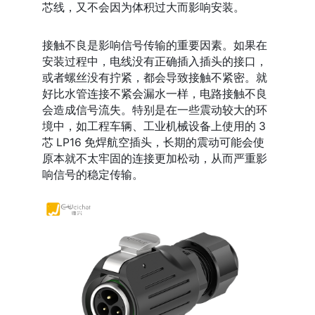
芯线，又不会因为体积过大而影响安装。
接触不良是影响信号传输的重要因素。如果在
安装过程中，电线没有正确插入插头的接口，
或者螺丝没有拧紧，都会导致接触不紧密。就
好比水管连接不紧会漏水一样，电路接触不良
会造成信号流失。特别是在一些震动较大的环
境中，如工程车辆、工业机械设备上使用的 3 
芯 LP16 免焊航空插头，长期的震动可能会使
原本就不太牢固的连接更加松动，从而严重影
响信号的稳定传输。