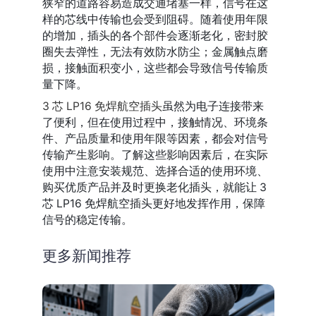
狭窄的道路容易造成交通堵塞一样，信号在这
样的芯线中传输也会受到阻碍。随着使用年限
的增加，插头的各个部件会逐渐老化，密封胶
圈失去弹性，无法有效防水防尘；金属触点磨
损，接触面积变小，这些都会导致信号传输质
量下降。
3 芯 LP16 免焊航空插头
虽然为电子连接带来
了便利，但在使用过程中，接触情况、环境条
件、产品质量和使用年限等因素，都会对信号
传输产生影响。了解这些影响因素后，在实际
使用中注意安装规范、选择合适的使用环境、
购买优质产品并及时更换老化插头，就能让 3 
芯 LP16 免焊航空插头更好地发挥作用，保障
信号的稳定传输。
更多新闻推荐