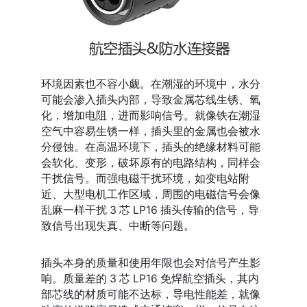
环境因素也不容小觑。在潮湿的环境中，水分
可能会渗入插头内部，导致金属芯线生锈、氧
化，增加电阻，进而影响信号。就像铁在潮湿
空气中容易生锈一样，插头里的金属也会被水
分侵蚀。在高温环境下，插头的绝缘材料可能
会软化、变形，破坏原有的电路结构，同样会
干扰信号。而强电磁干扰环境，如变电站附
近、大型电机工作区域，周围的电磁信号会像
乱麻一样干扰 3 芯 LP16 插头传输的信号，导
致信号出现失真、中断等问题。
插头本身的质量和使用年限也会对信号产生影
响。质量差的 3 芯 LP16 免焊航空插头，其内
部芯线的材质可能不达标，导电性能差，就像