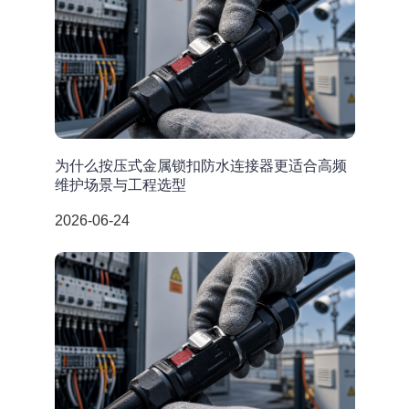
为什么按压式金属锁扣防水连接器更适合高频
维护场景与工程选型
2026-06-24