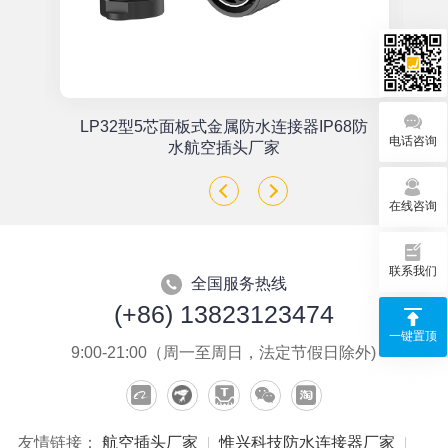
单
LP32型5芯面板式金属防水连接器IP68防
电话咨询
座
水航空插头厂家
在线咨询
联系我们
全国服务热线
(+86) 13823123474
一键置顶
9:00-21:00（周一至周日，法定节假日除外)
友情链接：
航空插头厂家
惟兴科技防水连接器厂家