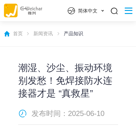
简体中文
首页
新闻资讯
产品知识
潮湿、沙尘、振动环境
别发愁！免焊接防水连
接器才是 “真救星”
发布时间：2025-06-10