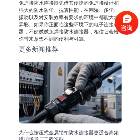
免焊接防水连接器
凭借其便捷的免焊接设计和
强大的防水防尘、抗震性能，在潮湿、多尘、
振动以及对安装效率有要求的环境中都能大放
异彩。如果你正面临这些环境下的电子连接难
题，不妨试试免焊接防水连接器，相信它会给
你带来意想不到的便利与可靠。
更多新闻推荐
为什么按压式金属锁扣防水连接器更适合高频
维护场景与工程选型