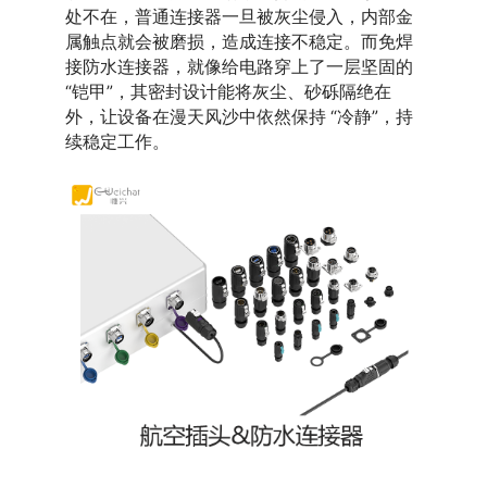
处不在，普通连接器一旦被灰尘侵入，内部金
属触点就会被磨损，造成连接不稳定。而免焊
接防水连接器，就像给电路穿上了一层坚固的 
“铠甲”，其密封设计能将灰尘、砂砾隔绝在
外，让设备在漫天风沙中依然保持 “冷静”，持
续稳定工作。