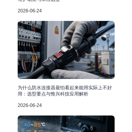
2026-06-24
为什么防水连接器最怕看起来能用实际上不好
用：选型要点与惟兴科技应用解析
2026-06-24