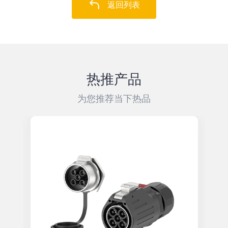
返回列表
热推产品
为您推荐当下热品