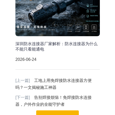
深圳防水连接器厂家解析：防水连接器为什么
不能只看能通电
2026-06-24
[上一篇]
工地上用免焊接防水连接器方便
吗？一文揭秘施工神器
[下一篇]
告别焊接烦恼！免焊接防水连接
器，户外作业的全能守护者