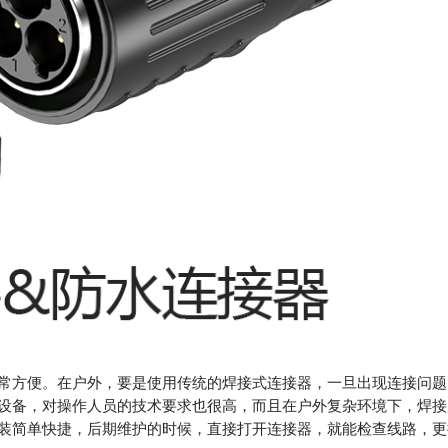
常方便。在户外，要是使用传统的焊接式连接器，一旦出现连接问题
设备，对操作人员的技术要求也很高，而且在户外复杂环境下，焊接
装简单快捷，后期维护的时候，直接打开连接器，就能检查线路，更