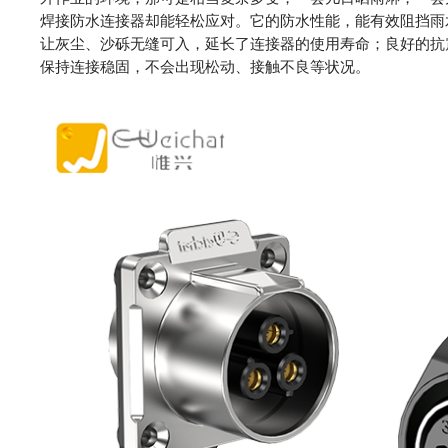
焊接防水连接器却能轻松应对。它的防水性能，能有效阻挡雨
让灰尘、沙砾无缝可入，延长了连接器的使用寿命；良好的抗
保持连接稳固，不会出现松动、接触不良等状况。