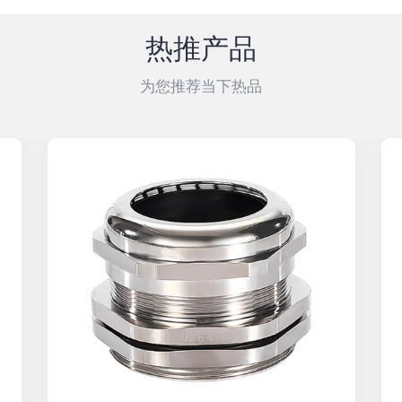
热推产品
为您推荐当下热品