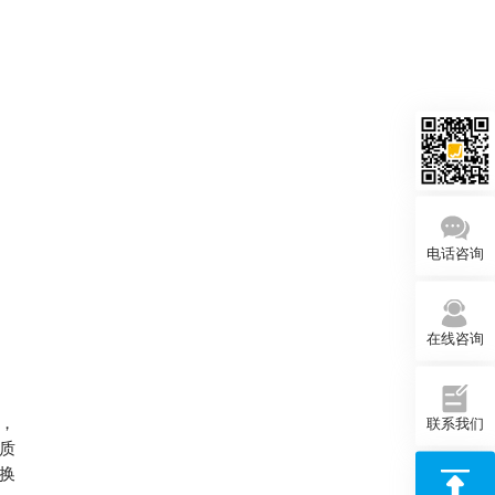
电话咨询
在线咨询
，
联系我们
质
换