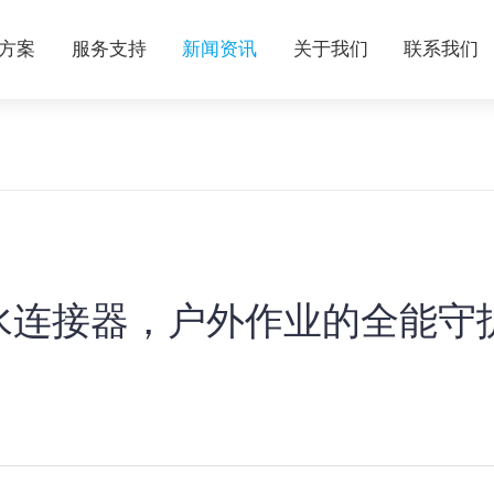
方案
服务支持
新闻资讯
关于我们
联系我们
水连接器，户外作业的全能守