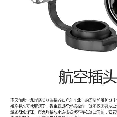
不仅如此，免焊接防水连接器在户外作业中的安装和维护也非
维修起来可就麻烦了，得重新进行焊接操作，这不仅需要专业
量还很难保证。而免焊接防水连接器就不存在这些问题，它安