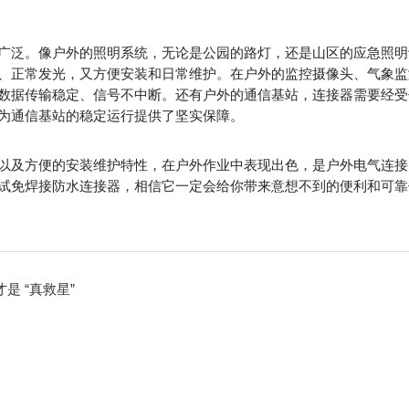
广泛。像户外的照明系统，无论是公园的路灯，还是山区的应急照明
、正常发光，又方便安装和日常维护。在户外的监控摄像头、气象监
数据传输稳定、信号不中断。还有户外的通信基站，连接器需要经受
为通信基站的稳定运行提供了坚实保障。
以及方便的安装维护特性，在户外作业中表现出色，是户外电气连接
试免焊接防水连接器，相信它一定会给你带来意想不到的便利和可靠
 “真救星”