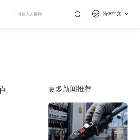
简体中文
更多新闻推荐
护