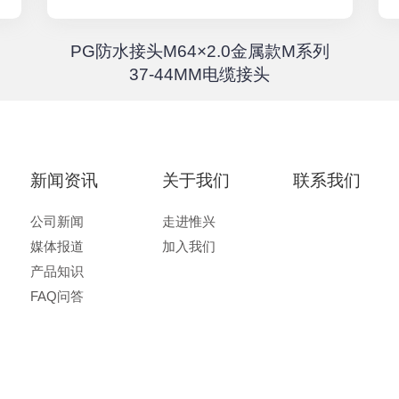
PG防水接头M64×2.0金属款M系列
37-44MM电缆接头
新闻资讯
关于我们
联系我们
公司新闻
走进惟兴
媒体报道
加入我们
产品知识
FAQ问答