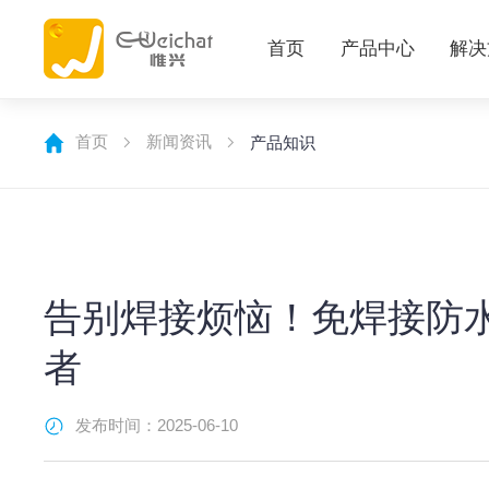
首页
产品中心
解决
首页
新闻资讯
产品知识
告别焊接烦恼！免焊接防
者
发布时间：2025-06-10