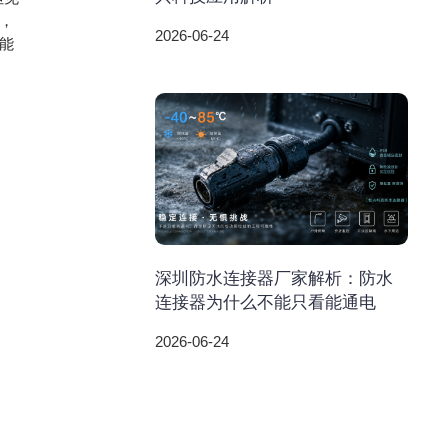
，
2026-06-24
能
深圳防水连接器厂家解析：防水
连接器为什么不能只看能通电
2026-06-24