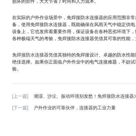
损坏的部件，大大节省了时间和人力成本。
在实际的户外作业场景中，免焊接防水连接器的应用范围非常
备，使用免焊接防水连接器，既能确保在风雨天气中稳定供电
设备上，它也发挥着重要作用，保证设备在各种恶劣环境下，
各种极端天气的考验，免焊接防水连接器凭借其可靠的性能，
免焊接防水连接器
凭借其独特的免焊接设计、卓越的防水性能
绝佳选择。如果你正面临户外作业中的电气连接难题，不妨试
验。
[上一篇]
潮湿、沙尘、振动环境别发愁！免焊接防水连接器才是
[下一篇]
​户外作业的可靠伙伴，连接器的工业力量