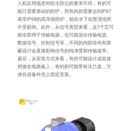
人机应用场景对防水防尘的要求不同，有的可
能只需要基础的防护，而有的则需要达到IP67
甚至IP68的高等级防护，能在水下短暂浸泡而
不受影响。此外，从信号类型来看，这7个芯可
能全部用于传输电源，也可能混合传输电源、
数据信号、控制信号等，不同的内部排布和屏
蔽设计会直接影响信号的纯净度和传输速率。
最后，从安装方式来看，有的可能设计成直接
焊接在电路板上，有的则可能带有法兰盘，方
便在设备外壳上固定安装。