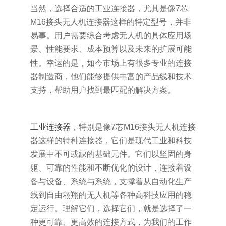
当然，选择合适的工业连接器，尤其是像7芯
M16接头无人机连接器这样的特定型号，并非
易事。用户需要综合考虑无人机的具体应用场
景、性能要求、成本预算以及未来的扩展可能
性。幸运的是，如今市场上有很多专业的连接
器制造商，他们能够提供丰富的产品线和技术
支持，帮助用户找到最匹配的解决方案。
工业连接器
，特别是像7芯M16接头无人机连接
器这样的特种连接器，它们是现代工业和科技
发展中不可或缺的基础元件。它们以坚固的身
躯、可靠的性能和不断优化的设计，连接着设
备与设备、系统与系统，支撑着从自动化生产
线到自由翱翔的无人机等各种高科技应用的稳
定运行。理解它们，选择它们，就是选择了一
种更可靠、更高效的连接方式，为我们的工作