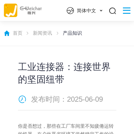
简体中文
首页
新闻资讯
产品知识
​工业连接器：连接世界
的坚固纽带
发布时间：2025-06-09
你是否想过，那些在工厂车间里不知疲倦运转