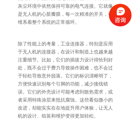
灰尘环境中依然保持可靠的电气连接。它就像
是无人机的心脏瓣膜，每一次精准的开关，都
维系着整个系统的正常循环。
除了性能上的考量，工业连接器，特别是应用
于无人机的连接器，在设计和制造上也越来越
注重细节。比如，它们的插拔力设计得恰到好
处，既不会过于费力导致操作困难，也不会过
于轻松导致意外脱落。它们的标识清晰明了，
方便快速识别每个引脚的功能，减少接线错
误。它们的外壳设计可能考虑到散热需求，或
者采用特殊涂层来抵抗腐蚀。这些看似微小的
改进，却能实实在在地提升用户体验，让无人
机的设计、组装和维护变得更加轻松。