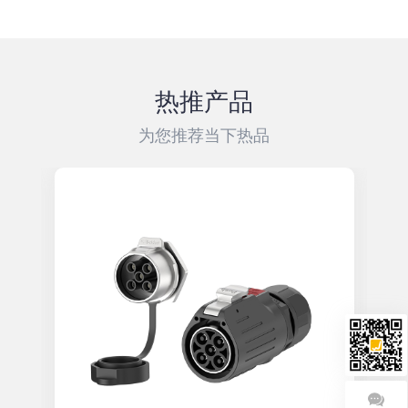
热推产品
为您推荐当下热品