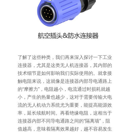
了解了这些种类，我们再来深入探讨一下工业
连接器，尤其是这类无人机连接器，其内部的
技术细节是如何影响我们实际使用的。就拿接
触电阻来说，这就像是连接器内部导电通路上
的“摩擦力”，电阻越小，电流通过时损耗就越
小，产生的热量也越少，这对于需要传输大电
流的无人机动力系统尤为重要，能提高能源效
率，延长续航时间。再看绝缘电阻，这相当于
连接器内部不同导电通路之间的“隔离墙”，阻
值越高，意味着隔离效果越好，越不容易发生