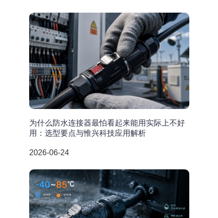
为什么防水连接器最怕看起来能用实际上不好
用：选型要点与惟兴科技应用解析
2026-06-24