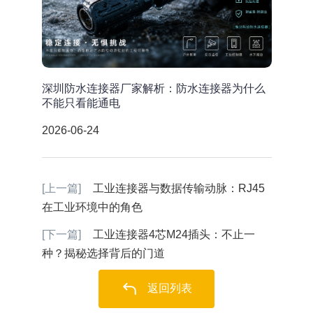
深圳防水连接器厂家解析：防水连接器为什么
不能只看能通电
2026-06-24
[上一篇]
工业连接器与数据传输动脉：RJ45
在工业环境中的角色
[下一篇]
工业连接器4芯M24插头：不止一
种？揭秘选择背后的门道
返回列表