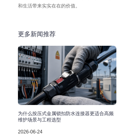
和生活带来实实在在的价值。
更多新闻推荐
为什么按压式金属锁扣防水连接器更适合高频
维护场景与工程选型
2026-06-24