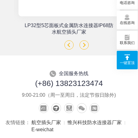
电话咨询
在线咨询
单
LP32型5芯面板式金属防水连接器IP68防
座
水航空插头厂家
联系我们
一键置顶
全国服务热线
(+86) 13823123474
9:00-21:00（周一至周日，法定节假日除外)
友情链接：
航空插头厂家
惟兴科技防水连接器厂家
E-weichat