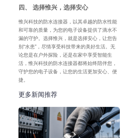
四、 选择惟兴，选择安心
惟兴科技的防水连接器，以其卓越的防水性能
和可靠的质量，为您的电子设备提供了滴水不
漏的守护。选择惟兴，就是选择安心，让您告
别“水患”，尽情享受科技带来的美好生活。无
论您是在户外探险，还是在家中享受智能生
活，惟兴科技的防水连接器都将始终陪伴您，
守护您的电子设备，让您的生活更加安心、便
捷。
更多新闻推荐