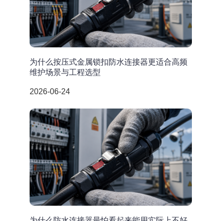
为什么按压式金属锁扣防水连接器更适合高频
维护场景与工程选型
2026-06-24
为什么防水连接器最怕看起来能用实际上不好