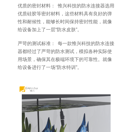
优质的密封材料： 惟兴科技的防水连接器选用
优质硅胶等密封材料，这些材料具有良好的弹
性和耐候性，能够长时间保持密封性能，就像
给设备加上了一层“防水皮肤”。
严苛的测试标准： 每一款惟兴科技的防水连接
器都经过了严苛的防水测试，模拟各种实际使
用场景，确保其在极端环境下的可靠性。就像
给设备进行了一场“防水特训”。