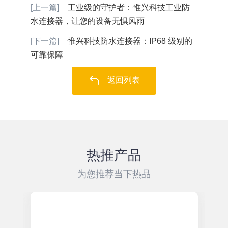
[上一篇]
​工业级的守护者：惟兴科技工业防
水连接器，让您的设备无惧风雨
[下一篇]
​惟兴科技防水连接器：IP68 级别的
可靠保障
返回列表
热推产品
为您推荐当下热品