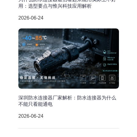
用：选型要点与惟兴科技应用解析
2026-06-24
深圳防水连接器厂家解析：防水连接器为什么
不能只看能通电
2026-06-24