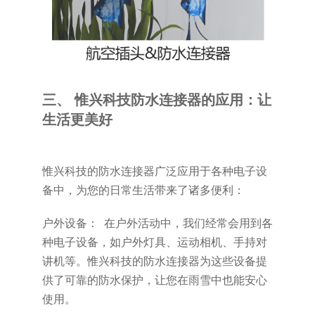
三、 惟兴科技防水连接器的应用：让
生活更美好
惟兴科技的防水连接器广泛应用于各种电子设
备中，为您的日常生活带来了诸多便利：
户外设备： 在户外活动中，我们经常会用到各
种电子设备，如户外灯具、运动相机、手持对
讲机等。惟兴科技的防水连接器为这些设备提
供了可靠的防水保护，让您在雨雪中也能安心
使用。