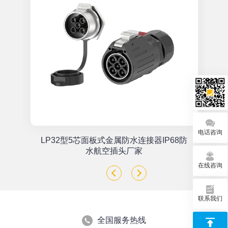
电话咨询
单
LP32型5芯面板式金属防水连接器IP68防
座
水航空插头厂家
在线咨询
联系我们
全国服务热线