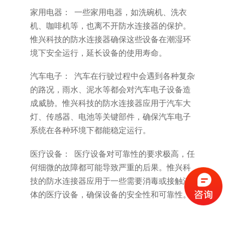
家用电器： 一些家用电器，如洗碗机、洗衣
机、咖啡机等，也离不开防水连接器的保护。
惟兴科技的防水连接器确保这些设备在潮湿环
境下安全运行，延长设备的使用寿命。
汽车电子： 汽车在行驶过程中会遇到各种复杂
的路况，雨水、泥水等都会对汽车电子设备造
成威胁。惟兴科技的防水连接器应用于汽车大
灯、传感器、电池等关键部件，确保汽车电子
系统在各种环境下都能稳定运行。
医疗设备： 医疗设备对可靠性的要求极高，任
何细微的故障都可能导致严重的后果。惟兴科
技的防水连接器应用于一些需要消毒或接触液
体的医疗设备，确保设备的安全性和可靠性。