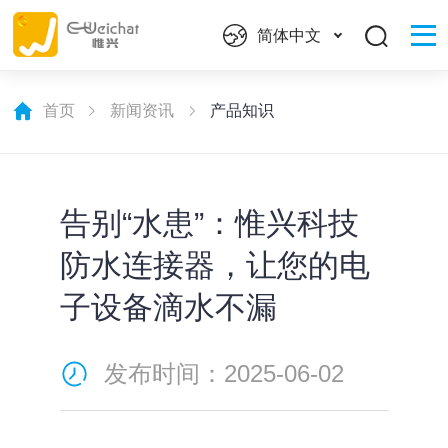
简体中文
首页
新闻资讯
产品知识
​告别“水患”：惟兴科技
防水连接器，让您的电
子设备滴水不漏
发布时间：2025-06-02