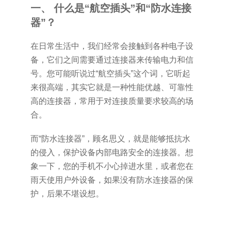
一、 什么是“航空插头”和“防水连接
器”？
在日常生活中，我们经常会接触到各种电子设
备，它们之间需要通过连接器来传输电力和信
号。您可能听说过“航空插头”这个词，它听起
来很高端，其实它就是一种性能优越、可靠性
高的连接器，常用于对连接质量要求较高的场
合。
而“防水连接器”，顾名思义，就是能够抵抗水
的侵入，保护设备内部电路安全的连接器。想
象一下，您的手机不小心掉进水里，或者您在
雨天使用户外设备，如果没有防水连接器的保
护，后果不堪设想。