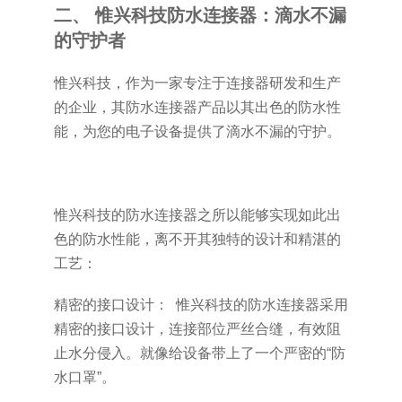
二、 惟兴科技防水连接器：滴水不漏
的守护者
惟兴科技，作为一家专注于连接器研发和生产
的企业，其防水连接器产品以其出色的防水性
能，为您的电子设备提供了滴水不漏的守护。
惟兴科技的防水连接器之所以能够实现如此出
色的防水性能，离不开其独特的设计和精湛的
工艺：
精密的接口设计： 惟兴科技的防水连接器采用
精密的接口设计，连接部位严丝合缝，有效阻
止水分侵入。就像给设备带上了一个严密的“防
水口罩”。