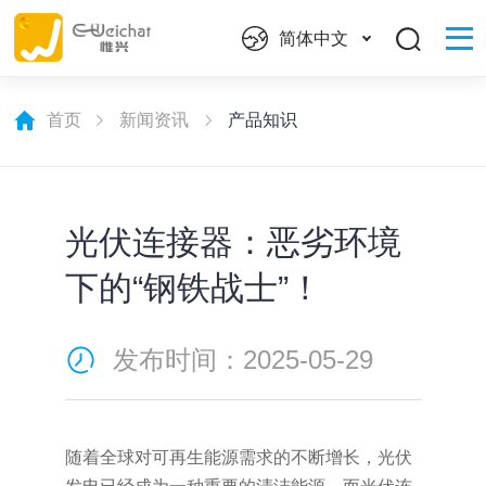
简体中文
首页
新闻资讯
产品知识
光伏连接器：恶劣环境
下的“钢铁战士”！
发布时间：2025-05-29
随着全球对可再生能源需求的不断增长，光伏