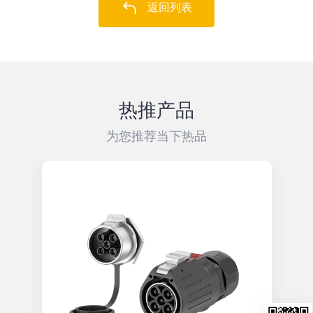
返回列表
热推产品
为您推荐当下热品