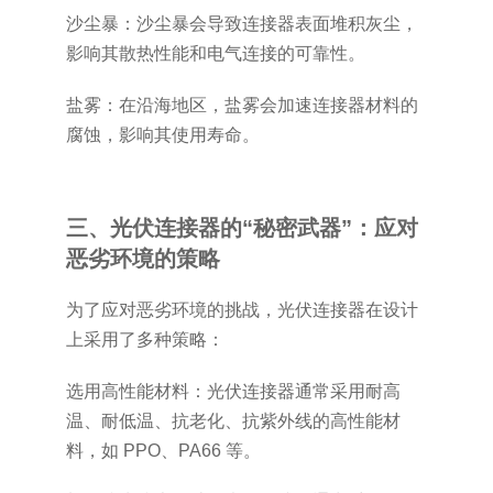
沙尘暴：沙尘暴会导致连接器表面堆积灰尘，
影响其散热性能和电气连接的可靠性。
盐雾：在沿海地区，盐雾会加速连接器材料的
腐蚀，影响其使用寿命。
三、光伏连接器的“秘密武器”：应对
恶劣环境的策略
为了应对恶劣环境的挑战，光伏连接器在设计
上采用了多种策略：
选用高性能材料：光伏连接器通常采用耐高
温、耐低温、抗老化、抗紫外线的高性能材
料，如 PPO、PA66 等。