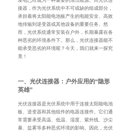
发电已经成为一种重要的清洁能源。而光伏连
接器，作为光伏系统中不可或缺的组成部分，
承担着将太阳能电池板产生的电能安全、高效
地传输到逆变器或其他设备的重要任务。然
而，光伏系统通常安装在户外，长期暴露在各
种恶劣的环境条件下。那么，光伏连接器能不
能承受恶劣的环境呢？今天，我们就来一探究
竟！
一、光伏连接器：户外应用的“隐形
英雄”
光伏连接器是光伏系统中用于连接太阳能电池
板、逆变器和其他组件的电器连接件。它们通
常需要承受高温、低温、湿度、紫外线、沙尘
暴、盐雾等多种恶劣环境的影响。因此，光伏