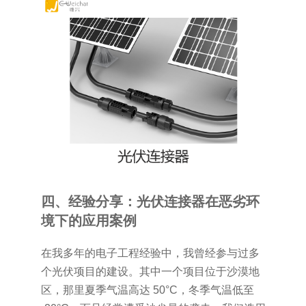
四、经验分享：光伏连接器在恶劣环
境下的应用案例
在我多年的电子工程经验中，我曾经参与过多
个光伏项目的建设。其中一个项目位于沙漠地
区，那里夏季气温高达 50°C，冬季气温低至