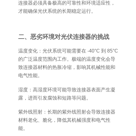
连接器必须具备极高的可靠性和环境适应性，
才能确保光伏系统的长期稳定运行。
二、恶劣环境对光伏连接器的挑战
温度变化：光伏系统可能需要在 -40°C 到 85°C
的广泛温度范围内工作。极端的温度变化会导
致连接器材料的热胀冷缩，影响其机械性能和
电气性能。
湿度：高湿度环境可能导致连接器表面产生凝
露，进而引发腐蚀和短路等问题。
紫外线照射：长期的紫外线照射会导致连接器
材料老化、脆化，降低其机械强度和电气性
能。