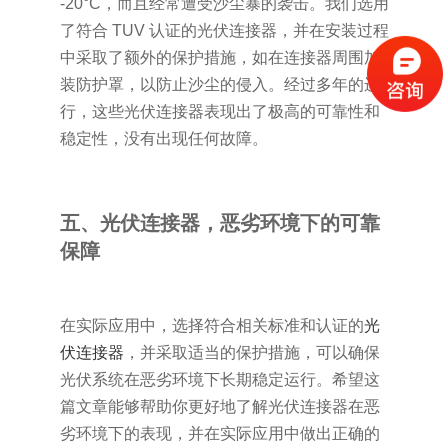
-20°C，而且经常遭受沙尘暴的袭击。我们选用
了符合 TUV 认证的光伏连接器，并在安装过程
中采取了额外的保护措施，如在连接器周围加
装防护罩，以防止沙尘的侵入。经过多年的运
行，这些光伏连接器表现出了极高的可靠性和
稳定性，没有出现任何故障。
五、光伏连接器，恶劣环境下的可靠
保障
在实际应用中，选择符合相关标准和认证的
光
伏连接器
，并采取适当的保护措施，可以确保
光伏系统在恶劣环境下长期稳定运行。希望这
篇文章能够帮助你更好地了解光伏连接器在恶
劣环境下的表现，并在实际应用中做出正确的