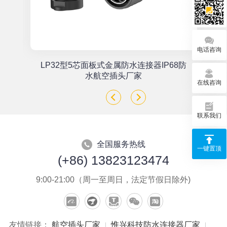
电话咨询
单
LP32型5芯面板式金属防水连接器IP68防
座
水航空插头厂家
在线咨询
联系我们
全国服务热线
一键置顶
(+86) 13823123474
9:00-21:00（周一至周日，法定节假日除外)
友情链接：
航空插头厂家
惟兴科技防水连接器厂家