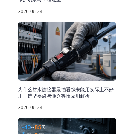
2026-06-24
为什么防水连接器最怕看起来能用实际上不好
用：选型要点与惟兴科技应用解析
2026-06-24