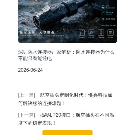
深圳防水连接器厂家解析：防水连接器为什么
不能只看能通电
2026-06-24
[上一篇]
航空插头定制化时代：惟兴科技如
何解决您的连接难题！
[下一篇]
​揭秘LP20接口：航空插头在不同温
度下的稳定表现！