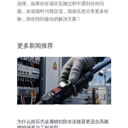
选择。如果你在项目实施过程中遇到任何问
题，欢迎随时与我交流，我很乐意分享更多经
验，助你找到最佳的解决方案！
更多新闻推荐
为什么按压式金属锁扣防水连接器更适合高频
维护场景与工程选型