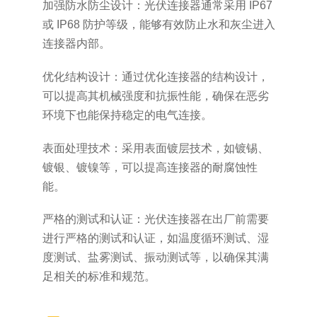
加强防水防尘设计：光伏连接器通常采用 IP67
或 IP68 防护等级，能够有效防止水和灰尘进入
连接器内部。
优化结构设计：通过优化连接器的结构设计，
可以提高其机械强度和抗振性能，确保在恶劣
环境下也能保持稳定的电气连接。
表面处理技术：采用表面镀层技术，如镀锡、
镀银、镀镍等，可以提高连接器的耐腐蚀性
能。
严格的测试和认证：光伏连接器在出厂前需要
进行严格的测试和认证，如温度循环测试、湿
度测试、盐雾测试、振动测试等，以确保其满
足相关的标准和规范。