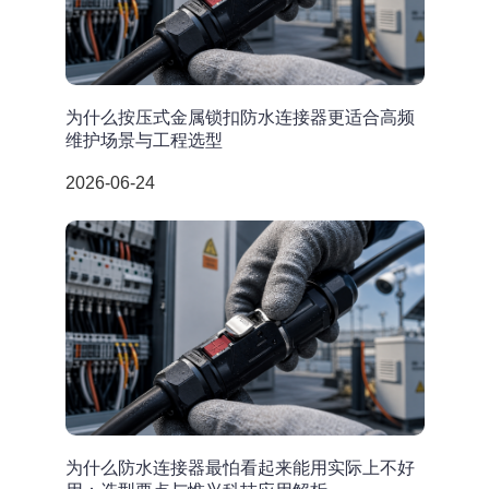
为什么按压式金属锁扣防水连接器更适合高频
维护场景与工程选型
2026-06-24
为什么防水连接器最怕看起来能用实际上不好