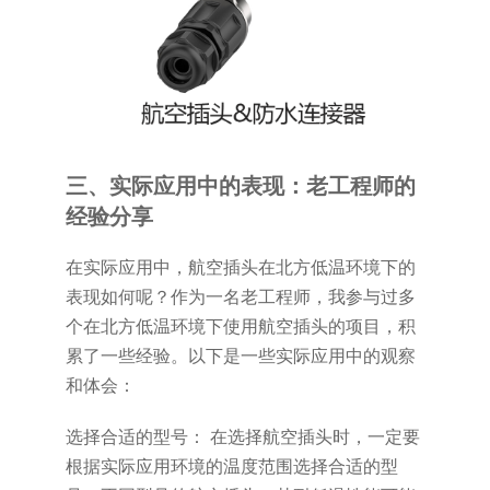
三、实际应用中的表现：老工程师的
经验分享
在实际应用中，航空插头在北方低温环境下的
表现如何呢？作为一名老工程师，我参与过多
个在北方低温环境下使用航空插头的项目，积
累了一些经验。以下是一些实际应用中的观察
和体会：
选择合适的型号： 在选择航空插头时，一定要
根据实际应用环境的温度范围选择合适的型