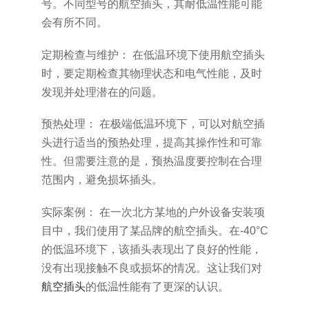
号。不同型号的航空插头，其耐低温性能可能
会有所不同。
定期检查与维护： 在低温环境下使用航空插头
时，要定期检查其物理状态和电气性能，及时
发现并处理潜在的问题。
预热处理： 在极端低温环境下，可以对航空插
头进行适当的预热处理，提高其操作性和可靠
性。但需要注意的是，预热温度要控制在合理
范围内，避免损坏插头。
实际案例： 在一次北方某地的户外设备安装项
目中，我们使用了某品牌的航空插头。在-40°C
的低温环境下，该插头表现出了良好的性能，
没有出现接触不良或损坏的情况。这让我们对
航空插头
的低温性能有了更深的认识。