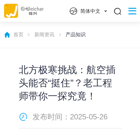
简体中文
首页
新闻资讯
产品知识
北方极寒挑战：航空插
头能否“挺住”？老工程
师带你一探究竟！
发布时间：2025-05-26