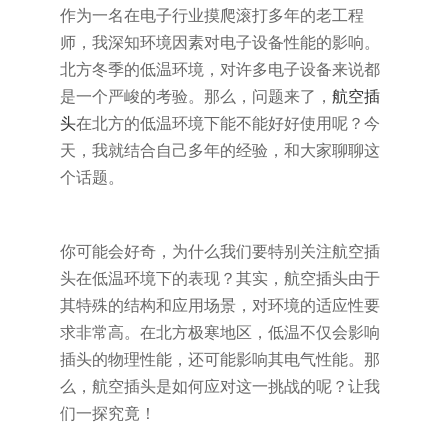
作为一名在电子行业摸爬滚打多年的老工程
师，我深知环境因素对电子设备性能的影响。
北方冬季的低温环境，对许多电子设备来说都
是一个严峻的考验。那么，问题来了，
航空插
头
在北方的低温环境下能不能好好使用呢？今
天，我就结合自己多年的经验，和大家聊聊这
个话题。
你可能会好奇，为什么我们要特别关注航空插
头在低温环境下的表现？其实，航空插头由于
其特殊的结构和应用场景，对环境的适应性要
求非常高。在北方极寒地区，低温不仅会影响
插头的物理性能，还可能影响其电气性能。那
么，航空插头是如何应对这一挑战的呢？让我
们一探究竟！