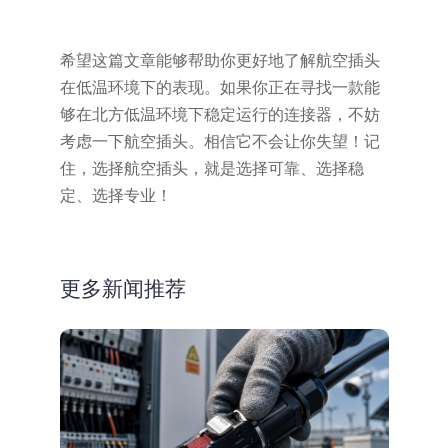
希望这篇文章能够帮助你更好地了解航空插头
在低温环境下的表现。如果你正在寻找一款能
够在北方低温环境下稳定运行的连接器，不妨
考虑一下航空插头。相信它不会让你失望！记
住，选择航空插头，就是选择可靠、选择稳
定、选择专业！
更多新闻推荐