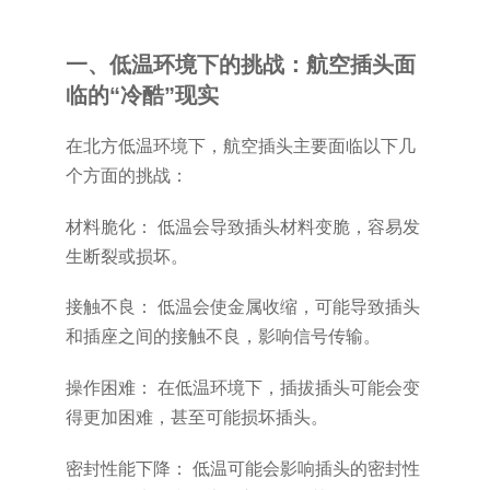
一、低温环境下的挑战：航空插头面
临的“冷酷”现实
在北方低温环境下，航空插头主要面临以下几
个方面的挑战：
材料脆化： 低温会导致插头材料变脆，容易发
生断裂或损坏。
接触不良： 低温会使金属收缩，可能导致插头
和插座之间的接触不良，影响信号传输。
操作困难： 在低温环境下，插拔插头可能会变
得更加困难，甚至可能损坏插头。
密封性能下降： 低温可能会影响插头的密封性