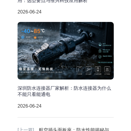
用：选型要点与惟兴科技应用解析
2026-06-24
深圳防水连接器厂家解析：防水连接器为什么
不能只看能通电
2026-06-24
[上一篇]
航空插头面板座：防水性能揭秘与