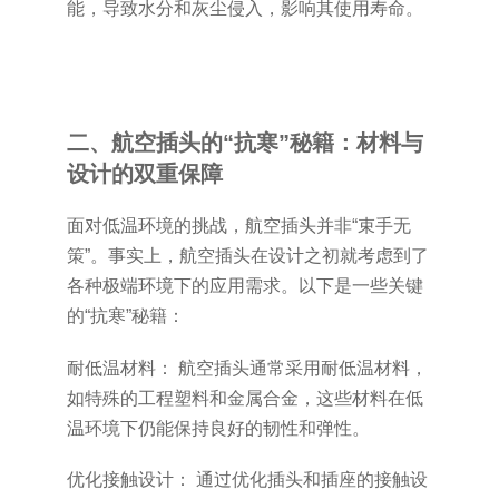
能，导致水分和灰尘侵入，影响其使用寿命。
二、航空插头的“抗寒”秘籍：材料与
设计的双重保障
面对低温环境的挑战，航空插头并非“束手无
策”。事实上，航空插头在设计之初就考虑到了
各种极端环境下的应用需求。以下是一些关键
的“抗寒”秘籍：
耐低温材料： 航空插头通常采用耐低温材料，
如特殊的工程塑料和金属合金，这些材料在低
温环境下仍能保持良好的韧性和弹性。
优化接触设计： 通过优化插头和插座的接触设