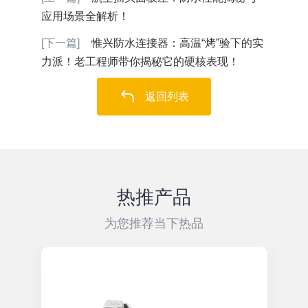
应用场景全解析！
[下一篇]
惟兴防水连接器：高温“烤”验下的实
力派！老工程师带你揭秘它的硬核表现！
返回列表
热推产品
为您推荐当下热品