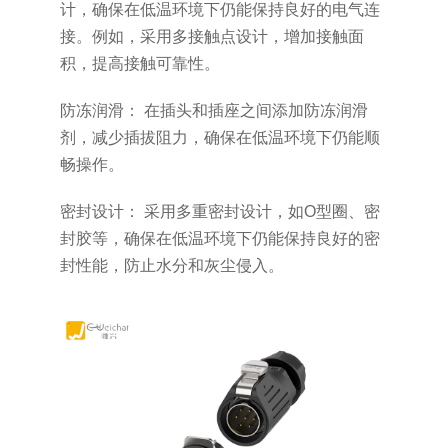
计，确保在低温环境下仍能保持良好的电气连
接。例如，采用多接触点设计，增加接触面
积，提高接触可靠性。
防冻润滑： 在插头和插座之间添加防冻润滑
剂，减少插拔阻力，确保在低温环境下仍能顺
畅操作。
密封设计： 采用多重密封设计，如O型圈、密
封胶等，确保在低温环境下仍能保持良好的密
封性能，防止水分和灰尘侵入。