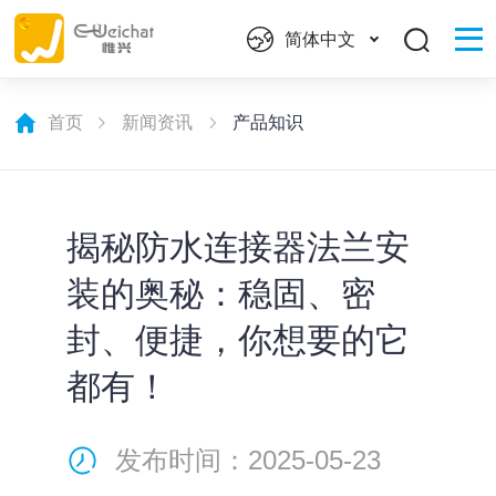
简体中文
首页
新闻资讯
产品知识
揭秘防水连接器法兰安
装的奥秘：稳固、密
封、便捷，你想要的它
都有！
发布时间：2025-05-23