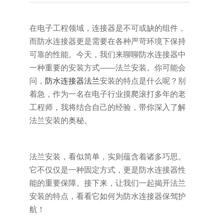
在电子工程领域，连接器是不可或缺的组件，
而防水连接器更是需要在各种严苛环境下保持
可靠的性能。今天，我们来聊聊防水连接器中
一种重要的安装方式——法兰安装。你可能会
问，
防水连接器法兰
安装的特点是什么呢？别
着急，作为一名在电子行业摸爬滚打多年的老
工程师，我将结合自己的经验，带你深入了解
法兰安装的奥秘。
法兰安装，看似简单，实则蕴含着诸多巧思。
它不仅仅是一种固定方式，更是防水连接器性
能的重要保障。接下来，让我们一起揭开法兰
安装的特点，看看它如何为防水连接器保驾护
航！