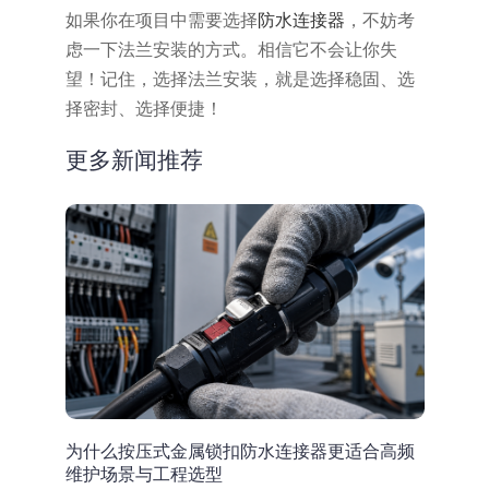
如果你在项目中需要选择
防水连接器
，不妨考
虑一下法兰安装的方式。相信它不会让你失
望！记住，选择法兰安装，就是选择稳固、选
择密封、选择便捷！
更多新闻推荐
为什么按压式金属锁扣防水连接器更适合高频
维护场景与工程选型