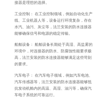
接器是理想的选择。
工业控制： 在工业控制领域，例如自动化生产
线、工业机器人等，设备运行环境复杂，存在
水汽、油污、灰尘等，法兰安装的防水连接器
能够确保信号和电源的稳定传输。
船舶设备： 船舶设备长期处于高湿、高盐雾的
环境中，对连接器的防水、防腐蚀性能要求极
高，法兰安装的防水连接器能够满足这些苛刻
的要求。
汽车电子： 在汽车电子领域，例如汽车电池、
汽车传感器等，法兰安装的防水连接器能够抵
抗发动机舱内的高温、高湿、油污等，确保汽
车电子系统的可靠运行。