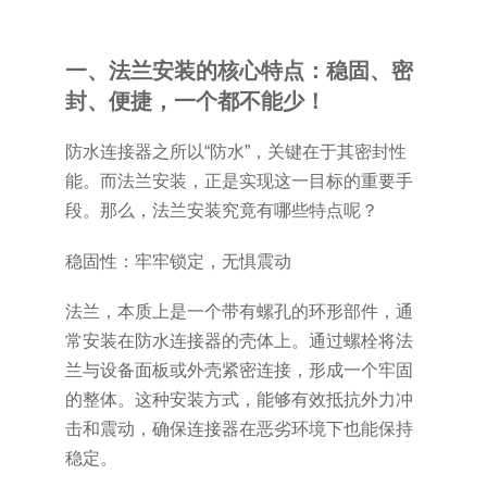
一、法兰安装的核心特点：稳固、密
封、便捷，一个都不能少！
防水连接器之所以“防水”，关键在于其密封性
能。而法兰安装，正是实现这一目标的重要手
段。那么，法兰安装究竟有哪些特点呢？
稳固性：牢牢锁定，无惧震动
法兰，本质上是一个带有螺孔的环形部件，通
常安装在防水连接器的壳体上。通过螺栓将法
兰与设备面板或外壳紧密连接，形成一个牢固
的整体。这种安装方式，能够有效抵抗外力冲
击和震动，确保连接器在恶劣环境下也能保持
稳定。