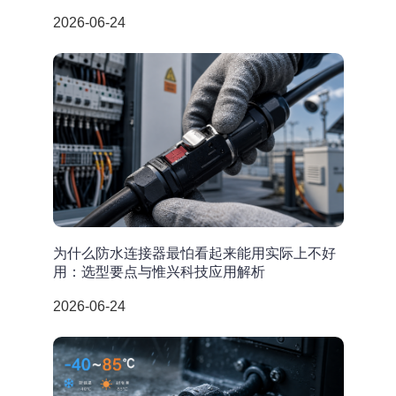
2026-06-24
为什么防水连接器最怕看起来能用实际上不好
用：选型要点与惟兴科技应用解析
2026-06-24