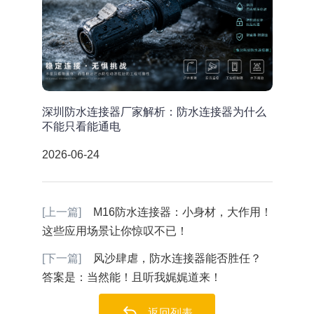
深圳防水连接器厂家解析：防水连接器为什么
不能只看能通电
2026-06-24
[上一篇]
M16防水连接器：小身材，大作用！
这些应用场景让你惊叹不已！
[下一篇]
风沙肆虐，防水连接器能否胜任？
答案是：当然能！且听我娓娓道来！
返回列表