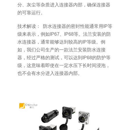
分、灰尘等杂质进入连接器内部，确保连接器
的可靠运行。
技术解读： 防水连接器的密封性能通常用IP等
级来表示，例如IP67、IP68等。法兰安装的防
水连接器，通常能够达到较高的IP等级。例
如，我们公司生产的一款法兰安装防水连接
器，经过严格的测试，可以达到IP68的防护等
级，这意味着即使在一定水压下长时间浸泡，
也不会有水分进入连接器内部。