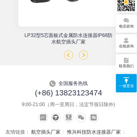
电话咨询
单
LP32型5芯面板式金属防水连接器IP68防
座
水航空插头厂家
在线咨询
联系我们
全国服务热线
一键置顶
(+86) 13823123474
9:00-21:00（周一至周日，法定节假日除外)
友情链接：
航空插头厂家
惟兴科技防水连接器厂家