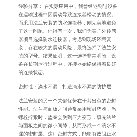
经验分享： 在实际应用中，我曾经遇到过设备
在运输过程中因震动导致连接器松动的情况。
而采用法兰安装的防水连接器，则完美地避免
了这一问题。记得有一次，我们为某户外传感
器项目选择防水连接器，考虑到现场环境复
杂，存在较大的震动风险，最终选择了法兰安
装的型号。结果证明，这一选择非常明智，设
备在长期运行过程中，连接器始终保持着良好
的连接状态。
密封性：滴水不漏，打造滴水不漏的防护层
法兰安装的另一个关键优势在于其出色的密封
性能。法兰与面板之间通常采用密封垫圈，当
螺栓拧紧时，垫圈会受到压力变形，填充法兰
与面板之间的微小间隙，从而形成一个滴水不
漏的密封层。这种密封方式，能够有效阻止水