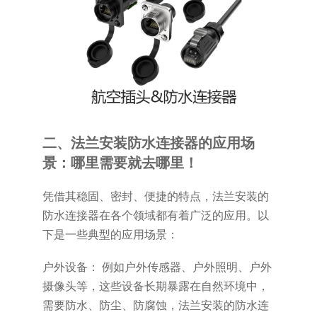
二、法兰安装防水连接器的应用场
景：哪里需要就去哪里！
凭借其稳固、密封、便捷的特点，法兰安装的
防水连接器在各个领域都有着广泛的应用。以
下是一些典型的应用场景：
户外设备： 例如户外传感器、户外照明、户外
摄像头等，这些设备长期暴露在自然环境中，
需要防水、防尘、防腐蚀，法兰安装的防水连