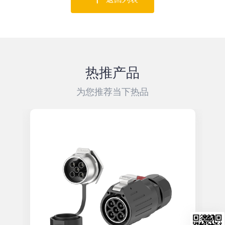
热推产品
为您推荐当下热品