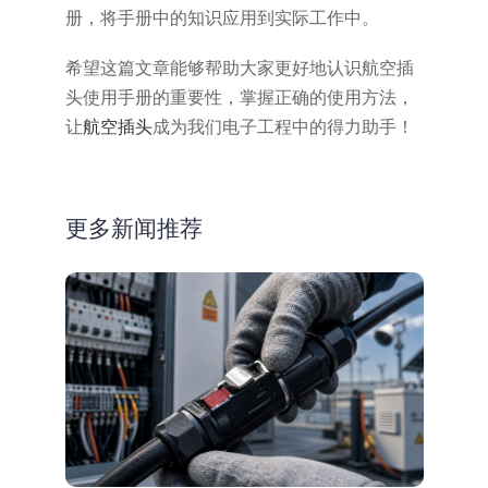
册，将手册中的知识应用到实际工作中。
希望这篇文章能够帮助大家更好地认识航空插
头使用手册的重要性，掌握正确的使用方法，
让
航空插头
成为我们电子工程中的得力助手！
更多新闻推荐