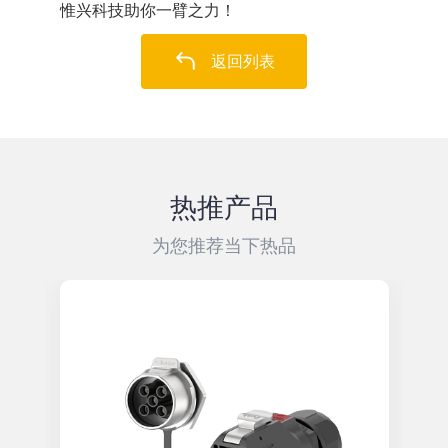
惟兴科技助你一臂之力！ ​
返回列表
热推产品
为您推荐当下热品