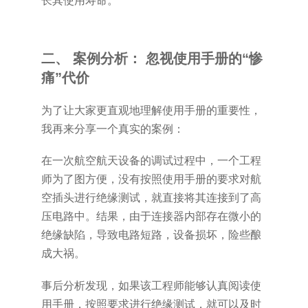
长其使用寿命。
二、 案例分析： 忽视使用手册的“惨
痛”代价
为了让大家更直观地理解使用手册的重要性，
我再来分享一个真实的案例：
在一次航空航天设备的调试过程中，一个工程
师为了图方便，没有按照使用手册的要求对航
空插头进行绝缘测试，就直接将其连接到了高
压电路中。结果，由于连接器内部存在微小的
绝缘缺陷，导致电路短路，设备损坏，险些酿
成大祸。
事后分析发现，如果该工程师能够认真阅读使
用手册，按照要求进行绝缘测试，就可以及时