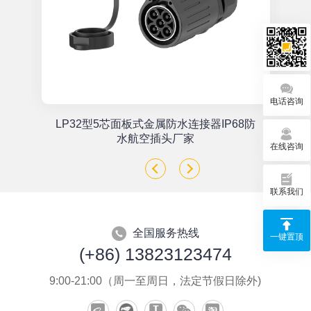
电话咨询
单
LP32型5芯面板式金属防水连接器IP68防
座
水航空插头厂家
在线咨询
联系我们
全国服务热线
一键置顶
(+86) 13823123474
9:00-21:00（周一至周日，法定节假日除外)