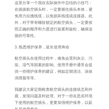
这里分享一个我在实际操作中总结的小技巧：
在插拔航空插头时，一定要握住插头本体，避
免用力拉拽线缆，以免损坏线缆或连接器。此
外，对于带有螺纹锁定的航空插头，一定要按
照正确的顺序和力度进行旋紧和旋松，确保连
接的可靠性。
3. 熟悉维护保养，延长使用寿命
航空插头在使用过程中，难免会受到灰尘、污
垢、湿气等因素的影响。使用手册中通常会提
供一些维护保养的建议，例如定期清洁、涂抹
润滑脂等等。
我建议大家定期检查航空插头的连接状态和外
观，发现问题及时处理。对于一些在恶劣环境
下使用的航空插头，更要加强维护保养，以延