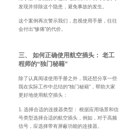
发现并排除这个隐患，避免事故的发生。
这个案例再次警示我们，忽视使用手册，往往
会付出“惨痛”的代价。
三、 如何正确使用航空插头： 老工
程师的“独门秘籍”
除了认真阅读使用手册之外，我还想分享一些
我在实际工作中总结的“独门秘籍”，帮助大家
更好地使用航空插头：
1. 选择合适的连接器类型： 根据应用场景和信
号类型选择合适的航空插头，例如，对于高频
信号，应选择带有屏蔽功能的连接器。