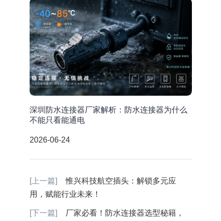
深圳防水连接器厂家解析：防水连接器为什么
不能只看能通电
2026-06-24
[上一篇]
惟兴科技航空插头：解锁多元应
用，赋能行业未来！ ​
[下一篇]
厂家必看！防水连接器选型秘籍，