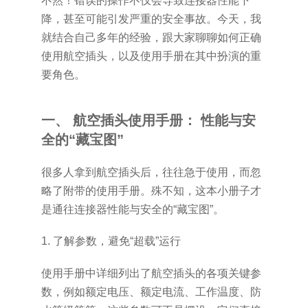
不然！错误的操作不仅会导致连接器性能下
降，甚至可能引发严重的安全事故。今天，我
就结合自己多年的经验，跟大家聊聊如何正确
使用航空插头，以及使用手册在其中扮演的重
要角色。
一、 航空插头使用手册： 性能与安
全的“藏宝图”
很多人拿到航空插头后，往往急于使用，而忽
略了附带的使用手册。殊不知，这本小册子才
是通往连接器性能与安全的“藏宝图”。
1. 了解参数，避免“超载”运行
使用手册中详细列出了航空插头的各项关键参
数，例如额定电压、额定电流、工作温度、防