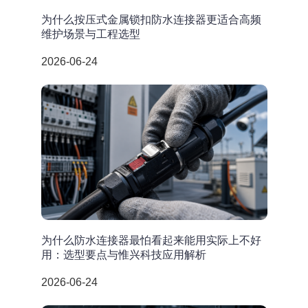
为什么按压式金属锁扣防水连接器更适合高频
维护场景与工程选型
2026-06-24
为什么防水连接器最怕看起来能用实际上不好
用：选型要点与惟兴科技应用解析
2026-06-24