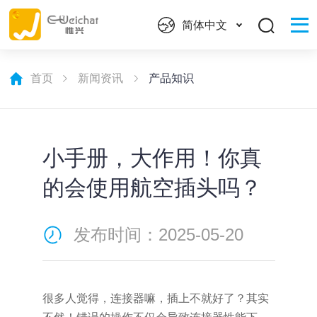
简体中文
首页
新闻资讯
产品知识
小手册，大作用！你真
的会使用航空插头吗？
发布时间：2025-05-20
很多人觉得，连接器嘛，插上不就好了？其实