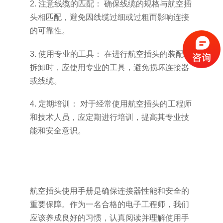
2. 注意线缆的匹配： 确保线缆的规格与航空插
头相匹配，避免因线缆过细或过粗而影响连接
的可靠性。
3. 使用专业的工具： 在进行航空插头的装配和
拆卸时，应使用专业的工具，避免损坏连接器
或线缆。
4. 定期培训： 对于经常使用航空插头的工程师
和技术人员，应定期进行培训，提高其专业技
能和安全意识。
航空插头使用手册是确保连接器性能和安全的
重要保障。作为一名合格的电子工程师，我们
应该养成良好的习惯，认真阅读并理解使用手