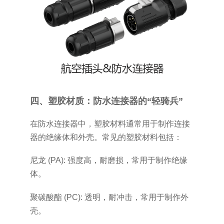
四、塑胶材质：防水连接器的“轻骑兵”
在防水连接器中，塑胶材料通常用于制作连接
器的绝缘体和外壳。常见的塑胶材料包括：
尼龙 (PA): 强度高，耐磨损，常用于制作绝缘
体。
聚碳酸酯 (PC): 透明，耐冲击，常用于制作外
壳。