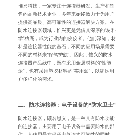
惟兴科技，一家专注于连接器研发、生产和销
售的高新技术企业，多年来始终致力于为用户
提供高品质、高可靠性的连接器解决方案。在
防水连接器领域，惟兴更是凭借其深厚的“材料
学”功底，成为行业内的佼佼者。他们深知，材
料是连接器性能的基石，不同的应用场景需要
不同的材料来“保驾护航”。因此，惟兴的防水
连接器产品线中，既有采用金属材料的“性能
派”，也有采用塑胶材料的“实用派”，以满足用
户多样化的需求。
二、防水连接器：电子设备的“防水卫士”
防水连接器，顾名思义，是一种具有防水功能
的连接器，主要用于电子设备中需要防水的部
位。其作用是在保证电气连接可靠性的同时，