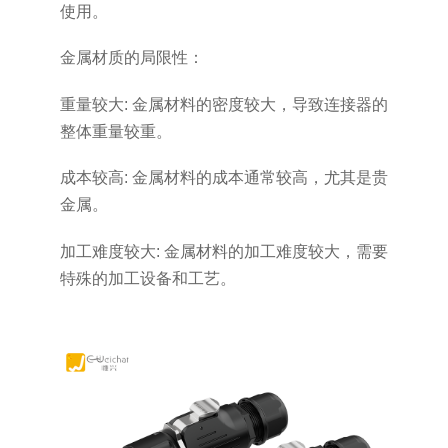
使用。
金属材质的局限性：
重量较大: 金属材料的密度较大，导致连接器的
整体重量较重。
成本较高: 金属材料的成本通常较高，尤其是贵
金属。
加工难度较大: 金属材料的加工难度较大，需要
特殊的加工设备和工艺。