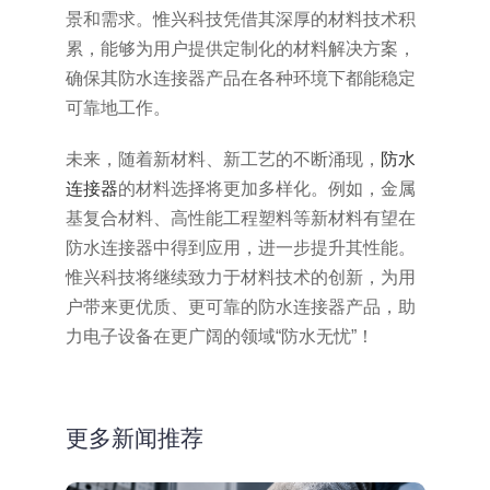
景和需求。惟兴科技凭借其深厚的材料技术积
累，能够为用户提供定制化的材料解决方案，
确保其防水连接器产品在各种环境下都能稳定
可靠地工作。
未来，随着新材料、新工艺的不断涌现，
防水
连接器
的材料选择将更加多样化。例如，金属
基复合材料、高性能工程塑料等新材料有望在
防水连接器中得到应用，进一步提升其性能。
惟兴科技将继续致力于材料技术的创新，为用
户带来更优质、更可靠的防水连接器产品，助
力电子设备在更广阔的领域“防水无忧”！
更多新闻推荐