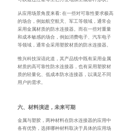
从应用场景角度来看: 在一些对可靠性要求极高
的场合，例如航空航天、军工等领域，通常会
采用金属材质的防水连接器。而在一些对重量
和成本敏感的场合，例如消费电子、汽车电子
等领域，通常会采用塑胶材质的防水连接器。
惟兴科技深谙此道，其产品线中既有采用金属
材质的高可靠性防水连接器，也有采用塑胶材
质的轻量化、低成本防水连接器，以满足不同
用户的需求。
六、材料演进，未来可期
金属与塑胶，两种材料在防水连接器的应用中
各有优势，选择哪种材料取决于具体的应用场