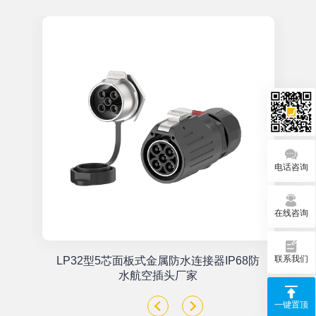
电话咨询
在线咨询
联系我们
单
LP32型5芯面板式金属防水连接器IP68防
座
水航空插头厂家
一键置顶