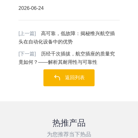
2026-06-24
[上一篇]
高可靠，低故障：揭秘惟兴航空插
头在自动化设备中的优势
[下一篇]
历经千次插拔，航空插座的质量究
竟如何？——解析其耐用性与可靠性
返回列表
热推产品
为您推荐当下热品