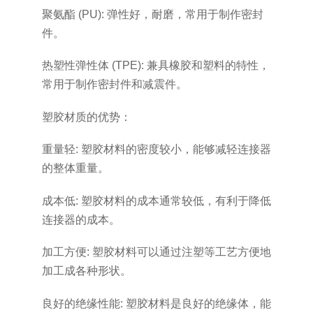
聚氨酯 (PU): 弹性好，耐磨，常用于制作密封
件。
热塑性弹性体 (TPE): 兼具橡胶和塑料的特性，
常用于制作密封件和减震件。
塑胶材质的优势：
重量轻: 塑胶材料的密度较小，能够减轻连接器
的整体重量。
成本低: 塑胶材料的成本通常较低，有利于降低
连接器的成本。
加工方便: 塑胶材料可以通过注塑等工艺方便地
加工成各种形状。
良好的绝缘性能: 塑胶材料是良好的绝缘体，能