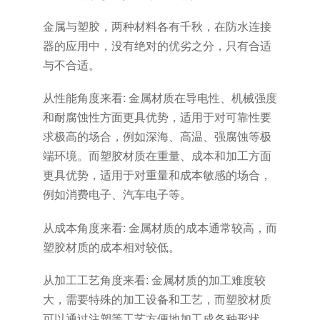
金属与塑胶，两种材料各有千秋，在防水连接
器的应用中，没有绝对的优劣之分，只有合适
与不合适。
从性能角度来看: 金属材质在导电性、机械强度
和耐腐蚀性方面更具优势，适用于对可靠性要
求极高的场合，例如深海、高温、强腐蚀等极
端环境。而塑胶材质在重量、成本和加工方面
更具优势，适用于对重量和成本敏感的场合，
例如消费电子、汽车电子等。
从成本角度来看: 金属材质的成本通常较高，而
塑胶材质的成本相对较低。
从加工工艺角度来看: 金属材质的加工难度较
大，需要特殊的加工设备和工艺，而塑胶材质
可以通过注塑等工艺方便地加工成各种形状。