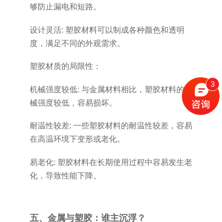
够防止漏电和短路。
设计灵活: 塑胶材料可以制成各种颜色和透明
度，满足不同的外观需求。
塑胶材质的局限性：
3
机械强度较低: 与金属材料相比，塑胶材料的机
械强度较低，容易损坏。
耐温性较差: 一些塑胶材料的耐温性较差，容易
在高温环境下变形或老化。
易老化: 塑胶材料在长期使用过程中容易发生老
化，导致性能下降。
五、金属与塑胶：谁主沉浮？