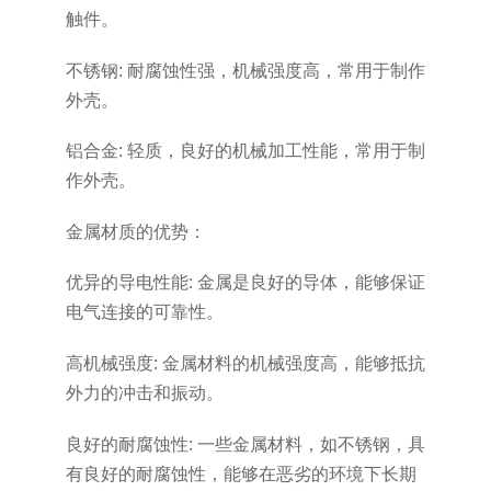
触件。
不锈钢: 耐腐蚀性强，机械强度高，常用于制作
外壳。
铝合金: 轻质，良好的机械加工性能，常用于制
作外壳。
金属材质的优势：
优异的导电性能: 金属是良好的导体，能够保证
电气连接的可靠性。
高机械强度: 金属材料的机械强度高，能够抵抗
外力的冲击和振动。
良好的耐腐蚀性: 一些金属材料，如不锈钢，具
有良好的耐腐蚀性，能够在恶劣的环境下长期