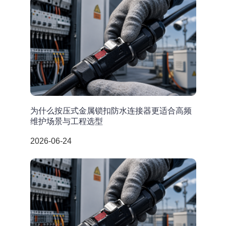
为什么按压式金属锁扣防水连接器更适合高频
维护场景与工程选型
2026-06-24