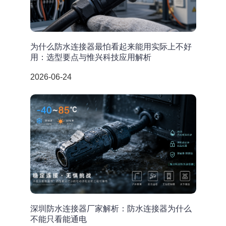
为什么防水连接器最怕看起来能用实际上不好
用：选型要点与惟兴科技应用解析
2026-06-24
深圳防水连接器厂家解析：防水连接器为什么
不能只看能通电