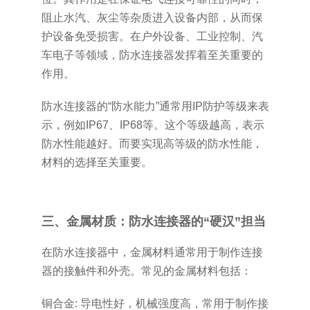
阻止水汽、灰尘等杂质进入设备内部，从而保
护设备免受损害。在户外设备、工业控制、汽
车电子等领域，防水连接器发挥着至关重要的
作用。
防水连接器的“防水能力”通常用IP防护等级来表
示，例如IP67、IP68等。这个等级越高，表示
防水性能越好。而要实现高等级的防水性能，
材料的选择至关重要。
三、金属材质：防水连接器的“硬汉”担当
在防水连接器中，金属材料通常用于制作连接
器的接触件和外壳。常见的金属材料包括：
铜合金: 导电性好，机械强度高，常用于制作接