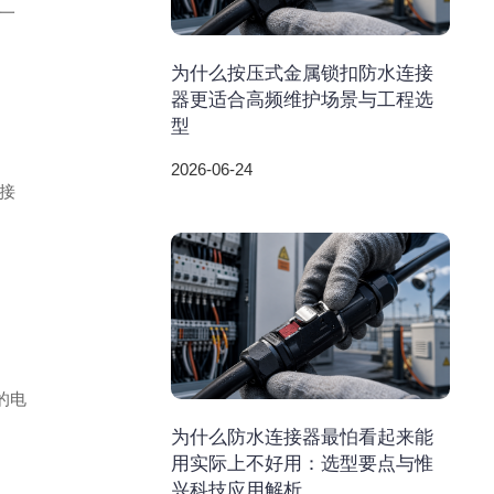
一
为什么按压式金属锁扣防水连接
器更适合高频维护场景与工程选
型
2026-06-24
接
的电
为什么防水连接器最怕看起来能
用实际上不好用：选型要点与惟
兴科技应用解析