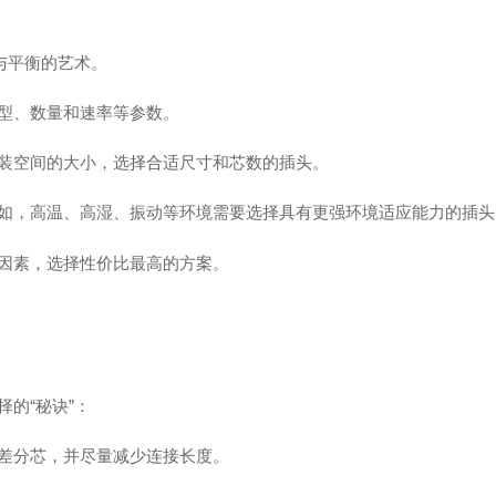
与平衡的艺术。
型、数量和速率等参数。
装空间的大小，选择合适尺寸和芯数的插头。
如，高温、高湿、振动等环境需要选择具有更强环境适应能力的插头
因素，选择性价比最高的方案。
的“秘诀”：
差分芯，并尽量减少连接长度。