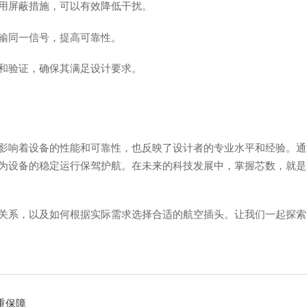
用屏蔽措施，可以有效降低干扰。
输同一信号，提高可靠性。
和验证，确保其满足设计要求。
影响着设备的性能和可靠性，也反映了设计者的专业水平和经验。通
为设备的稳定运行保驾护航。在未来的科技发展中，掌握芯数，就是
关系，以及如何根据实际需求选择合适的航空插头。让我们一起探索
重保障