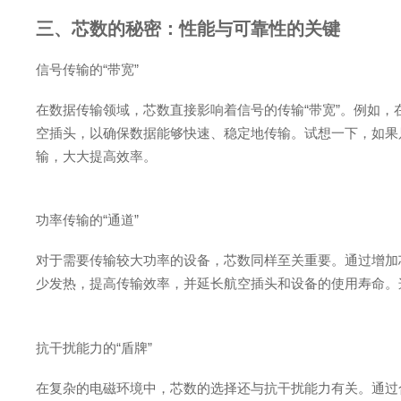
三、芯数的秘密：性能与可靠性的关键
信号传输的“带宽”
在数据传输领域，芯数直接影响着信号的传输“带宽”。例如
空插头，以确保数据能够快速、稳定地传输。试想一下，如果只
输，大大提高效率。
功率传输的“通道”
对于需要传输较大功率的设备，芯数同样至关重要。通过增加
少发热，提高传输效率，并延长航空插头和设备的使用寿命。
抗干扰能力的“盾牌”
在复杂的电磁环境中，芯数的选择还与抗干扰能力有关。通过