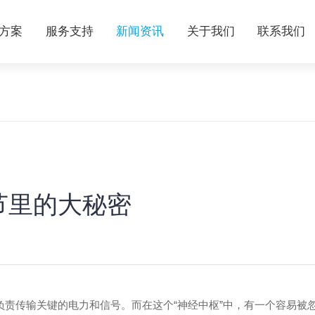
方案
服务支持
新闻资讯
关于我们
联系我们
节里的大秘密
负责传输关键的电力和信号。而在这个“神经中枢”中，有一个容易被