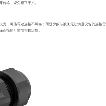
开传输，避免相互干扰。
拔力，可能导致连接不可靠；而过少的芯数则无法满足设备的连接需
保连接的可靠性和稳定性。