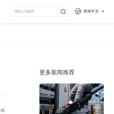
简体中文
更多新闻推荐
忽视