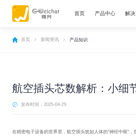
首页
产品中心
解决
首页
新闻资讯
产品知识
航空插头芯数解析：小细
发布时间：2025-04-29
在精密电子设备的世界里，航空插头犹如人体的“神经中枢”，