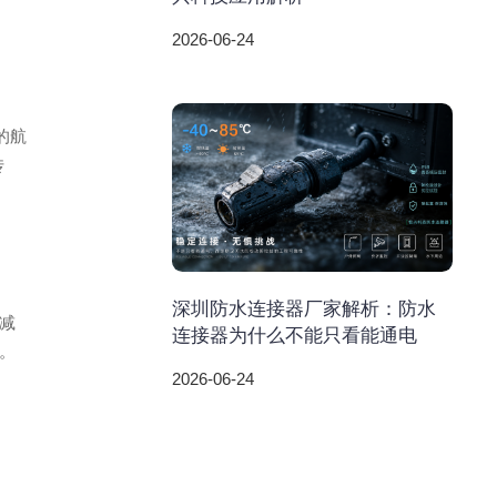
2026-06-24
的航
传
深圳防水连接器厂家解析：防水
减
连接器为什么不能只看能通电
。
2026-06-24