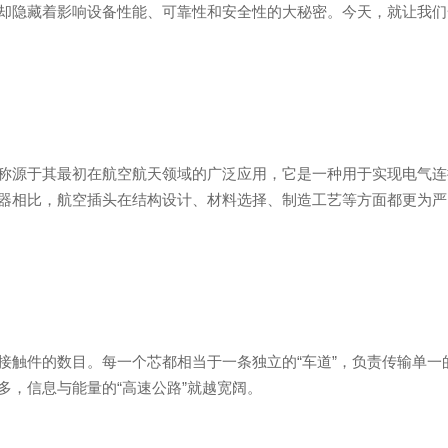
却隐藏着影响设备性能、可靠性和安全性的大秘密。今天，就让我们
称源于其最初在航空航天领域的广泛应用，它是一种用于实现电气连
器相比，航空插头在结构设计、材料选择、制造工艺等方面都更为严
接触件的数目。每一个芯都相当于一条独立的“车道”，负责传输单一
多，信息与能量的“高速公路”就越宽阔。