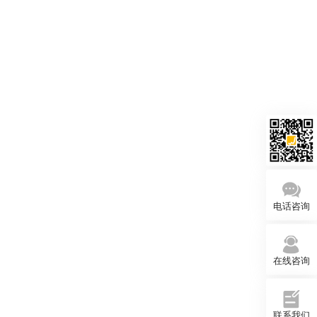
电话咨询
在线咨询
联系我们