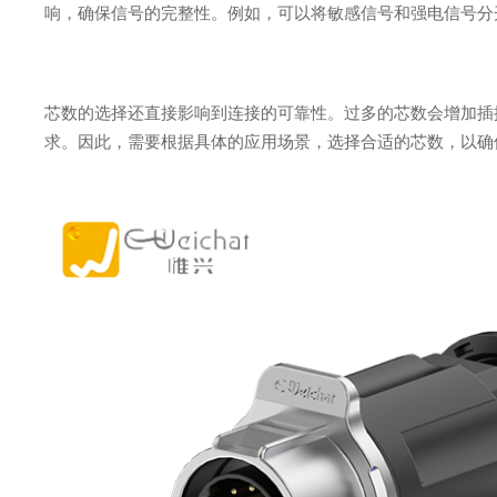
响，确保信号的完整性。例如，可以将敏感信号和强电信号分
芯数的选择还直接影响到连接的可靠性。过多的芯数会增加插
求。因此，需要根据具体的应用场景，选择合适的芯数，以确