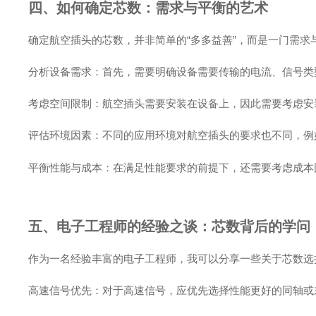
四、如何确定芯数：需求与平衡的艺术
确定航空插头的芯数，并非简单的“多多益善”，而是一门需求
分析设备需求：首先，需要明确设备需要传输的电流、信号类
考虑空间限制：航空插头需要安装在设备上，因此需要考虑安
评估环境因素：不同的应用环境对航空插头的要求也不同，例
平衡性能与成本：在满足性能要求的前提下，还需要考虑成本
五、电子工程师的经验之谈：芯数背后的学问
作为一名经验丰富的电子工程师，我可以分享一些关于芯数选择
高速信号优先：对于高速信号，应优先选择性能更好的同轴或