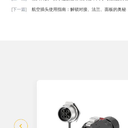
[下一篇]
航空插头使用指南：解锁对接、法兰、面板的奥秘