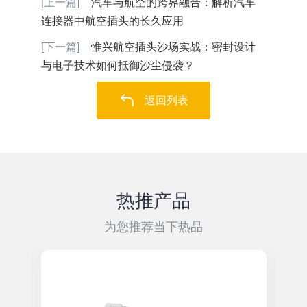
[上一篇]
汽车与航空的跨界融合：解析汽车
连接器中航空插头的长久应用
[下一篇]
惟兴航空插头沙场实战：密封设计
与电子技术如何抵御沙尘侵袭？
返回列表
热推产品
为您推荐当下热品