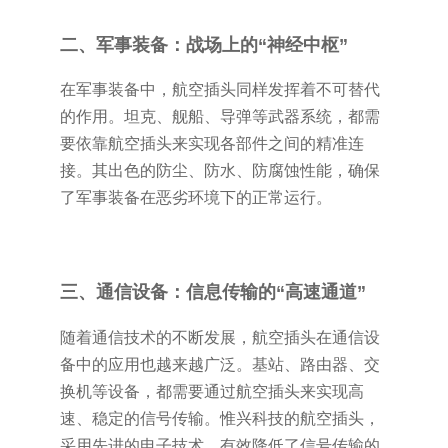
二、军事装备：战场上的“神经中枢”
在军事装备中，航空插头同样发挥着不可替代
的作用。坦克、舰船、导弹等武器系统，都需
要依靠航空插头来实现各部件之间的精准连
接。其出色的防尘、防水、防腐蚀性能，确保
了军事装备在恶劣环境下的正常运行。
三、通信设备：信息传输的“高速通道”
随着通信技术的不断发展，航空插头在通信设
备中的应用也越来越广泛。基站、路由器、交
换机等设备，都需要通过航空插头来实现高
速、稳定的信号传输。惟兴科技的航空插头，
采用先进的电子技术，有效降低了信号传输的