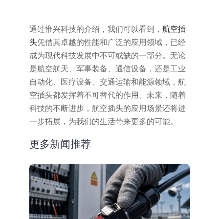
通过惟兴科技的介绍，我们可以看到，
航空插
头
凭借其卓越的性能和广泛的应用领域，已经
成为现代科技发展中不可或缺的一部分。无论
是航空航天、军事装备、通信设备，还是工业
自动化、医疗设备、交通运输和能源领域，航
空插头都发挥着不可替代的作用。未来，随着
科技的不断进步，航空插头的应用场景还将进
一步拓展，为我们的生活带来更多的可能。
更多新闻推荐