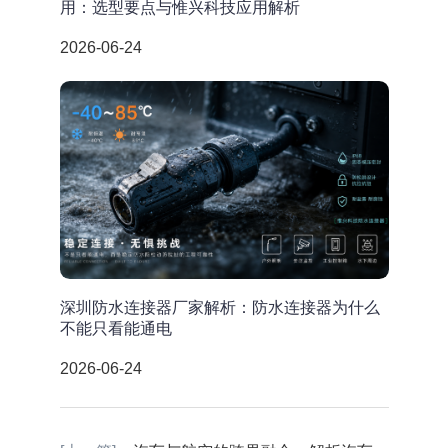
用：选型要点与惟兴科技应用解析
2026-06-24
深圳防水连接器厂家解析：防水连接器为什么
不能只看能通电
2026-06-24