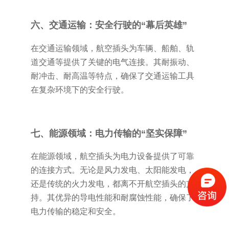
六、交通运输：安全行驶的“幕后英雄”
在交通运输领域，航空插头为车辆、船舶、轨
道交通等提供了关键的电气连接。其耐振动、
耐冲击、耐高温等特点，确保了交通运输工具
在复杂环境下的安全行驶。
七、能源领域：电力传输的“坚实保障”
在能源领域，航空插头为电力设备提供了可靠
的连接方式。无论是风力发电、太阳能发电，
还是传统的火力发电，都离不开航空插头的支
持。其优异的导电性能和耐腐蚀性能，确保了
电力传输的稳定和安全。