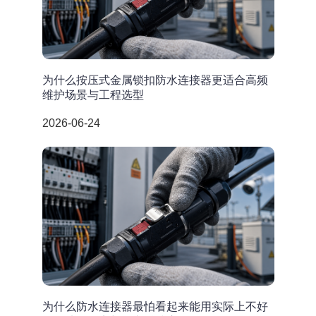
为什么按压式金属锁扣防水连接器更适合高频
维护场景与工程选型
2026-06-24
为什么防水连接器最怕看起来能用实际上不好