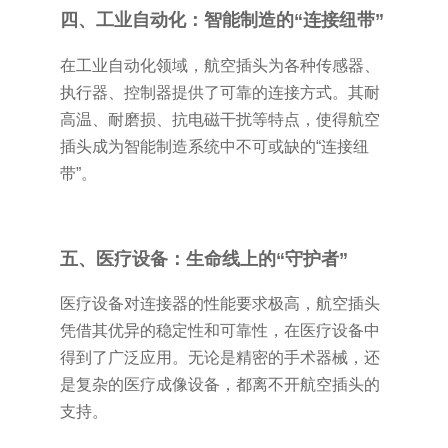
四、工业自动化：智能制造的“连接纽带”
在工业自动化领域，航空插头为各种传感器、
执行器、控制器提供了可靠的连接方式。其耐
高温、耐磨损、抗电磁干扰等特点，使得航空
插头成为智能制造系统中不可或缺的“连接纽
带”。
五、医疗设备：生命线上的“守护者”
医疗设备对连接器的性能要求极高，航空插头
凭借其优异的稳定性和可靠性，在医疗设备中
得到了广泛应用。无论是精密的手术器械，还
是复杂的医疗成像设备，都离不开航空插头的
支持。