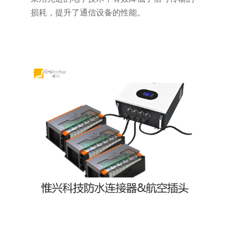
损耗，提升了通信设备的性能。