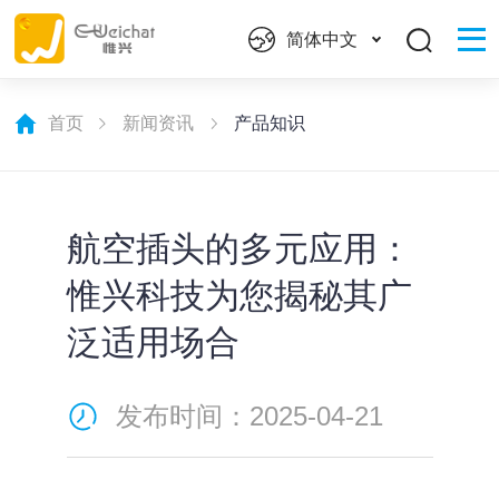
简体中文
首页
新闻资讯
产品知识
航空插头的多元应用：
惟兴科技为您揭秘其广
泛适用场合
发布时间：2025-04-21