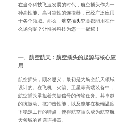
在当今科技飞速发展的时代，航空插头作为一
种高性能、高可靠性的连接器，已经广泛应用
于各个领域。那么，
航空插头
究竟都能用在什
么场合呢？让惟兴科技为您一一揭秘！
一、航空航天：航空插头的起源与核心应
用
航空插头，顾名思义，最初是为航空航天领域
设计的。在飞机、火箭、卫星等高端装备中，
航空插头承担着关键信号的传输任务。其卓越
的抗振动、抗冲击性能，以及能够在极端温度
下稳定工作的特点，使得航空插头成为航空航
天领域的首选连接器。