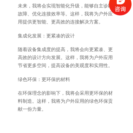
未来，我将会实现智能化升级，能够自主诊断
故障、优化连接效率等。这样，我将为户外应
用提供更智能、更高效的连接解决方案。
集成化发展：更紧凑的设计
随着设备集成度的提高，我将会向更紧凑、更
高效的设计方向发展。这样，我将为户外应用
节省更多空间，提高设备的美观度和实用性。
绿色环保：更环保的材料
在环保理念的影响下，我将会采用更环保的材
料制造。这样，我将为户外应用的绿色环保贡
献一份力量。