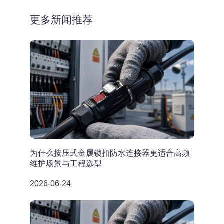
更多新闻推荐
为什么按压式金属锁扣防水连接器更适合高频
维护场景与工程选型
2026-06-24