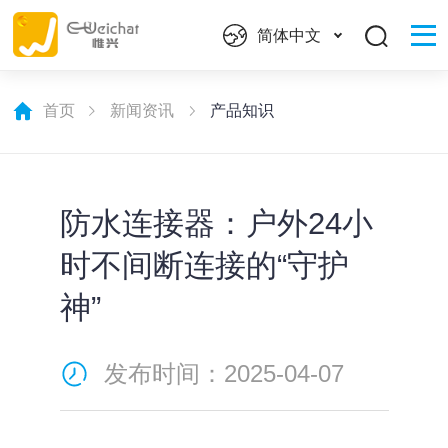
简体中文
首页
新闻资讯
产品知识
防水连接器：户外24小
时不间断连接的“守护
神”
发布时间：2025-04-07