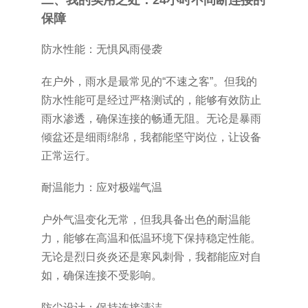
保障
防水性能：无惧风雨侵袭
在户外，雨水是最常见的“不速之客”。但我的
防水性能可是经过严格测试的，能够有效防止
雨水渗透，确保连接的畅通无阻。无论是暴雨
倾盆还是细雨绵绵，我都能坚守岗位，让设备
正常运行。
耐温能力：应对极端气温
户外气温变化无常，但我具备出色的耐温能
力，能够在高温和低温环境下保持稳定性能。
无论是烈日炎炎还是寒风刺骨，我都能应对自
如，确保连接不受影响。
防尘设计：保持连接清洁