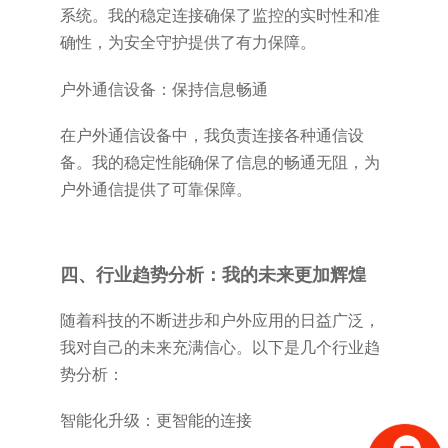
系统。我的稳定连接确保了监控的实时性和准
确性，为安全守护提供了有力保障。
户外通信设备：保持信息畅通
在户外通信设备中，我负责连接各种通信设
备。我的稳定性能确保了信息的畅通无阻，为
户外通信提供了可靠保障。
四、行业趋势分析：我的未来更加辉煌
随着科技的不断进步和户外应用的日益广泛，
我对自己的未来充满信心。以下是几个行业趋
势分析：
智能化升级：更智能的连接