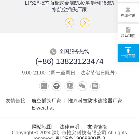
单
LP32型5芯面板式金属防水连接器IP68防
座
水航空插头厂家
在线咨询
联系我们
全国服务热线
一键置顶
(+86) 13823123474
9:00-21:00（周一至周日，法定节假日除外)
友情链接：
航空插头厂家
惟兴科技防水连接器厂家
E-weichat
网站地图
法律声明
友情链接
Copyright © 2024 深圳市惟兴科技有限公司 All rights
reserved.
粤ICP备19069800号-3