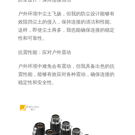
户外环境中尘土飞扬，但我的防尘设计能够有
效阻挡尘土的侵入，保持连接的清洁和性能。
这样，即使尘土再多，我也能确保连接的稳定
性和可靠性。
抗震性能：应对户外震动
户外环境中难免会有震动，但我具备出色的抗
震性能，能够有效应对各种震动，确保连接的
稳定性和安全性。