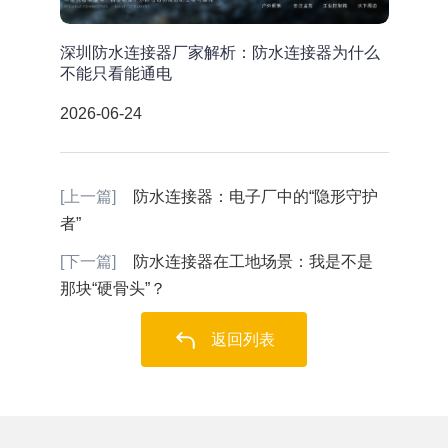
深圳防水连接器厂家解析：防水连接器为什么
不能只看能通电
2026-06-24
[上一篇]
防水连接器：电子厂中的“隐形守护
者”
[下一篇]
防水连接器在工地场景：我是不是
那块“硬骨头”？
返回列表