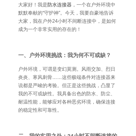
大家好！我是
防水连接器
，一个在户外环境中
默默奉献的“守护神”。今天，我要自豪地告诉
大家，我在户外24小时不间断连接中，是如何
成为一个非常实用的存在的！
一、户外环境挑战：我为何不可或缺？
户外环境，可谓是变幻莫测。风雨交加、烈日
炎炎、寒风刺骨……这些极端条件对连接器来
说都是严峻的考验。但正是这些挑战，凸显了
我的不可或缺性。我具备出色的防水、防尘、
耐温性能，能够应对各种恶劣环境，确保连接
的稳定性和可靠性。
二、我的实用之处：24小时不间断连接的