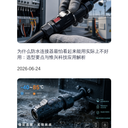
为什么防水连接器最怕看起来能用实际上不好
用：选型要点与惟兴科技应用解析
2026-06-24