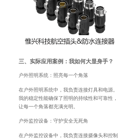
三、实际应用案例：我如何大显身手？
户外照明系统：照亮每一个角落
在户外照明系统中，我负责连接灯具和电源。
我的稳定性能确保了照明的持续性和可靠性，
让每一个角落都充满光明。
户外监控设备：守护安全无死角
在户外监控设备中，我负责连接摄像头和控制