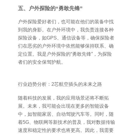
五、户外探险的“勇敢先锋”
户外探险爱好者们，也可能在他们的装备中找
到我的身影。在户外环境中，我负责连接各种
探险设备，如GPS、通信设备等，确保探险者
们在恶劣的户外环境中依然能够保持联系、确
定位置。我是户外探险的“勇敢先锋”，为探险
者们的安全保驾护航。
行业趋势分析：2芯航空插头的未来之路
随着科技的发展，我的应用场景还将不断拓
展。未来，我可能会出现在更多的智能设备
中，如智能家居、自动驾驶汽车等。同时，随
着5G、物联网等新技术的普及，我对数据传输
速度和稳定性的要求也将更高。因此，我需要