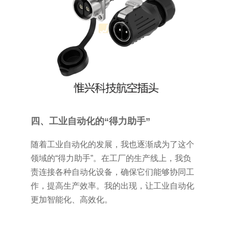
四、工业自动化的“得力助手”
随着工业自动化的发展，我也逐渐成为了这个
领域的“得力助手”。在工厂的生产线上，我负
责连接各种自动化设备，确保它们能够协同工
作，提高生产效率。我的出现，让工业自动化
更加智能化、高效化。