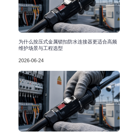
为什么按压式金属锁扣防水连接器更适合高频
维护场景与工程选型
2026-06-24