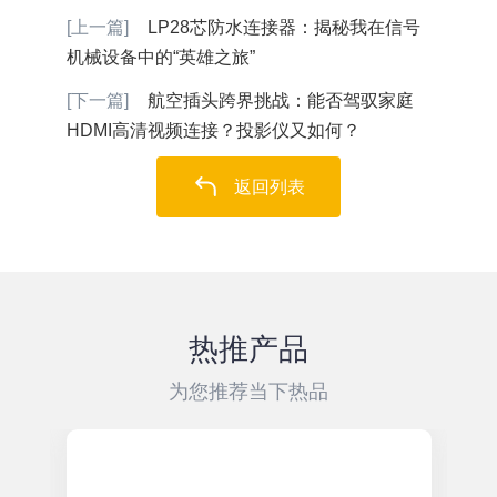
[上一篇]
LP28芯防水连接器：揭秘我在信号
机械设备中的“英雄之旅”
[下一篇]
航空插头跨界挑战：能否驾驭家庭
HDMI高清视频连接？投影仪又如何？
返回列表
热推产品
为您推荐当下热品