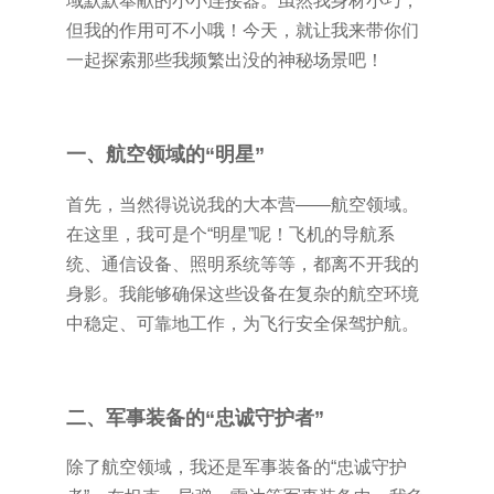
域默默奉献的小小连接器。虽然我身材小巧，
但我的作用可不小哦！今天，就让我来带你们
一起探索那些我频繁出没的神秘场景吧！
一、航空领域的“明星”
首先，当然得说说我的大本营——航空领域。
在这里，我可是个“明星”呢！飞机的导航系
统、通信设备、照明系统等等，都离不开我的
身影。我能够确保这些设备在复杂的航空环境
中稳定、可靠地工作，为飞行安全保驾护航。
二、军事装备的“忠诚守护者”
除了航空领域，我还是军事装备的“忠诚守护