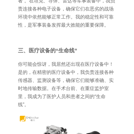
者”。在坦克、导弹、雷达等军事装备中，我负
责连接各种电子设备，确保它们在恶劣的战场
环境中依然能够正常工作。我的稳定性和可靠
性，是军事装备发挥最大效能的重要保障。
三、医疗设备的“生命线”
你可能会惊讶，我居然还出现在医疗设备中！
是的，在精密的医疗设备中，我负责连接各种
传感器、监测设备等，确保它们能够准确、实
时地传输数据。在手术台前、在重症监护室
里，我成为了医护人员和患者之间的“生命
线”。