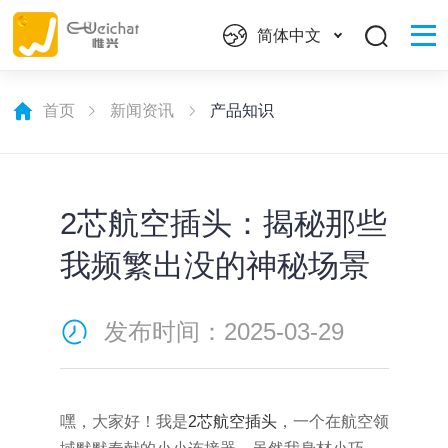
简体中文
首页
新闻资讯
产品知识
2芯航空插头：揭秘那些
我频繁出没的神秘场景
发布时间：2025-03-29
嘿，大家好！我是
2芯航空插头
，一个在航空领