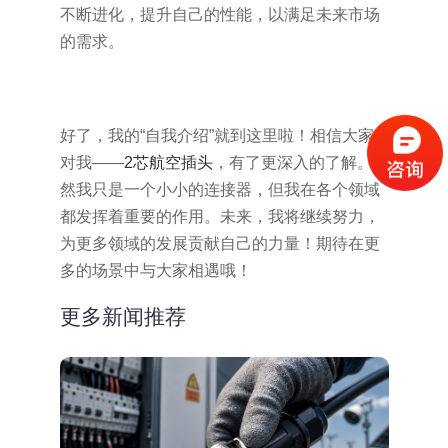
不断进化，提升自己的性能，以满足未来市场
的需求。
好了，我的“自我介绍”就到这里啦！相信大家
对我——
2芯航空插头
，有了更深入的了解。虽
然我只是一个小小的连接器，但我在各个领域
都发挥着重要的作用。未来，我将继续努力，
为更多领域的发展贡献自己的力量！期待在更
多的场景中与大家相遇哦！
更多新闻推荐