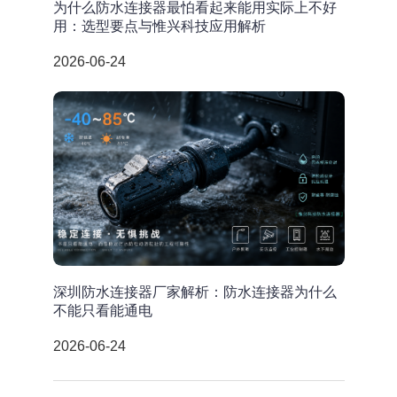
为什么防水连接器最怕看起来能用实际上不好
用：选型要点与惟兴科技应用解析
2026-06-24
深圳防水连接器厂家解析：防水连接器为什么
不能只看能通电
2026-06-24