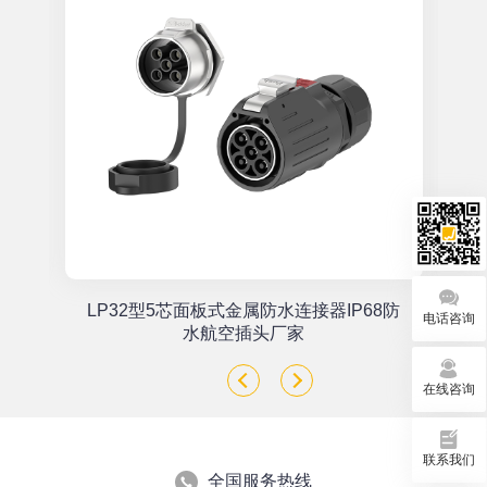
单
LP32型5芯面板式金属防水连接器IP68防
电话咨询
座
水航空插头厂家
在线咨询
联系我们
全国服务热线