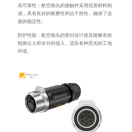
高可靠性：航空插头的接触件采用优质材料制
成，具有良好的耐磨性和抗干扰性，确保了连
接的稳定性。
防护性能：航空插头的密封设计使其能够有效
抵御尘土和水分的侵入，适应各种恶劣的工地
环境。