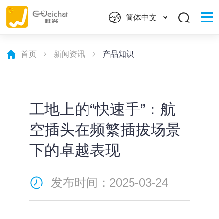
简体中文
首页
新闻资讯
产品知识
工地上的“快速手”：航
空插头在频繁插拔场景
下的卓越表现
发布时间：2025-03-24