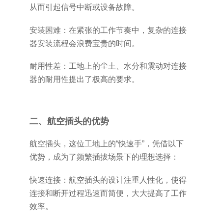
从而引起信号中断或设备故障。
安装困难：在紧张的工作节奏中，复杂的连接
器安装流程会浪费宝贵的时间。
耐用性差：工地上的尘土、水分和震动对连接
器的耐用性提出了极高的要求。
二、航空插头的优势
航空插头，这位工地上的“快速手”，凭借以下
优势，成为了频繁插拔场景下的理想选择：
快速连接：航空插头的设计注重人性化，使得
连接和断开过程迅速而简便，大大提高了工作
效率。