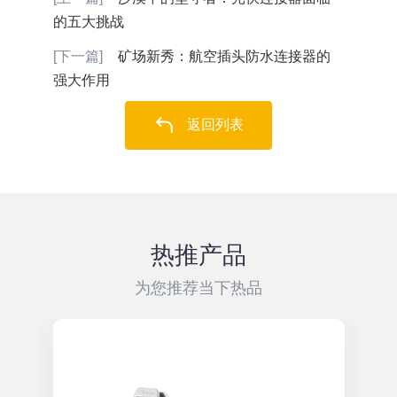
的五大挑战
[下一篇]
矿场新秀：航空插头防水连接器的
强大作用
返回列表
热推产品
为您推荐当下热品