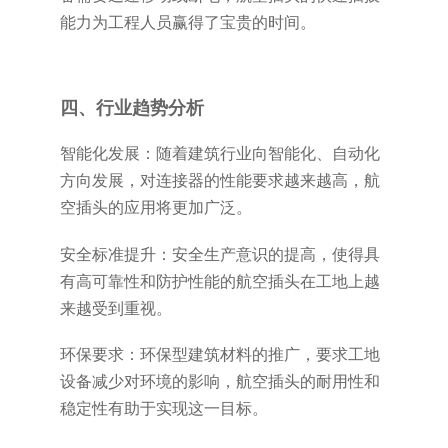
能力为工程人员赢得了宝贵的时间。
四、行业趋势分析
智能化发展：随着建筑行业向智能化、自动化
方向发展，对连接器的性能要求越来越高，航
空插头的应用将更加广泛。
安全标准提升：安全生产意识的提高，使得具
有高可靠性和防护性能的航空插头在工地上越
来越受到重视。
环保要求：环保型建筑材料的推广，要求工地
设备减少对环境的影响，航空插头的耐用性和
稳定性有助于实现这一目标。