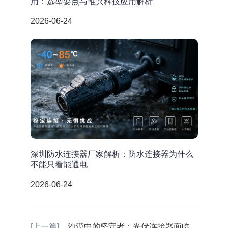
用：选型要点与惟兴科技应用解析
2026-06-24
深圳防水连接器厂家解析：防水连接器为什么
不能只看能通电
2026-06-24
[上一篇]
沙漠中的坚守者：光伏连接器面临