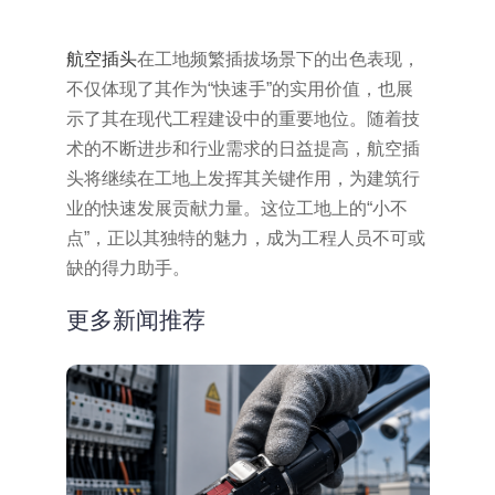
航空插头
在工地频繁插拔场景下的出色表现，
不仅体现了其作为“快速手”的实用价值，也展
示了其在现代工程建设中的重要地位。随着技
术的不断进步和行业需求的日益提高，航空插
头将继续在工地上发挥其关键作用，为建筑行
业的快速发展贡献力量。这位工地上的“小不
点”，正以其独特的魅力，成为工程人员不可或
缺的得力助手。
更多新闻推荐