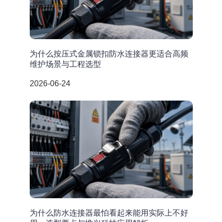
为什么按压式金属锁扣防水连接器更适合高频
维护场景与工程选型
2026-06-24
为什么防水连接器最怕看起来能用实际上不好