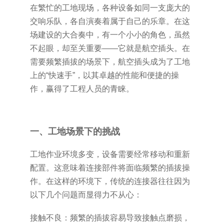
在繁忙的工地现场，各种设备如同一支庞大的
交响乐队，各自演奏着属于自己的乐章。在这
场建设的大合奏中，有一个小小的角色，虽然
不起眼，却至关重要——它就是航空插头。在
需要频繁插拔的场景下，航空插头成为了工地
上的“快速手”，以其卓越的性能和便捷的操
作，赢得了工程人员的青睐。
一、工地场景下的挑战
工地作业环境多变，设备需要经常移动和重新
配置。这意味着连接部件将面临频繁的插拔操
作。在这样的环境下，传统的连接器往往因为
以下几个问题而显得力不从心：
接触不良：频繁的插拔容易导致接触点磨损，