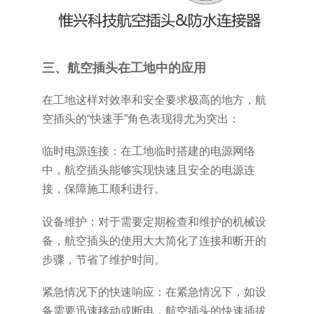
三、航空插头在工地中的应用
在工地这样对效率和安全要求极高的地方，航
空插头的“快速手”角色表现得尤为突出：
临时电源连接：在工地临时搭建的电源网络
中，航空插头能够实现快速且安全的电源连
接，保障施工顺利进行。
设备维护：对于需要定期检查和维护的机械设
备，航空插头的使用大大简化了连接和断开的
步骤，节省了维护时间。
紧急情况下的快速响应：在紧急情况下，如设
备需要迅速移动或断电，航空插头的快速插拔